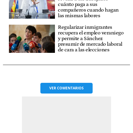
cuánto paga a sus
compañeros cuando hagan
las mismas labores
Regularizar inmigrantes
recupera el empleo veraniego
y permite a Sánchez
presumir de mercado laboral
de cara a las elecciones
VER
COMENTARIOS