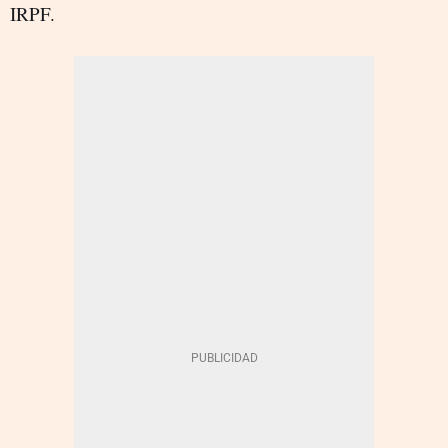
IRPF.