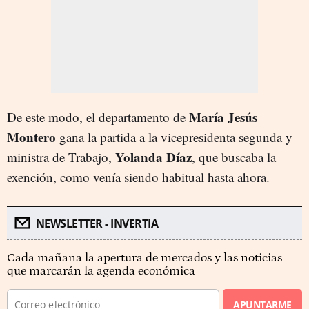
María Jesús
De este modo, el departamento de
Montero
gana la partida a la vicepresidenta segunda y
Yolanda Díaz
ministra de Trabajo,
, que buscaba la
exención, como venía siendo habitual hasta ahora.
NEWSLETTER - INVERTIA
Cada mañana la apertura de mercados y las noticias
que marcarán la agenda económica
APUNTARME