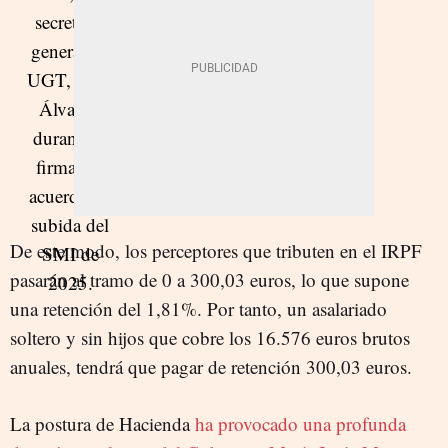
De este modo, los perceptores que tributen en el IRPF
pasarán al tramo de 0 a 300,03 euros, lo que supone
una retención del 1,81%. Por tanto, un asalariado
soltero y sin hijos que cobre los 16.576 euros brutos
anuales, tendrá que pagar de retención 300,03 euros.
La postura de Hacienda
ha provocado una profunda