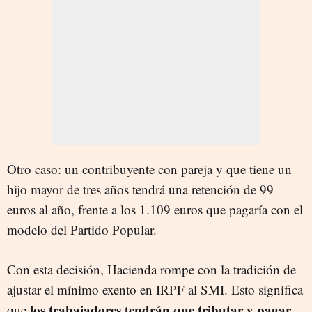
Otro caso: un contribuyente con pareja y que tiene un
hijo mayor de tres años tendrá una retención de 99
euros al año, frente a los 1.109 euros que pagaría con el
modelo del Partido Popular.
Con esta decisión, Hacienda rompe con la tradición de
ajustar el mínimo exento en IRPF al SMI. Esto significa
los trabajadores tendrán que tributar y pagar
que