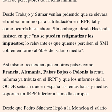
Desde Trabajo y Sumar venían pidiendo que se elevara
el umbral mínimo para la tributación en IRPF, tal y
como ocurría hasta ahora. Sin embargo, desde Hacienda
no se pueden estigmatizar los
insisten en que "
impuestos
; lo relevante es que quienes perciben el SMI
cobren en torno al 60% del salario medio".
Así mismo, recuerdan que en otros países como
Francia, Alemania, Países Bajos
Polonia
o
la renta
mínima ya tributa en el IRPF y que los informes de la
OCDE señalan que en España las rentas bajas y medias
soportan un IRPF inferior a la media europea.
Desde que Pedro Sánchez llegó a la Moncloa el salario