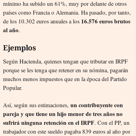
mínimo ha subido un 61%, muy por delante de otros
países como Francia o Alemania. Ha pasado, por tanto,
16.576 euros brutos
de los 10.302 euros anuales a los
al año
.
Ejemplos
Según Hacienda, quienes tengan que tributar en IRPF
porque se les tenga que retener en su nómina, pagarán
muchos menos impuestos que en la época del Partido
Popular.
un contribuyente con
Así, según sus estimaciones,
pareja y que tiene un hijo menor de tres años no
sufrirá ninguna retención en el IRPF
. Con el PP, un
trabajador con este sueldo pagaba 839 euros al año por