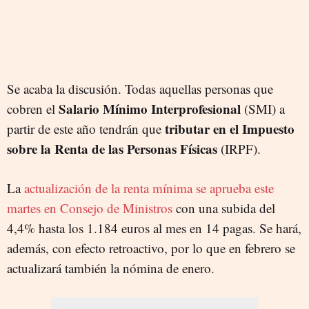
Se acaba la discusión. Todas aquellas personas que
Salario Mínimo Interprofesional
cobren el
(SMI) a
tributar en el Impuesto
partir de este año tendrán que
sobre la Renta de las Personas Físicas
(IRPF).
La
actualización de la renta mínima se aprueba este
martes en Consejo de Ministros
con una subida del
4,4% hasta los 1.184 euros al mes en 14 pagas. Se hará,
además, con efecto retroactivo, por lo que en febrero se
actualizará también la nómina de enero.