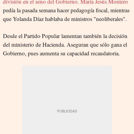
división en el seno del Gobierno. María Jesús Montero
pedía la pasada semana hacer pedagogía fiscal, mientras
que Yolanda Díaz hablaba de ministros "neoliberales".
Desde el Partido Popular lamentan también la decisión
del ministerio de Hacienda. Aseguran que sólo gana el
Gobierno, pues aumenta su capacidad recaudatoria.