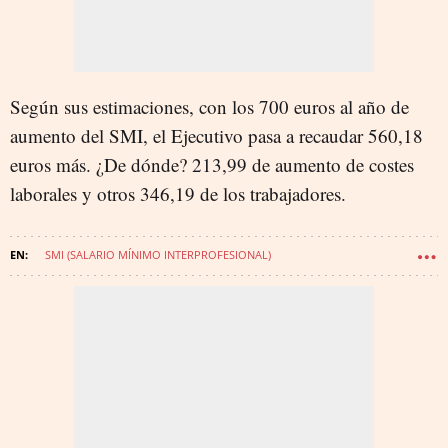
Según sus estimaciones, con los 700 euros al año de
aumento del SMI, el Ejecutivo pasa a recaudar 560,18
euros más. ¿De dónde? 213,99 de aumento de costes
laborales y otros 346,19 de los trabajadores.
SMI (SALARIO MÍNIMO INTERPROFESIONAL)
MARÍA JESÚS MONTERO QUINTANA