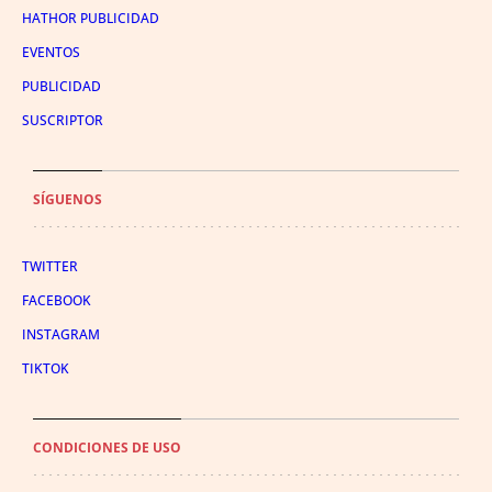
HATHOR PUBLICIDAD
EVENTOS
PUBLICIDAD
SUSCRIPTOR
SÍGUENOS
TWITTER
FACEBOOK
INSTAGRAM
TIKTOK
CONDICIONES DE USO