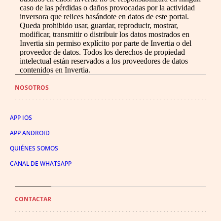
caso de las pérdidas o daños provocadas por la actividad
inversora que relices basándote en datos de este portal.
Queda prohibido usar, guardar, reproducir, mostrar,
modificar, transmitir o distribuir los datos mostrados en
Invertia sin permiso explícito por parte de Invertia o del
proveedor de datos. Todos los derechos de propiedad
intelectual están reservados a los proveedores de datos
contenidos en Invertia.
NOSOTROS
APP IOS
APP ANDROID
QUIÉNES SOMOS
CANAL DE WHATSAPP
CONTACTAR