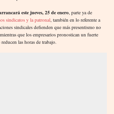
arrancará este jueves, 25 de enero
, parte ya de
os sindicatos y la patronal
, también en lo referente a
aciones sindicales defienden que más presentismo no
mientras que los empresarios pronostican un fuerte
 reducen las horas de trabajo.