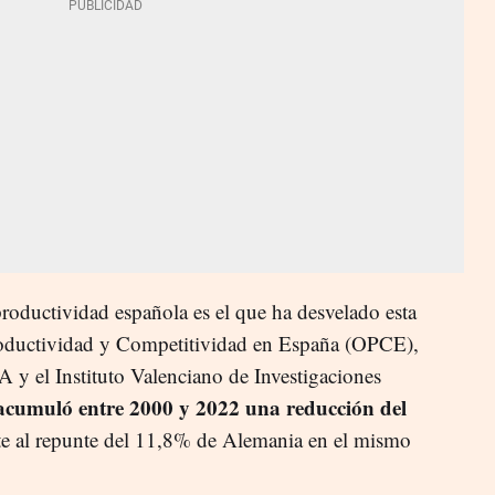
productividad española es el que ha desvelado esta
oductividad y Competitividad en España (OPCE),
y el Instituto Valenciano de Investigaciones
cumuló entre 2000 y 2022 una reducción del
nte al repunte del 11,8% de Alemania en el mismo