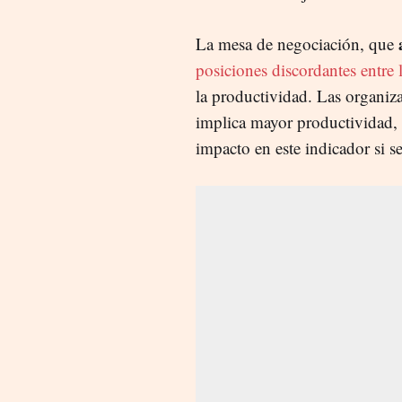
La mesa de negociación, que
posiciones discordantes entre l
la productividad. Las organiz
implica mayor productividad, 
impacto en este indicador si se