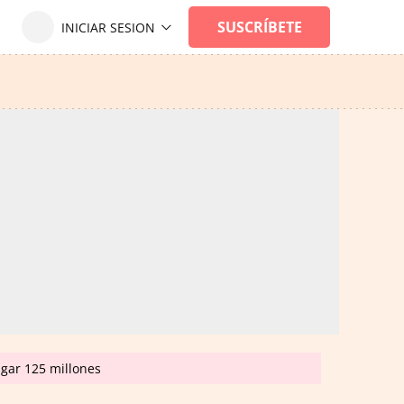
agar 125 millones