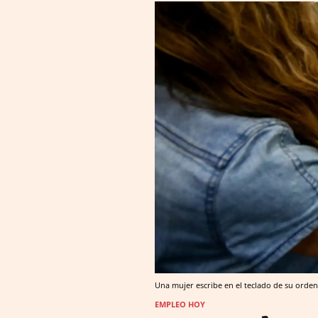
Una mujer escribe en el teclado de su orden
EMPLEO HOY