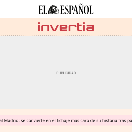
 Madrid: se convierte en el fichaje más caro de su historia tras p