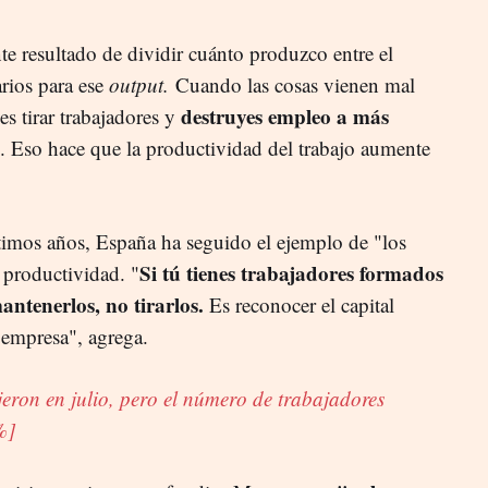
te resultado de dividir cuánto produzco entre el
rios para ese
output.
Cuando las cosas vienen mal
destruyes empleo a más
es tirar trabajadores y
. Eso hace que la productividad del trabajo aumente
ltimos años, España ha seguido el ejemplo de "los
Si tú tienes trabajadores formados
 productividad. "
antenerlos, no tirarlos.
Es reconocer el capital
empresa", agrega.
eron en julio, pero el número de trabajadores
%]