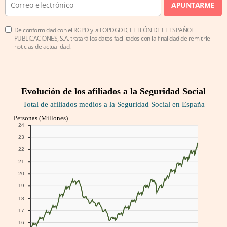
APUNTARME
De conformidad con el RGPD y la LOPDGDD, EL LEÓN DE EL ESPAÑOL
PUBLICACIONES, S.A. tratará los datos facilitados con la finalidad de remitirle
noticias de actualidad.