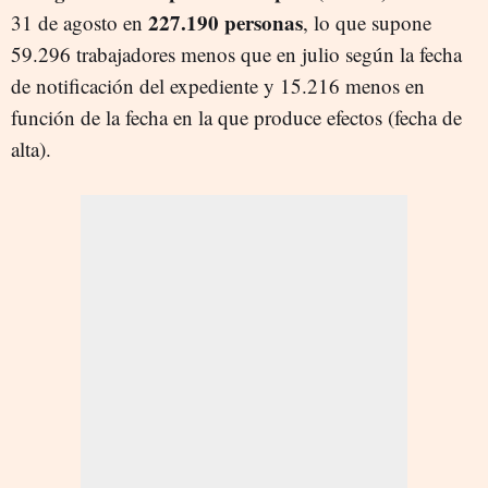
227.190 personas
31 de agosto en
, lo que supone
59.296 trabajadores menos que en julio según la fecha
de notificación del expediente y 15.216 menos en
función de la fecha en la que produce efectos (fecha de
alta).