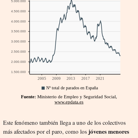
Este fenómeno también llega a uno de los colectivos
jóvenes menores
más afectados por el paro, como los