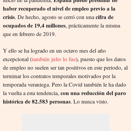
haber recuperado el nivel de empleo previo a la
crisis
cifra de
. De hecho, agosto se cerró con una
ocupados de 19,4 millones
, prácticamente la misma
que en febrero de 2019.
Y ello se ha logrado en un octavo mes del año
excepcional (
también julio lo fue
), puesto que los datos
de empleo no suelen ser tan positivos en este periodo, al
terminar los contratos temporales motivados por la
temporada veraniega. Pero la Covid también le ha dado
con una reducción del paro
la vuelta a esta tendencia,
histórica de 82.583 personas
. Lo nunca visto.