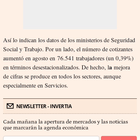
Así lo indican los datos de los ministerios de Seguridad
Social y Trabajo. Por un lado, el número de cotizantes
aumentó en agosto en 76.541 trabajadores (un 0,39%)
a
en términos desestacionalizados. De hecho, l
mejora
de cifras se produce en todos los sectores, aunque
especialmente en Servicios.
NEWSLETTER - INVERTIA
Cada mañana la apertura de mercados y las noticias
que marcarán la agenda económica