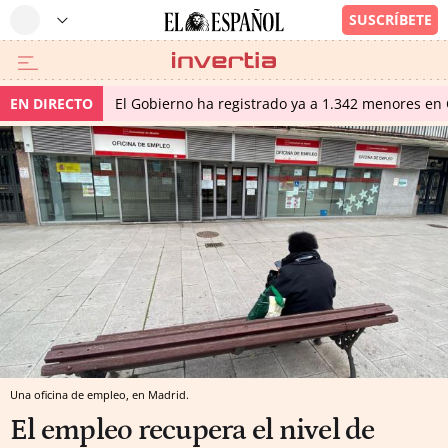
EN DIRECTO
El Gobierno ha registrado ya a 1.342 menores en 
Una oficina de empleo, en Madrid.
El empleo recupera el nivel de