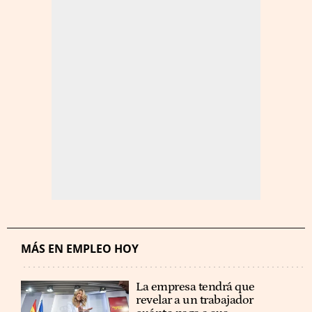
MÁS EN EMPLEO HOY
La empresa tendrá que
revelar a un trabajador