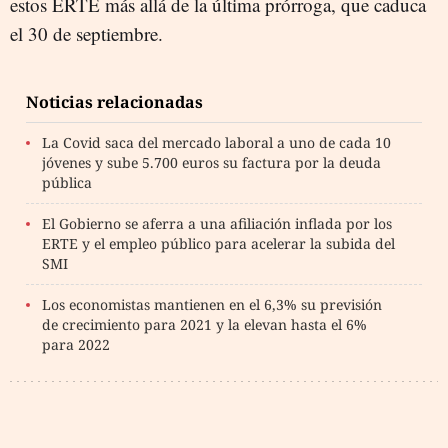
estos ERTE más allá de la última prórroga, que caduca
el 30 de septiembre.
Noticias relacionadas
La Covid saca del mercado laboral a uno de cada 10
jóvenes y sube 5.700 euros su factura por la deuda
pública
El Gobierno se aferra a una afiliación inflada por los
ERTE y el empleo público para acelerar la subida del
SMI
Los economistas mantienen en el 6,3% su previsión
de crecimiento para 2021 y la elevan hasta el 6%
para 2022