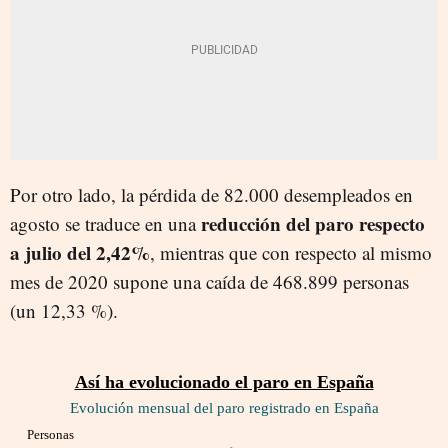
Por otro lado, la pérdida de 82.000 desempleados en
reducción del paro respecto
agosto se traduce en una
a julio del 2,42%
, mientras que con respecto al mismo
mes de 2020 supone una caída de 468.899 personas
(un 12,33 %).