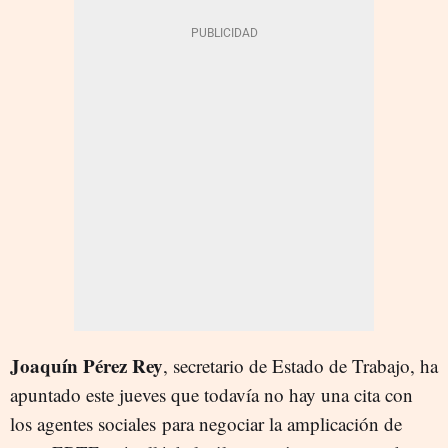
Joaquín Pérez Rey
, secretario de Estado de Trabajo, ha
apuntado este jueves que todavía no hay una cita con
los agentes sociales para negociar la amplicación de