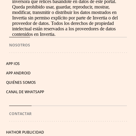
inversora que relices basándote en datos de este portal.
Queda prohibido usar, guardar, reproducir, mostrar,
modificar, transmitir o distribuir los datos mostrados en
Invertia sin permiso explícito por parte de Invertia o del
proveedor de datos. Todos los derechos de propiedad
intelectual están reservados a los proveedores de datos
contenidos en Invertia.
NOSOTROS
APP IOS
APP ANDROID
QUIÉNES SOMOS
CANAL DE WHATSAPP
CONTACTAR
HATHOR PUBLICIDAD