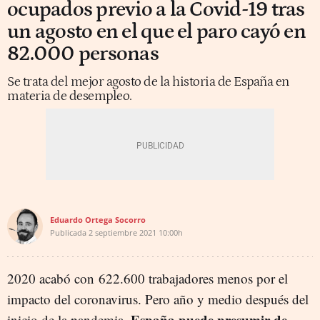
ocupados previo a la Covid-19 tras
un agosto en el que el paro cayó en
82.000 personas
Se trata del mejor agosto de la historia de España en
materia de desempleo.
Eduardo Ortega Socorro
Publicada
2 septiembre 2021
10:00h
2020 acabó con 622.600 trabajadores menos por el
impacto del coronavirus. Pero año y medio después del
España puede presumir de
inicio de la pandemia,