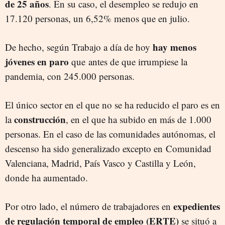
de 25 años
. En su caso, el desempleo se redujo en
17.120 personas, un 6,52% menos que en julio.
hay menos
De hecho, según Trabajo a día de hoy
jóvenes en paro
que antes de que irrumpiese la
pandemia, con 245.000 personas.
El único sector en el que no se ha reducido el paro es en
construcción
la
, en el que ha subido en más de 1.000
personas. En el caso de las comunidades autónomas, el
descenso ha sido generalizado excepto en Comunidad
Valenciana, Madrid, País Vasco y Castilla y León,
donde ha aumentado.
expedientes
Por otro lado, el número de trabajadores en
de regulación temporal de empleo (ERTE)
se situó a