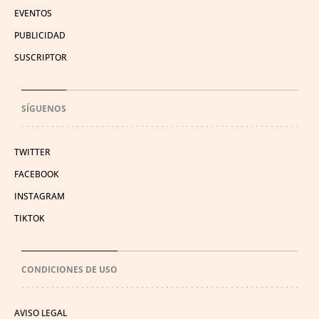
EVENTOS
PUBLICIDAD
SUSCRIPTOR
SÍGUENOS
TWITTER
FACEBOOK
INSTAGRAM
TIKTOK
CONDICIONES DE USO
AVISO LEGAL