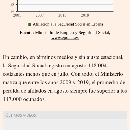
En cambio, en términos medios y sin ajuste estacional,
la Seguridad Social registró en agosto 118.004
cotizantes menos que en julio. Con todo, el Ministerio
matiza que entre los años 2009 y 2019, el promedio de
pérdida de afiliados en agosto siempre fue superior a los
147.000 ocupados.