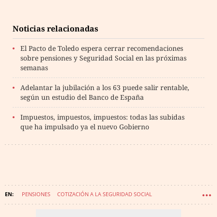
Noticias relacionadas
El Pacto de Toledo espera cerrar recomendaciones
sobre pensiones y Seguridad Social en las próximas
semanas
Adelantar la jubilación a los 63 puede salir rentable,
según un estudio del Banco de España
Impuestos, impuestos, impuestos: todas las subidas
que ha impulsado ya el nuevo Gobierno
PENSIONES
COTIZACIÓN A LA SEGURIDAD SOCIAL
JOSE LUIS ESCRIVÁ BELMONTE