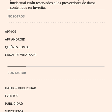
intelectual están reservados a los proveedores de datos
contenidos en Invertia.
NOSOTROS
APP IOS
APP ANDROID
QUIÉNES SOMOS
CANAL DE WHATSAPP
CONTACTAR
HATHOR PUBLICIDAD
EVENTOS
PUBLICIDAD
SUSCRIPTOR