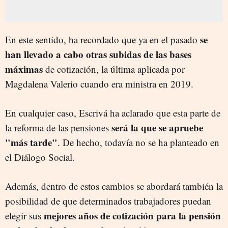
se
En este sentido, ha recordado que ya en el pasado
han llevado a cabo otras subidas de las bases
máximas
de cotización, la última aplicada por
Magdalena Valerio cuando era ministra en 2019.
En cualquier caso, Escrivá ha aclarado que esta parte de
será la que se apruebe
la reforma de las pensiones
"más tarde"
. De hecho, todavía no se ha planteado en
el Diálogo Social.
Además, dentro de estos cambios se abordará también la
posibilidad de que determinados trabajadores puedan
mejores años de cotización para la pensión
elegir sus