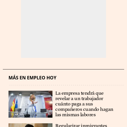
MÁS EN EMPLEO HOY
La empresa tendrá que
revelar a un trabajador
cuánto paga a sus
compañeros cuando hagan
las mismas labores
Regularizar inmigrantes