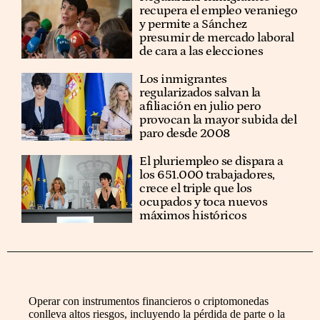
recupera el empleo veraniego
y permite a Sánchez
presumir de mercado laboral
de cara a las elecciones
Los inmigrantes
regularizados salvan la
afiliación en julio pero
provocan la mayor subida del
paro desde 2008
El pluriempleo se dispara a
los 651.000 trabajadores,
crece el triple que los
ocupados y toca nuevos
máximos históricos
Operar con instrumentos financieros o criptomonedas
conlleva altos riesgos, incluyendo la pérdida de parte o la