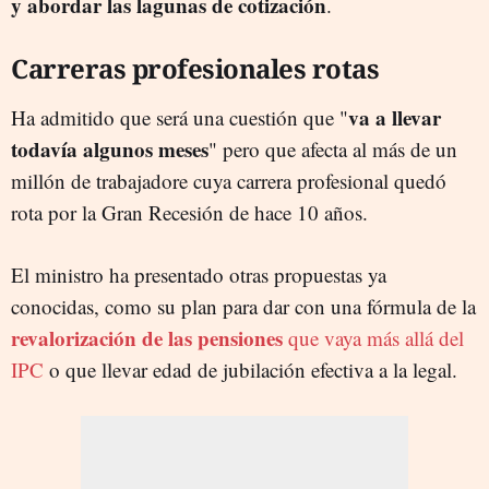
y abordar las lagunas de cotización
.
Carreras profesionales rotas
va a llevar
Ha admitido que será una cuestión que "
todavía algunos meses
" pero que afecta al más de un
millón de trabajadore cuya carrera profesional quedó
rota por la Gran Recesión de hace 10 años.
El ministro ha presentado otras propuestas ya
conocidas, como su plan para dar con una fórmula de la
revalorización de las pensiones
que vaya más allá del
IPC
o que llevar edad de jubilación efectiva a la legal.