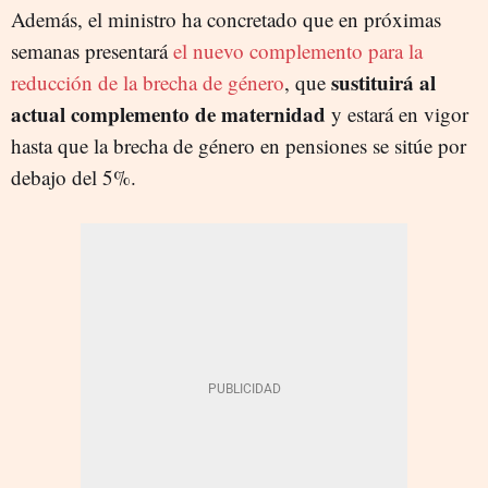
Además, el ministro ha concretado que en próximas
semanas presentará
el nuevo complemento para la
sustituirá al
reducción de la brecha de género
, que
actual complemento de maternidad
y estará en vigor
hasta que la brecha de género en pensiones se sitúe por
debajo del 5%.