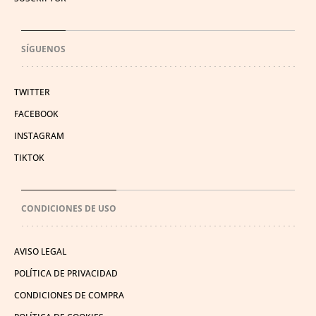
SÍGUENOS
TWITTER
FACEBOOK
INSTAGRAM
TIKTOK
CONDICIONES DE USO
AVISO LEGAL
POLÍTICA DE PRIVACIDAD
CONDICIONES DE COMPRA