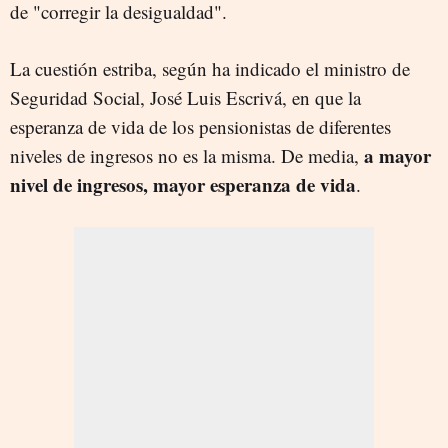
de "corregir la desigualdad".
La cuestión estriba, según ha indicado el ministro de
Seguridad Social, José Luis Escrivá, en que la
esperanza de vida de los pensionistas de diferentes
a mayor
niveles de ingresos no es la misma. De media,
nivel de ingresos, mayor esperanza de vida
.