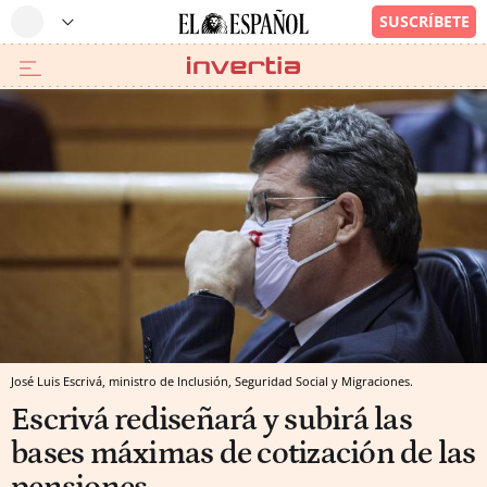
José Luis Escrivá, ministro de Inclusión, Seguridad Social y Migraciones.
Escrivá rediseñará y subirá las
bases máximas de cotización de las