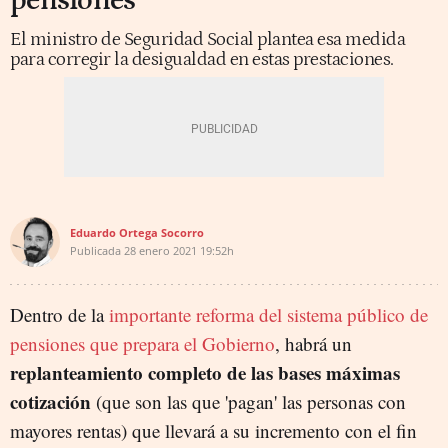
pensiones
El ministro de Seguridad Social plantea esa medida
para corregir la desigualdad en estas prestaciones.
Eduardo Ortega Socorro
Publicada
28 enero 2021
19:52h
Dentro de la
importante reforma del sistema público de
pensiones que prepara el Gobierno
, habrá un
replanteamiento completo de las bases máximas
cotización
(que son las que 'pagan' las personas con
mayores rentas) que llevará a su incremento con el fin