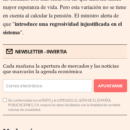
mayor esperanza de vida. Pero esta variación no se tiene
en cuenta al calcular la pensión. El ministro alerta de
introduce una regresividad injustificada en el
que "
sistema
".
NEWSLETTER - INVERTIA
Cada mañana la apertura de mercados y las noticias
que marcarán la agenda económica
APUNTARME
De conformidad con el RGPD y la LOPDGDD, EL LEÓN DE EL ESPAÑOL
PUBLICACIONES, S.A. tratará los datos facilitados con la finalidad de remitirle
noticias de actualidad.