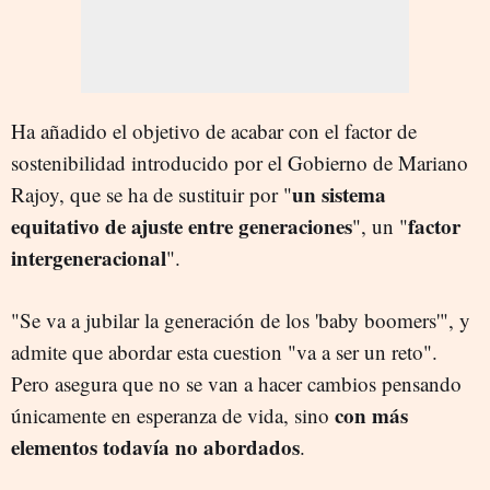
Ha añadido el objetivo de acabar con el factor de
sostenibilidad introducido por el Gobierno de Mariano
un sistema
Rajoy, que se ha de sustituir por "
equitativo de ajuste entre generaciones
factor
", un "
intergeneracional
".
"Se va a jubilar la generación de los 'baby boomers'", y
admite que abordar esta cuestion "va a ser un reto".
Pero asegura que no se van a hacer cambios pensando
con más
únicamente en esperanza de vida, sino
elementos todavía no abordados
.