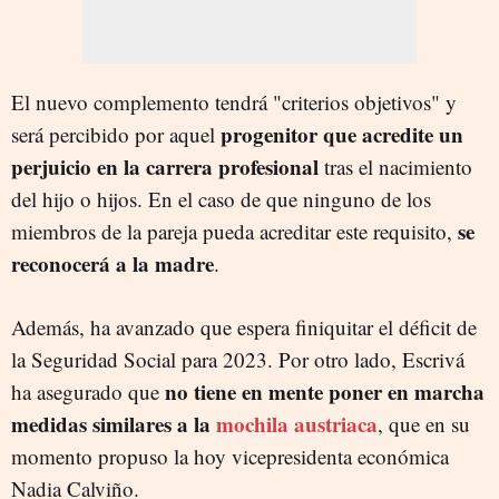
El nuevo complemento tendrá "criterios objetivos" y
progenitor que acredite un
será percibido por aquel
perjuicio en la carrera profesional
tras el nacimiento
del hijo o hijos. En el caso de que ninguno de los
se
miembros de la pareja pueda acreditar este requisito,
reconocerá a la madre
.
Además, ha avanzado que espera finiquitar el déficit de
la Seguridad Social para 2023. Por otro lado, Escrivá
no tiene en mente poner en marcha
ha asegurado que
medidas similares a la
mochila austriaca
, que en su
momento propuso la hoy vicepresidenta económica
Nadia Calviño.