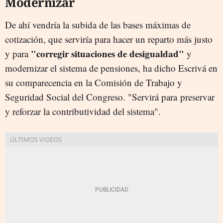
Modernizar
De ahí vendría la subida de las bases máximas de
cotización, que serviría para hacer un reparto más justo
"corregir situaciones de desigualdad"
y para
y
modernizar el sistema de pensiones, ha dicho Escrivá en
su comparecencia en la Comisión de Trabajo y
Seguridad Social del Congreso. "Servirá para preservar
y reforzar la contributividad del sistema".