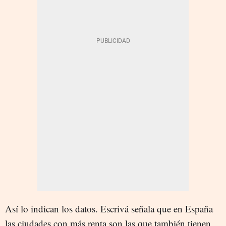
Así lo indican los datos. Escrivá señala que en España
las ciudades con más renta son las que también tienen