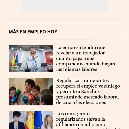
MÁS EN EMPLEO HOY
La empresa tendrá que
revelar a un trabajador
cuánto paga a sus
compañeros cuando hagan
las mismas labores
Regularizar inmigrantes
recupera el empleo veraniego
y permite a Sánchez
presumir de mercado laboral
de cara a las elecciones
Los inmigrantes
regularizados salvan la
afiliación en julio pero