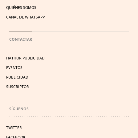
QUIÉNES SOMOS
CANAL DE WHATSAPP
CONTACTAR
HATHOR PUBLICIDAD
EVENTOS
PUBLICIDAD
SUSCRIPTOR
SÍGUENOS
TWITTER
FACEBOOK