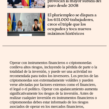
provocan la mayor subida del
paro desde 2008
El pluriempleo se dispara a
los 651.000 trabajadores,
crece el triple que los
ocupados y toca nuevos
máximos históricos
Operar con instrumentos financieros o criptomonedas
conlleva altos riesgos, incluyendo la pérdida de parte o la
totalidad de la inversión, y puede ser una actividad no
recomendada para todos los inversores. Los precios de las
criptomonedas son extremadamente volátiles y pueden
verse afectadas por factores externos como el financiero,
el legal o el político. Operar con apalancamiento aumenta
significativamente los riesgos de la inversión. Antes de
realizar cualquier inversión en instrumentos financieros o
criptomonedas debes estar informado de los riesgos
asociados de operar en los mercados financieros,