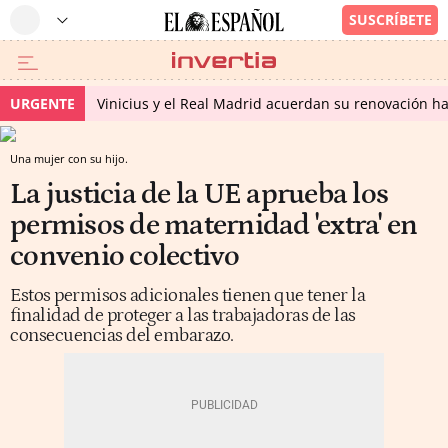
URGENTE
Vinicius y el Real Madrid acuerdan su renovación h
Una mujer con su hijo.
La justicia de la UE aprueba los
permisos de maternidad 'extra' en
convenio colectivo
Estos permisos adicionales tienen que tener la
finalidad de proteger a las trabajadoras de las
consecuencias del embarazo.