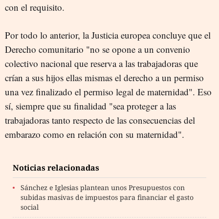
con el requisito.
Por todo lo anterior, la Justicia europea concluye que el
Derecho comunitario "no se opone a un convenio
colectivo nacional que reserva a las trabajadoras que
crían a sus hijos ellas mismas el derecho a un permiso
una vez finalizado el permiso legal de maternidad". Eso
sí, siempre que su finalidad "sea proteger a las
trabajadoras tanto respecto de las consecuencias del
embarazo como en relación con su maternidad".
Noticias relacionadas
Sánchez e Iglesias plantean unos Presupuestos con
subidas masivas de impuestos para financiar el gasto
social