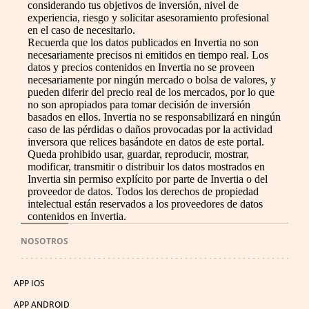
considerando tus objetivos de inversión, nivel de
experiencia, riesgo y solicitar asesoramiento profesional
en el caso de necesitarlo.
Recuerda que los datos publicados en Invertia no son
necesariamente precisos ni emitidos en tiempo real. Los
datos y precios contenidos en Invertia no se proveen
necesariamente por ningún mercado o bolsa de valores, y
pueden diferir del precio real de los mercados, por lo que
no son apropiados para tomar decisión de inversión
basados en ellos. Invertia no se responsabilizará en ningún
caso de las pérdidas o daños provocadas por la actividad
inversora que relices basándote en datos de este portal.
Queda prohibido usar, guardar, reproducir, mostrar,
modificar, transmitir o distribuir los datos mostrados en
Invertia sin permiso explícito por parte de Invertia o del
proveedor de datos. Todos los derechos de propiedad
intelectual están reservados a los proveedores de datos
contenidos en Invertia.
NOSOTROS
APP IOS
APP ANDROID