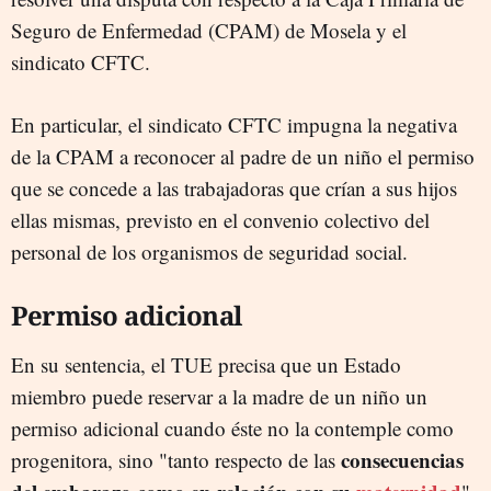
Seguro de Enfermedad (CPAM) de Mosela y el
sindicato CFTC.
En particular, el sindicato CFTC impugna la negativa
de la CPAM a reconocer al padre de un niño el permiso
que se concede a las trabajadoras que crían a sus hijos
ellas mismas, previsto en el convenio colectivo del
personal de los organismos de seguridad social.
Permiso adicional
En su sentencia, el TUE precisa que un Estado
miembro puede reservar a la madre de un niño un
permiso adicional cuando éste no la contemple como
consecuencias
progenitora, sino "tanto respecto de las