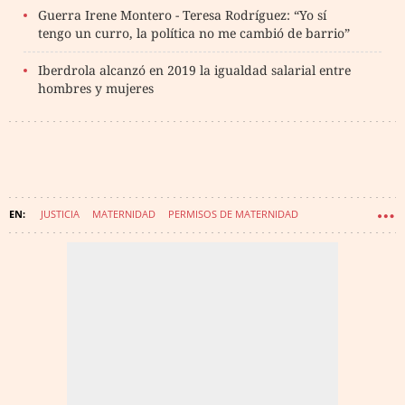
Guerra Irene Montero - Teresa Rodríguez: “Yo sí
tengo un curro, la política no me cambió de barrio”
Iberdrola alcanzó en 2019 la igualdad salarial entre
hombres y mujeres
JUSTICIA
MATERNIDAD
PERMISOS DE MATERNIDAD