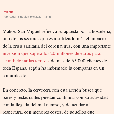
Invertia
Publicada
18 noviembre 2020
11:54h
Mahou San Miguel refuerza su apuesta por la hostelería,
uno de los sectores que está sufriendo más el impacto
de la crisis sanitaria del coronavirus, con una importante
inversión que supera los 20 millones de euros para
acondicionar las terrazas
de más de 65.000 clientes de
toda España, según ha informado la compañía en un
comunicado.
En concreto, la cervecera con esta acción busca que
bares y restaurantes puedan continuar con su actividad
con la llegada del mal tiempo, y de ayudar a la
reapertura, con menores costes, de aquellos que