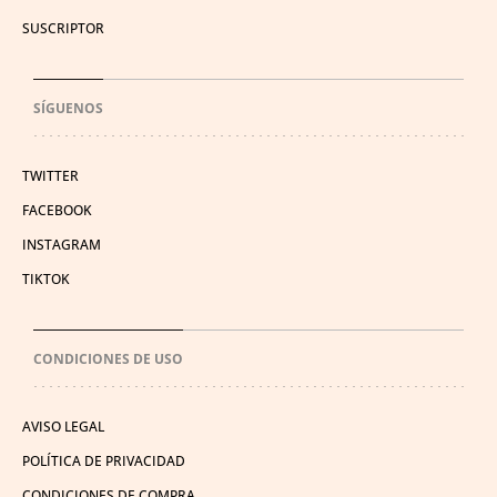
SUSCRIPTOR
SÍGUENOS
TWITTER
FACEBOOK
INSTAGRAM
TIKTOK
CONDICIONES DE USO
AVISO LEGAL
POLÍTICA DE PRIVACIDAD
CONDICIONES DE COMPRA