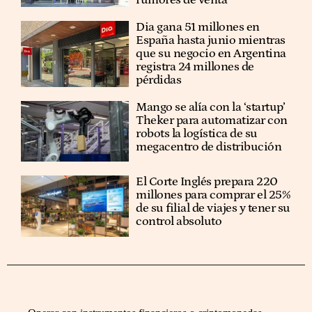
rumores de venta
Dia gana 51 millones en
España hasta junio mientras
que su negocio en Argentina
registra 24 millones de
pérdidas
Mango se alía con la ‘startup’
Theker para automatizar con
robots la logística de su
megacentro de distribución
El Corte Inglés prepara 220
millones para comprar el 25%
de su filial de viajes y tener su
control absoluto