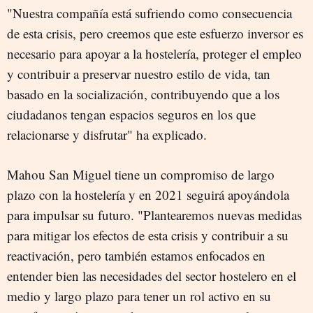
"Nuestra compañía está sufriendo como consecuencia
de esta crisis, pero creemos que este esfuerzo inversor es
necesario para apoyar a la hostelería, proteger el empleo
y contribuir a preservar nuestro estilo de vida, tan
basado en la socialización, contribuyendo que a los
ciudadanos tengan espacios seguros en los que
relacionarse y disfrutar" ha explicado.
Mahou San Miguel tiene un compromiso de largo
plazo con la hostelería y en 2021 seguirá apoyándola
para impulsar su futuro. "Plantearemos nuevas medidas
para mitigar los efectos de esta crisis y contribuir a su
reactivación, pero también estamos enfocados en
entender bien las necesidades del sector hostelero en el
medio y largo plazo para tener un rol activo en su