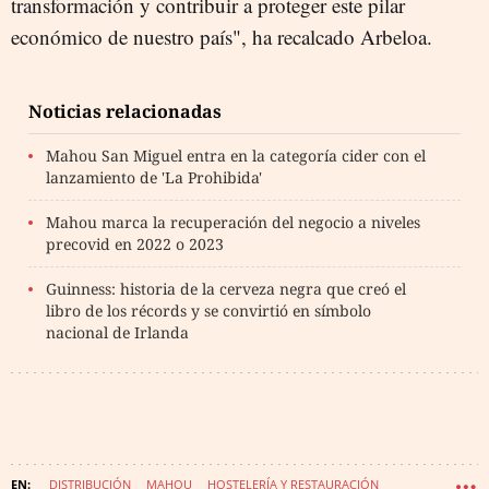
transformación y contribuir a proteger este pilar
económico de nuestro país", ha recalcado Arbeloa.
Noticias relacionadas
Mahou San Miguel entra en la categoría cider con el
lanzamiento de 'La Prohibida'
Mahou marca la recuperación del negocio a niveles
precovid en 2022 o 2023
Guinness: historia de la cerveza negra que creó el
libro de los récords y se convirtió en símbolo
nacional de Irlanda
DISTRIBUCIÓN
MAHOU
HOSTELERÍA Y RESTAURACIÓN