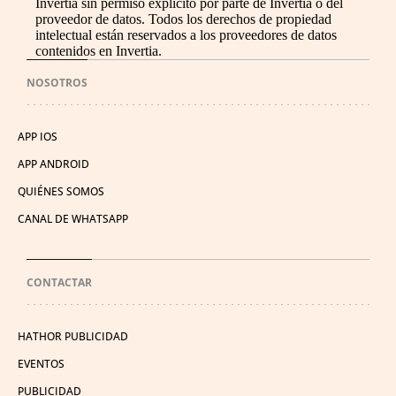
Invertia sin permiso explícito por parte de Invertia o del
proveedor de datos. Todos los derechos de propiedad
intelectual están reservados a los proveedores de datos
contenidos en Invertia.
NOSOTROS
APP IOS
APP ANDROID
QUIÉNES SOMOS
CANAL DE WHATSAPP
CONTACTAR
HATHOR PUBLICIDAD
EVENTOS
PUBLICIDAD