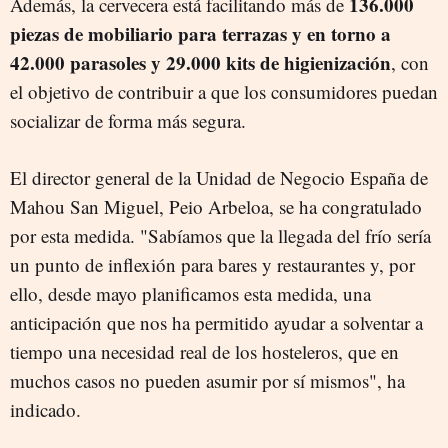
136.000
Además, la cervecera está facilitando más de
piezas de mobiliario para terrazas y en torno a
42.000 parasoles y 29.000 kits de higienización
, con
el objetivo de contribuir a que los consumidores puedan
socializar de forma más segura.
El director general de la Unidad de Negocio España de
Mahou San Miguel, Peio Arbeloa, se ha congratulado
por esta medida. "Sabíamos que la llegada del frío sería
un punto de inflexión para bares y restaurantes y, por
ello, desde mayo planificamos esta medida, una
anticipación que nos ha permitido ayudar a solventar a
tiempo una necesidad real de los hosteleros, que en
muchos casos no pueden asumir por sí mismos", ha
indicado.