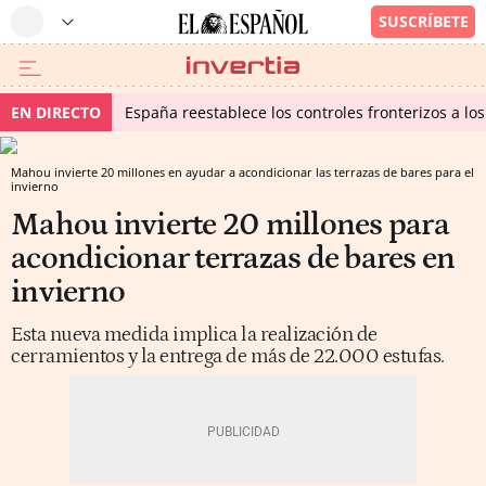
EN DIRECTO
España reestablece los controles fronterizos a los
Mahou invierte 20 millones en ayudar a acondicionar las terrazas de bares para el
invierno
Mahou invierte 20 millones para
acondicionar terrazas de bares en
invierno
Esta nueva medida implica la realización de
cerramientos y la entrega de más de 22.000 estufas.