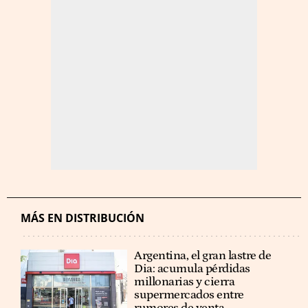
MÁS EN DISTRIBUCIÓN
Argentina, el gran lastre de
Dia: acumula pérdidas
millonarias y cierra
supermercados entre