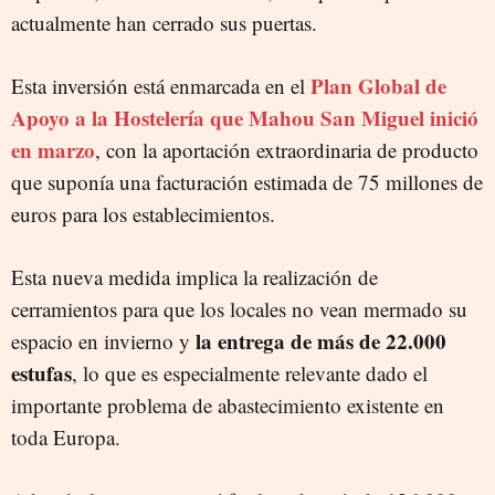
actualmente han cerrado sus puertas.
Plan Global de
Esta inversión está enmarcada en el
Apoyo a la Hostelería que Mahou San Miguel inició
en marzo
, con la aportación extraordinaria de producto
que suponía una facturación estimada de 75 millones de
euros para los establecimientos.
Esta nueva medida implica la realización de
cerramientos para que los locales no vean mermado su
la entrega de más de 22.000
espacio en invierno y
estufas
, lo que es especialmente relevante dado el
importante problema de abastecimiento existente en
toda Europa.