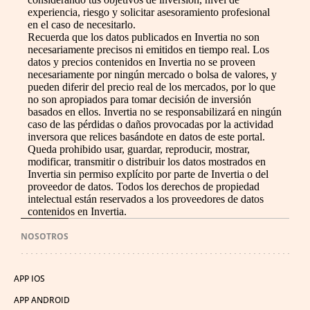
experiencia, riesgo y solicitar asesoramiento profesional
en el caso de necesitarlo.
Recuerda que los datos publicados en Invertia no son
necesariamente precisos ni emitidos en tiempo real. Los
datos y precios contenidos en Invertia no se proveen
necesariamente por ningún mercado o bolsa de valores, y
pueden diferir del precio real de los mercados, por lo que
no son apropiados para tomar decisión de inversión
basados en ellos. Invertia no se responsabilizará en ningún
caso de las pérdidas o daños provocadas por la actividad
inversora que relices basándote en datos de este portal.
Queda prohibido usar, guardar, reproducir, mostrar,
modificar, transmitir o distribuir los datos mostrados en
Invertia sin permiso explícito por parte de Invertia o del
proveedor de datos. Todos los derechos de propiedad
intelectual están reservados a los proveedores de datos
contenidos en Invertia.
NOSOTROS
APP IOS
APP ANDROID