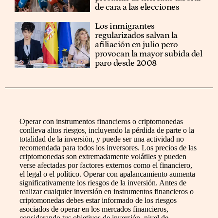
de cara a las elecciones
Los inmigrantes
regularizados salvan la
afiliación en julio pero
provocan la mayor subida del
paro desde 2008
Operar con instrumentos financieros o criptomonedas
conlleva altos riesgos, incluyendo la pérdida de parte o la
totalidad de la inversión, y puede ser una actividad no
recomendada para todos los inversores. Los precios de las
criptomonedas son extremadamente volátiles y pueden
verse afectadas por factores externos como el financiero,
el legal o el político. Operar con apalancamiento aumenta
significativamente los riesgos de la inversión. Antes de
realizar cualquier inversión en instrumentos financieros o
criptomonedas debes estar informado de los riesgos
asociados de operar en los mercados financieros,
considerando tus objetivos de inversión, nivel de