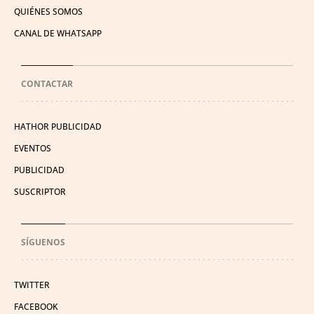
QUIÉNES SOMOS
CANAL DE WHATSAPP
CONTACTAR
HATHOR PUBLICIDAD
EVENTOS
PUBLICIDAD
SUSCRIPTOR
SÍGUENOS
TWITTER
FACEBOOK