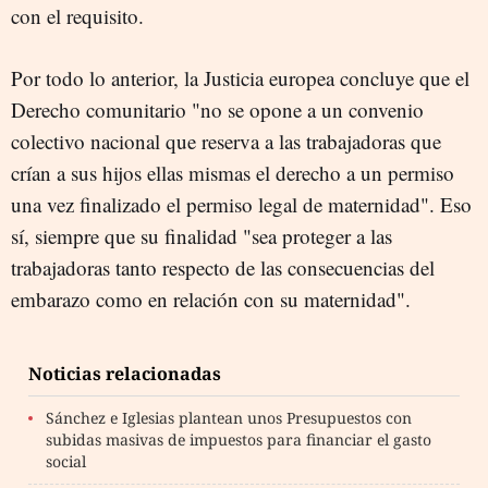
con el requisito.
Por todo lo anterior, la Justicia europea concluye que el
Derecho comunitario "no se opone a un convenio
colectivo nacional que reserva a las trabajadoras que
crían a sus hijos ellas mismas el derecho a un permiso
una vez finalizado el permiso legal de maternidad". Eso
sí, siempre que su finalidad "sea proteger a las
trabajadoras tanto respecto de las consecuencias del
embarazo como en relación con su maternidad".
Noticias relacionadas
Sánchez e Iglesias plantean unos Presupuestos con
subidas masivas de impuestos para financiar el gasto
social