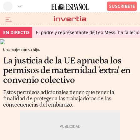
EN DIRECTO
El padre y representante de Leo Messi ha falleci
Una mujer con su hijo.
La justicia de la UE aprueba los
permisos de maternidad 'extra' en
convenio colectivo
Estos permisos adicionales tienen que tener la
finalidad de proteger a las trabajadoras de las
consecuencias del embarazo.