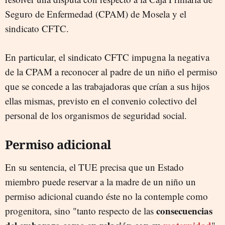
Seguro de Enfermedad (CPAM) de Mosela y el
sindicato CFTC.
En particular, el sindicato CFTC impugna la negativa
de la CPAM a reconocer al padre de un niño el permiso
que se concede a las trabajadoras que crían a sus hijos
ellas mismas, previsto en el convenio colectivo del
personal de los organismos de seguridad social.
Permiso adicional
En su sentencia, el TUE precisa que un Estado
miembro puede reservar a la madre de un niño un
permiso adicional cuando éste no la contemple como
consecuencias
progenitora, sino "tanto respecto de las