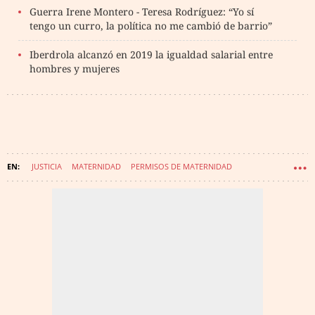
Guerra Irene Montero - Teresa Rodríguez: “Yo sí
tengo un curro, la política no me cambió de barrio”
Iberdrola alcanzó en 2019 la igualdad salarial entre
hombres y mujeres
JUSTICIA
MATERNIDAD
PERMISOS DE MATERNIDAD