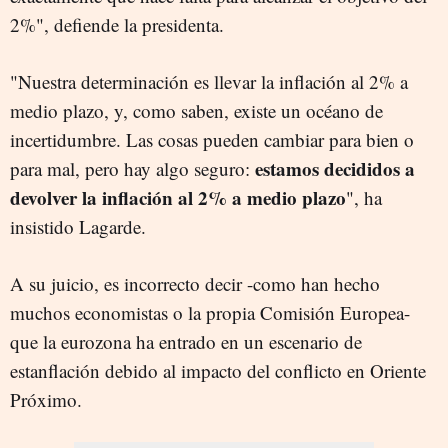
2%", defiende la presidenta.
"Nuestra determinación es llevar la inflación al 2% a
medio plazo, y, como saben, existe un océano de
incertidumbre. Las cosas pueden cambiar para bien o
estamos decididos a
para mal, pero hay algo seguro:
devolver la inflación al 2% a medio plazo
", ha
insistido Lagarde.
A su juicio, es incorrecto decir -como han hecho
muchos economistas o la propia Comisión Europea-
que la eurozona ha entrado en un escenario de
estanflación debido al impacto del conflicto en Oriente
Próximo.