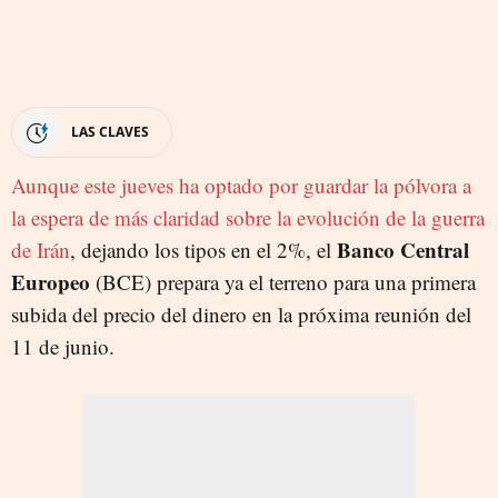
LAS CLAVES
Aunque este jueves ha optado por guardar la pólvora a
la espera de más claridad sobre la evolución de la guerra
Banco Central
de Irán
, dejando los tipos en el 2%, el
Europeo
(BCE) prepara ya el terreno para una primera
subida del precio del dinero en la próxima reunión del
11 de junio.