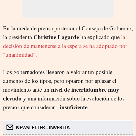
En la rueda de prensa posterior al Consejo de Gobierno,
Christine Lagarde
la presidenta
ha explicado que
la
decisión de mantenerse a la espera se ha adoptado por
"unanimidad".
Los gobernadores llegaron a valorar un posible
aumento de los tipos, pero optaron por aplazar el
nivel de incertidumbre muy
movimiento ante un
elevado
y una información sobre la evolución de los
insuficiente
precios que consideran "
".
NEWSLETTER - INVERTIA