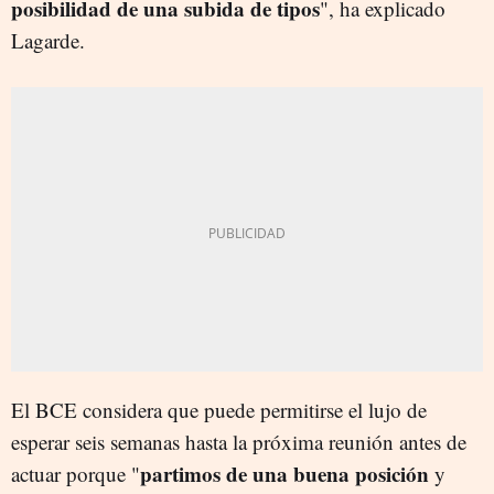
posibilidad de una subida de tipos
", ha explicado
Lagarde.
El BCE considera que puede permitirse el lujo de
esperar seis semanas hasta la próxima reunión antes de
partimos de una buena posición
actuar porque "
y