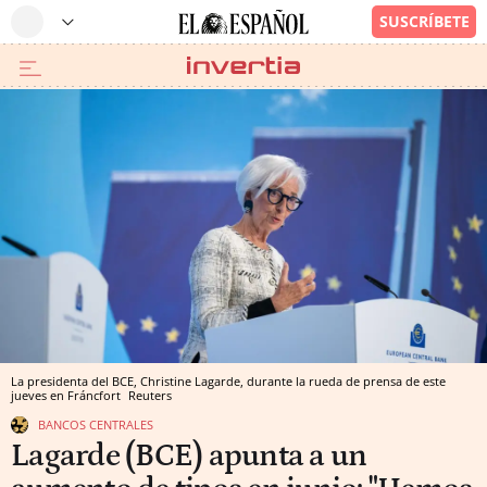
La presidenta del BCE, Christine Lagarde, durante la rueda de prensa de este
jueves en Fráncfort
Reuters
BANCOS CENTRALES
Lagarde (BCE) apunta a un