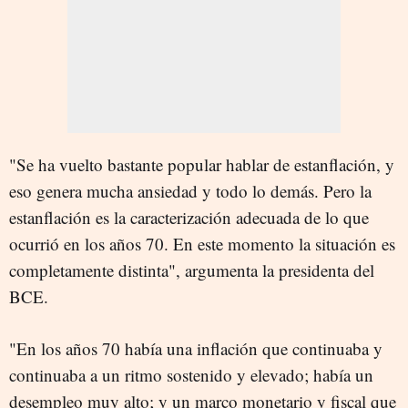
"Se ha vuelto bastante popular hablar de estanflación, y
eso genera mucha ansiedad y todo lo demás. Pero la
estanflación es la caracterización adecuada de lo que
ocurrió en los años 70. En este momento la situación es
completamente distinta", argumenta la presidenta del
BCE.
"En los años 70 había una inflación que continuaba y
continuaba a un ritmo sostenido y elevado; había un
desempleo muy alto; y un marco monetario y fiscal que