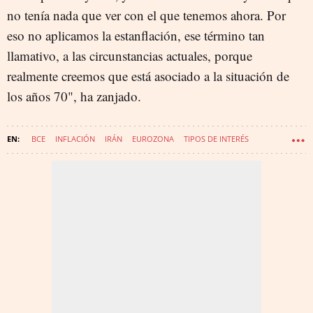
no tenía nada que ver con el que tenemos ahora. Por
eso no aplicamos la estanflación, ese término tan
llamativo, a las circunstancias actuales, porque
realmente creemos que está asociado a la situación de
los años 70", ha zanjado.
BCE
INFLACIÓN
IRÁN
EUROZONA
TIPOS DE INTERÉS