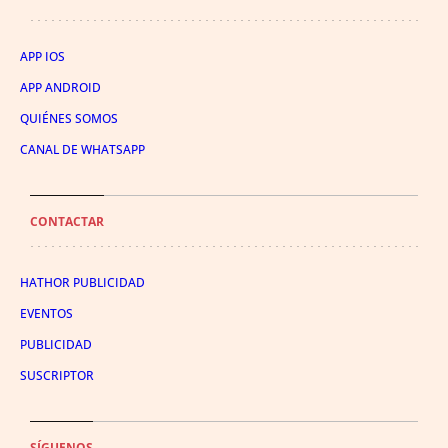
APP IOS
APP ANDROID
QUIÉNES SOMOS
CANAL DE WHATSAPP
CONTACTAR
HATHOR PUBLICIDAD
EVENTOS
PUBLICIDAD
SUSCRIPTOR
SÍGUENOS