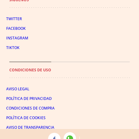
TWITTER
FACEBOOK
INSTAGRAM
TIKTOK
CONDICIONES DE USO
AVISO LEGAL
POLÍTICA DE PRIVACIDAD
CONDICIONES DE COMPRA
POLÍTICA DE COOKIES
AVISO DE TRANSPARENCIA
ADMINISTRACIÓN UTIQ