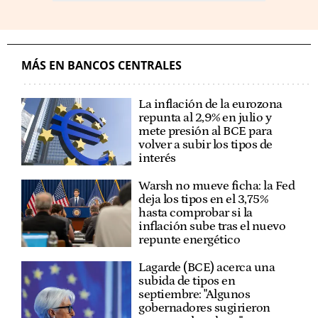
MÁS EN BANCOS CENTRALES
La inflación de la eurozona
repunta al 2,9% en julio y
mete presión al BCE para
volver a subir los tipos de
interés
Warsh no mueve ficha: la Fed
deja los tipos en el 3,75%
hasta comprobar si la
inflación sube tras el nuevo
repunte energético
Lagarde (BCE) acerca una
subida de tipos en
septiembre: "Algunos
gobernadores sugirieron