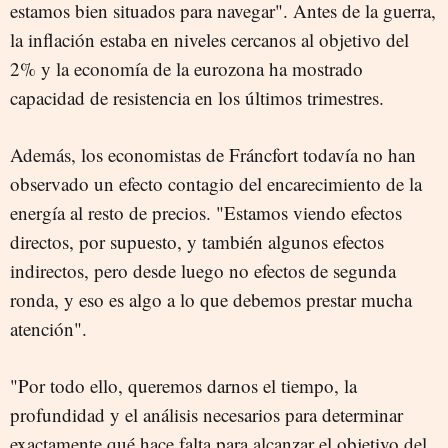
estamos bien situados para navegar". Antes de la guerra,
la inflación estaba en niveles cercanos al objetivo del
2% y la economía de la eurozona ha mostrado
capacidad de resistencia en los últimos trimestres.
Además, los economistas de Fráncfort todavía no han
observado un efecto contagio del encarecimiento de la
energía al resto de precios. "Estamos viendo efectos
directos, por supuesto, y también algunos efectos
indirectos, pero desde luego no efectos de segunda
ronda, y eso es algo a lo que debemos prestar mucha
atención".
"Por todo ello, queremos darnos el tiempo, la
profundidad y el análisis necesarios para determinar
exactamente qué hace falta para alcanzar el objetivo del