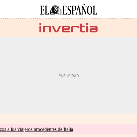
zos a los viajeros procedentes de Italia