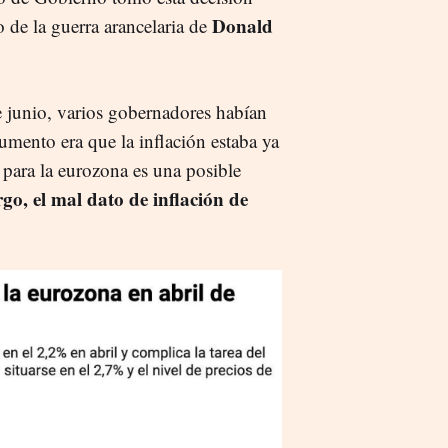
Donald
 de la guerra arancelaria de
 junio, varios gobernadores habían
umento era que la inflación estaba ya
 para la eurozona es una posible
go, el mal dato de inflación de