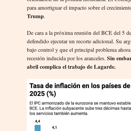
para amortiguar el impacto sobre el crecimiento
Trump
.
De cara a la próxima reunión del BCE del 5 de
defendido ejecutar un recorte adicional. Su arg
bajo control y que el principal problema ahora
Sin embar
recesión inducida por los aranceles.
abril complica el trabajo de Lagarde.