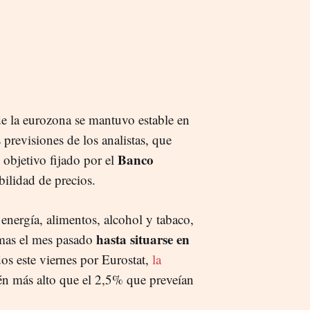
e la eurozona se mantuvo estable en
 previsiones de los analistas, que
Banco
 objetivo fijado por el
bilidad de precios.
energía, alimentos, alcohol y tabaco,
hasta situarse en
imas el mes pasado
dos este viernes por Eurostat,
la
én más alto que el 2,5% que preveían