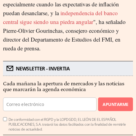
especialmente cuando las expectativas de inflación
puedan desanclarse, y la
independencia del banco
central sigue siendo una piedra angular
", ha señalado
Pierre-Olivier Gourinchas, consejero económico y
director del Departamento de Estudios del FMI, en
rueda de prensa.
NEWSLETTER - INVERTIA
Cada mañana la apertura de mercados y las noticias
que marcarán la agenda económica
APUNTARME
De conformidad con el RGPD y la LOPDGDD, EL LEÓN DE EL ESPAÑOL
PUBLICACIONES, S.A. tratará los datos facilitados con la finalidad de remitirle
noticias de actualidad.