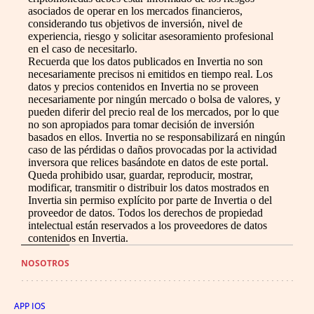
asociados de operar en los mercados financieros,
considerando tus objetivos de inversión, nivel de
experiencia, riesgo y solicitar asesoramiento profesional
en el caso de necesitarlo.
Recuerda que los datos publicados en Invertia no son
necesariamente precisos ni emitidos en tiempo real. Los
datos y precios contenidos en Invertia no se proveen
necesariamente por ningún mercado o bolsa de valores, y
pueden diferir del precio real de los mercados, por lo que
no son apropiados para tomar decisión de inversión
basados en ellos. Invertia no se responsabilizará en ningún
caso de las pérdidas o daños provocadas por la actividad
inversora que relices basándote en datos de este portal.
Queda prohibido usar, guardar, reproducir, mostrar,
modificar, transmitir o distribuir los datos mostrados en
Invertia sin permiso explícito por parte de Invertia o del
proveedor de datos. Todos los derechos de propiedad
intelectual están reservados a los proveedores de datos
contenidos en Invertia.
NOSOTROS
APP IOS