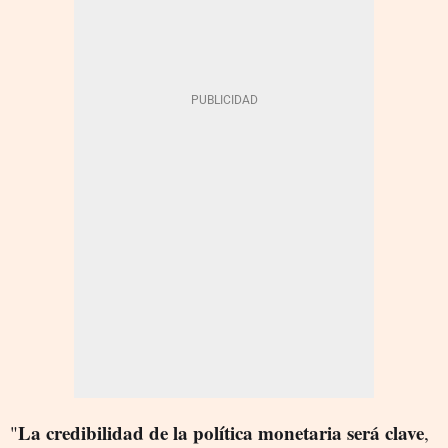
La credibilidad de la política monetaria será clave
"
,