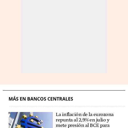
MÁS EN BANCOS CENTRALES
La inflación de la eurozona
repunta al 2,9% en julio y
mete presión al BCE para