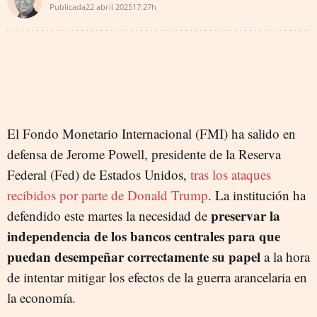
Publicada
22 abril 2025
17:27h
El Fondo Monetario Internacional (FMI) ha salido en
defensa de Jerome Powell, presidente de la Reserva
Federal (Fed) de Estados Unidos,
tras los ataques
recibidos por parte de Donald Trump
. La institución ha
preservar la
defendido este martes la necesidad de
independencia de los bancos centrales para que
puedan desempeñar correctamente su papel
a la hora
de intentar mitigar los efectos de la guerra arancelaria en
la economía.