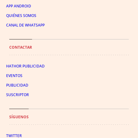
APP ANDROID
QUIÉNES SOMOS
CANAL DE WHATSAPP
CONTACTAR
HATHOR PUBLICIDAD
EVENTOS
PUBLICIDAD
SUSCRIPTOR
SÍGUENOS
TWITTER