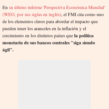
En
su último informe 'Perspectiva Económica Mundial'
(WEO, por sus siglas en inglés)
, el FMI cita como uno
de los elementos claves para abordar el impacto que
pueden tener los aranceles en la inflación y el
la política
crecimiento en los distintos países que
monetaria de sus bancos centrales "siga siendo
ágil".