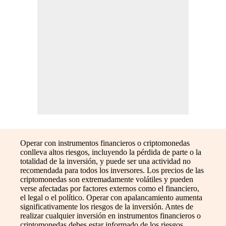
Operar con instrumentos financieros o criptomonedas
conlleva altos riesgos, incluyendo la pérdida de parte o la
totalidad de la inversión, y puede ser una actividad no
recomendada para todos los inversores. Los precios de las
criptomonedas son extremadamente volátiles y pueden
verse afectadas por factores externos como el financiero,
el legal o el político. Operar con apalancamiento aumenta
significativamente los riesgos de la inversión. Antes de
realizar cualquier inversión en instrumentos financieros o
criptomonedas debes estar informado de los riesgos