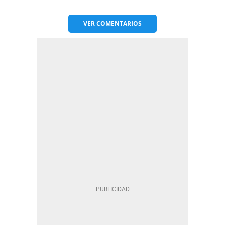
VER
COMENTARIOS