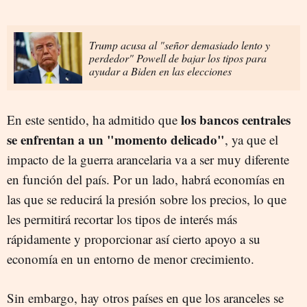
Trump acusa al "señor demasiado lento y
perdedor" Powell de bajar los tipos para
ayudar a Biden en las elecciones
los bancos centrales
En este sentido, ha admitido que
se enfrentan a un "momento delicado"
, ya que el
impacto de la guerra arancelaria va a ser muy diferente
en función del país. Por un lado, habrá economías en
las que se reducirá la presión sobre los precios, lo que
les permitirá recortar los tipos de interés más
rápidamente y proporcionar así cierto apoyo a su
economía en un entorno de menor crecimiento.
Sin embargo, hay otros países en que los aranceles se