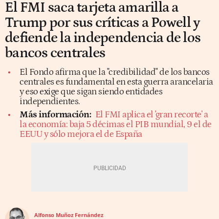
El FMI saca tarjeta amarilla a
Trump por sus críticas a Powell y
defiende la independencia de los
bancos centrales
El Fondo afirma que la "credibilidad" de los bancos
centrales es fundamental en esta guerra arancelaria
y eso exige que sigan siendo entidades
independientes.
Más información:
El FMI aplica el 'gran recorte' a
la economía: baja 5 décimas el PIB mundial, 9 el de
EEUU y sólo mejora el de España
Alfonso Muñoz Fernández