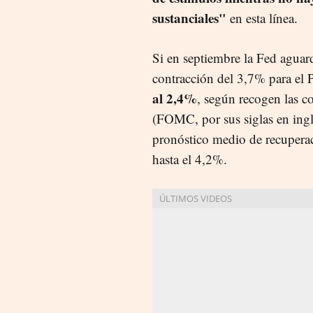
sustanciales"
en esta línea.
Si en septiembre la Fed agua
contracción del 3,7% para el
al 2,4%
, según recogen las 
(FOMC, por sus siglas en ingl
pronóstico medio de recupera
hasta el 4,2%.