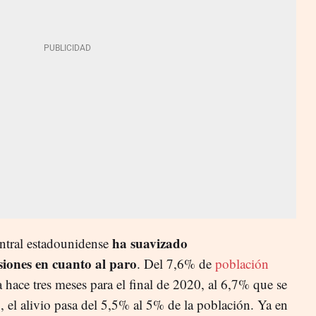
ha suavizado
ntral estadounidense
siones en cuanto al paro
. Del 7,6% de
población
hace tres meses para el final de 2020, al 6,7% que se
, el alivio pasa del 5,5% al 5% de la población. Ya en