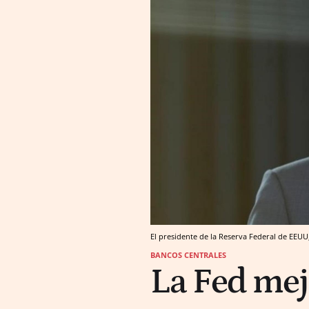
El presidente de la Reserva Federal de EEUU
BANCOS CENTRALES
La Fed mej