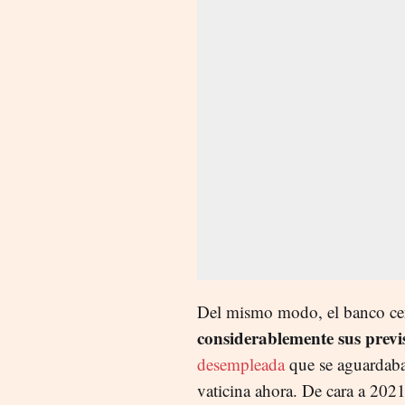
Del mismo modo, el banco ce
considerablemente sus previ
desempleada
que se aguardaba 
vaticina ahora. De cara a 2021