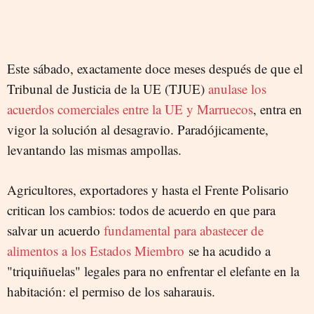
Este sábado, exactamente doce meses después de que el
Tribunal de Justicia de la UE (TJUE)
anulase los
acuerdos comerciales entre la UE y Marruecos
, entra en
vigor la solución al desagravio. Paradójicamente,
levantando las mismas ampollas.
Agricultores, exportadores y hasta el Frente Polisario
critican los cambios: todos de acuerdo en que para
salvar un acuerdo
fundamental para abastecer de
alimentos a los Estados Miembro
se ha acudido a
"triquiñuelas" legales para no enfrentar el elefante en la
habitación: el permiso de los saharauis.