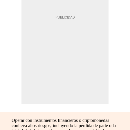
Operar con instrumentos financieros o criptomonedas
conlleva altos riesgos, incluyendo la pérdida de parte o la