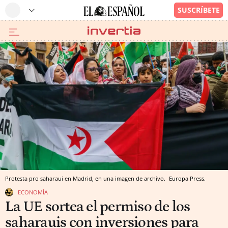
Protesta pro saharaui en Madrid, en una imagen de archivo.
Europa Press.
ECONOMÍA
La UE sortea el permiso de los
saharauis con inversiones para