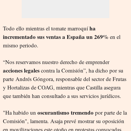
ha
Todo ello mientras el tomate marroquí
incrementado sus ventas a España un 269%
en el
mismo periodo.
“Nos reservamos nuestro derecho de emprender
acciones legales
contra la Comisión”, ha dicho por su
parte Andrés Góngora, responsable del sector de Frutas
y Hortalizas de COAG, mientras que Castilla asegura
que también han consultado a sus servicios jurídicos.
oscurantismo tremendo
"Ha habido un
por parte de la
Comisión", lamenta. Asaja prevé mostrar su oposición
en movilizaciones este otoño en protestas convocadas