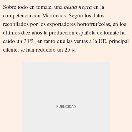
Sobre todo en tomate, una
bestia negra
en la
competencia con Marruecos. Según los datos
recopilados por los exportadores hortofrutícolas, en los
últimos diez años la producción española de tomate ha
caído un 31%, en tanto que las ventas a la UE, principal
cliente, se han reducido un 25%.