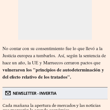
No contar con su consentimiento fue lo que llevó a la
Justicia europea a tumbarlos.
Así, según la sentencia de
hace un año, la UE y Marruecos cerraron pactos que
vulneraron los "principios de autodeterminación y
del efecto relativo de los tratados".
NEWSLETTER - INVERTIA
Cada mañana la apertura de mercados y las noticias