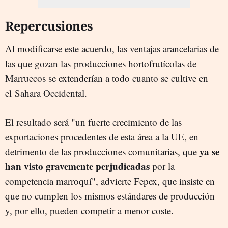
Repercusiones
Al modificarse este acuerdo, las ventajas arancelarias de
las que gozan las producciones hortofrutícolas de
Marruecos se extenderían a todo cuanto se cultive en
el Sahara Occidental.
El resultado será "un fuerte crecimiento de las
exportaciones procedentes de esta área a la UE, en
ya se
detrimento de las producciones comunitarias, que
han visto gravemente perjudicadas
por la
competencia marroquí", advierte Fepex, que insiste en
que no cumplen los mismos estándares de producción
y, por ello, pueden competir a menor coste.