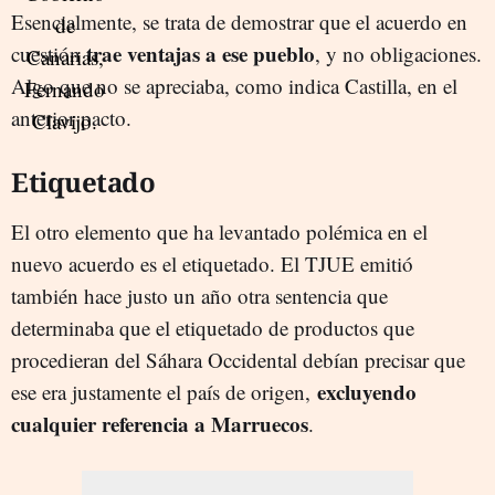
Esencialmente, se trata de demostrar que el acuerdo en
trae ventajas a ese pueblo
cuestión
, y no obligaciones.
Algo que no se apreciaba, como indica Castilla, en el
anterior pacto.
Etiquetado
El otro elemento que ha levantado polémica en el
nuevo acuerdo es el etiquetado. El TJUE emitió
también hace justo un año otra sentencia que
determinaba que el etiquetado de productos que
procedieran del Sáhara Occidental debían precisar que
excluyendo
ese era justamente el país de origen,
cualquier referencia a Marruecos
.