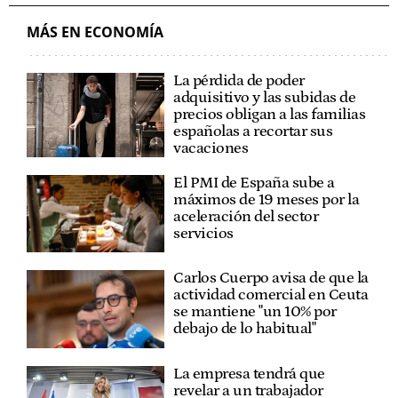
MÁS EN ECONOMÍA
La pérdida de poder
adquisitivo y las subidas de
precios obligan a las familias
españolas a recortar sus
vacaciones
El PMI de España sube a
máximos de 19 meses por la
aceleración del sector
servicios
Carlos Cuerpo avisa de que la
actividad comercial en Ceuta
se mantiene "un 10% por
debajo de lo habitual"
La empresa tendrá que
revelar a un trabajador