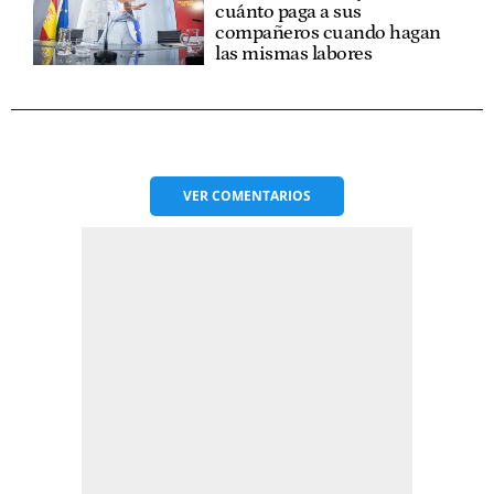
cuánto paga a sus
compañeros cuando hagan
las mismas labores
VER
COMENTARIOS