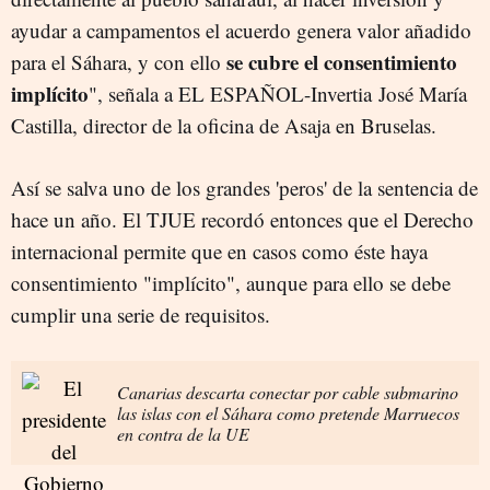
ayudar a campamentos el acuerdo genera valor añadido
se cubre el consentimiento
para el Sáhara, y con ello
implícito
", señala a EL ESPAÑOL-Invertia José María
Castilla, director de la oficina de Asaja en Bruselas.
Así se salva uno de los grandes 'peros' de la sentencia de
hace un año. El TJUE recordó entonces que el Derecho
internacional permite que en casos como éste haya
consentimiento "implícito", aunque para ello se debe
cumplir una serie de requisitos.
Canarias descarta conectar por cable submarino
las islas con el Sáhara como pretende Marruecos
en contra de la UE