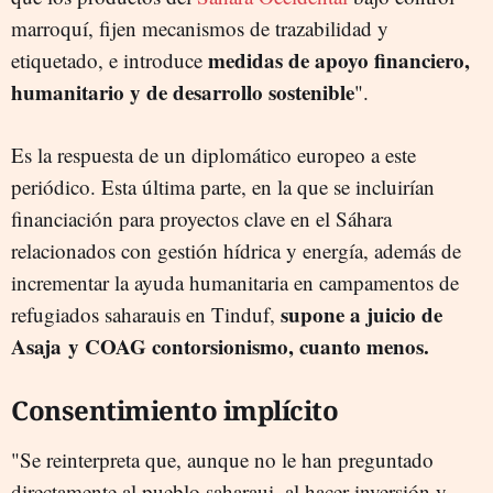
marroquí, fijen mecanismos de trazabilidad y
medidas de apoyo financiero,
etiquetado, e introduce
humanitario y de desarrollo sostenible
".
Es la respuesta de un diplomático europeo a este
periódico. Esta última parte, en la que se incluirían
financiación para proyectos clave en el Sáhara
relacionados con gestión hídrica y energía, además de
incrementar la ayuda humanitaria en campamentos de
supone a juicio de
refugiados saharauis en Tinduf,
Asaja y COAG contorsionismo, cuanto menos.
Consentimiento implícito
"Se reinterpreta que, aunque no le han preguntado
directamente al pueblo saharaui, al hacer inversión y