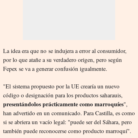
La idea era que no se indujera a error al consumidor,
por lo que atañe a su verdadero origen, pero según
Fepex se va a generar confusión igualmente.
"El
sistema propuesto por la UE crearía un nuevo
código o designación para los productos saharauis,
presentándolos prácticamente como marroquíes
",
han advertido en un comunicado. Para Castilla, es como
si se abriera un vacío legal: "puede ser del Sáhara, pero
también puede reconocerse como producto marroquí".