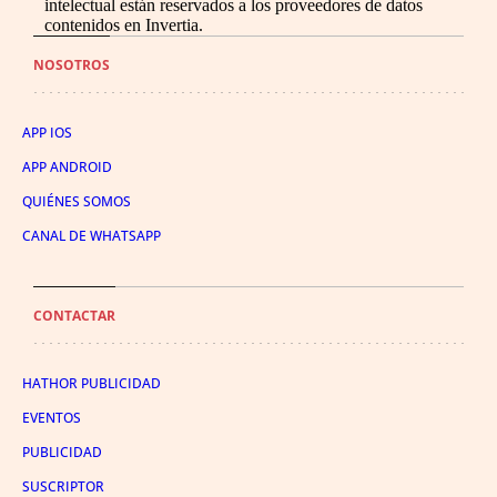
intelectual están reservados a los proveedores de datos
contenidos en Invertia.
NOSOTROS
APP IOS
APP ANDROID
QUIÉNES SOMOS
CANAL DE WHATSAPP
CONTACTAR
HATHOR PUBLICIDAD
EVENTOS
PUBLICIDAD
SUSCRIPTOR