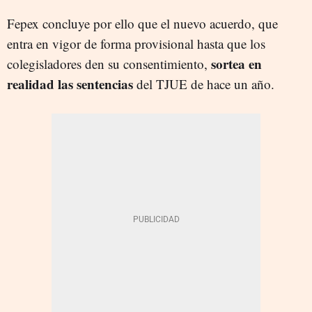
Fepex concluye por ello que el nuevo acuerdo, que
entra en vigor de forma provisional hasta que los
sortea en
colegisladores den su consentimiento,
realidad las sentencias
del TJUE de hace un año.