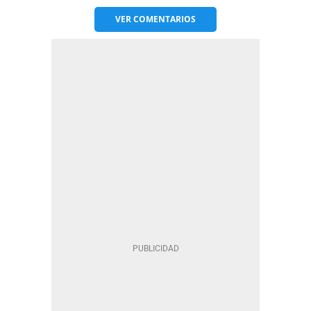
VER
COMENTARIOS