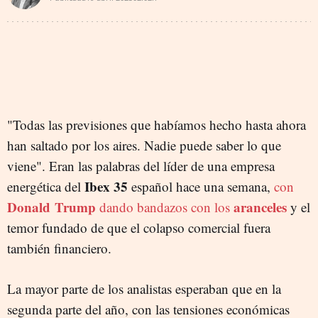
"Todas las previsiones que habíamos hecho hasta ahora
han saltado por los aires. Nadie puede saber lo que
viene". Eran las palabras del líder de una empresa
Ibex 35
energética del
español hace una semana,
con
Donald
Trump
aranceles
dando bandazos con los
y el
temor fundado de que el colapso comercial fuera
también financiero.
La mayor parte de los analistas esperaban que en la
segunda parte del año, con las tensiones económicas