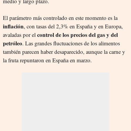
medio y largo plazo.
El parámetro más controlado en este momento es la
inflación
, con tasas del 2,3% en España y en Europa,
control de los precios del gas y del
avaladas por el
petróleo
. Las grandes fluctuaciones de los alimentos
también parecen haber desaparecido, aunque la carne y
la fruta repuntaron en España en marzo.