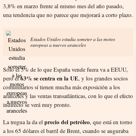
3,8% en marzo frente al mismo mes del año pasado,
una tendencia que no parece que mejorará a corto plazo.
Estados Unidos estudia someter a las motos
europeas a nuevos aranceles
Sólo el 5% de lo que España vende fuera va a EEUU,
63% se centra en la UE
pero el
, y los grandes socios
comunitarios sí tienen mucha más exposición a los
aranceles y las ventas transatlánticas, con lo que el efecto
indirecto se verá muy pronto.
precio del petróleo
La tregua la da el
, que está en torno
a los 65 dólares el barril de Brent, cuando se auguraba