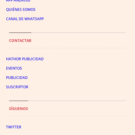
APP ANDROID
QUIÉNES SOMOS
CANAL DE WHATSAPP
CONTACTAR
HATHOR PUBLICIDAD
EVENTOS
PUBLICIDAD
SUSCRIPTOR
SÍGUENOS
TWITTER