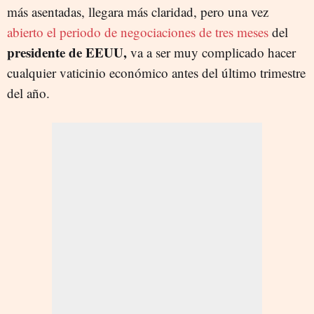
más asentadas, llegara más claridad, pero una vez
abierto el periodo de negociaciones de tres meses
del
presidente de EEUU,
va a ser muy complicado hacer
cualquier vaticinio económico antes del último trimestre
del año.