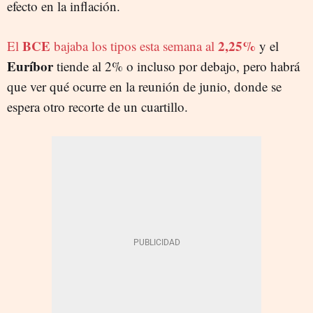
efecto en la inflación.
BCE
2,25%
El
bajaba los tipos esta semana al
y el
Euríbor
tiende al 2% o incluso por debajo, pero habrá
que ver qué ocurre en la reunión de junio, donde se
espera otro recorte de un cuartillo.