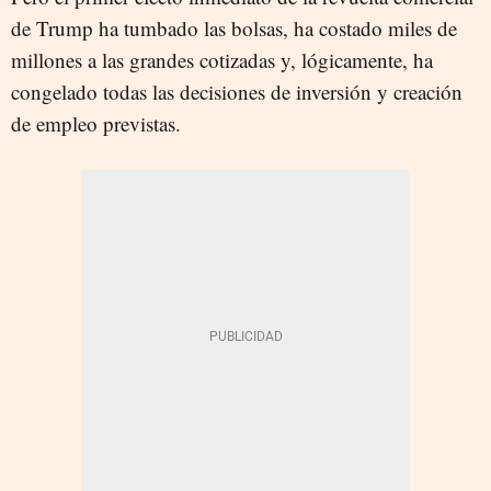
de Trump ha tumbado las bolsas, ha costado miles de
millones a las grandes cotizadas y, lógicamente, ha
congelado todas las decisiones de inversión y creación
de empleo previstas.