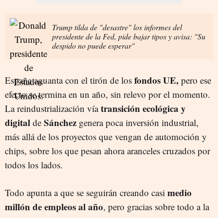
Trump tilda de "desastre" los informes del
presidente de la Fed, pide bajar tipos y avisa: "Su
despido no puede esperar"
fondos UE,
España aguanta con el tirón de los
pero ese
efecto se termina en un año, sin relevo por el momento.
transición ecológica y
La reindustrialización vía
digital
Sánchez
de
genera poca inversión industrial,
más allá de los proyectos que vengan de automoción y
chips, sobre los que pesan ahora aranceles cruzados por
todos los lados.
medio
Todo apunta a que se seguirán creando casi
millón de empleos al año
, pero gracias sobre todo a la