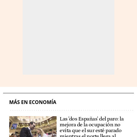
MÁS EN ECONOMÍA
Las 'dos Españas' del paro: la
mejora de la ocupación no
evita que el sur esté parado
mientras el norte llega al