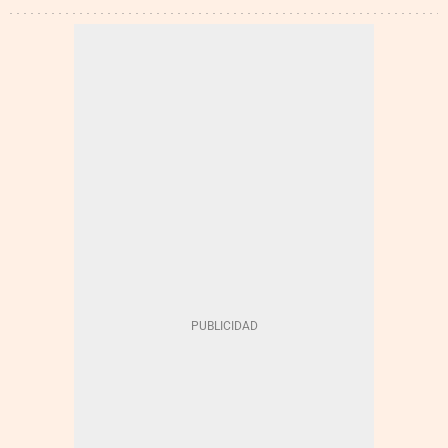
TIPOS DE INTERÉS
EXPORTACIONES
DÓLAR
PRECIOS