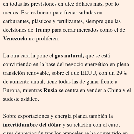
en todas las previsiones en diez dólares más, por lo
menos. Eso es bueno para frenar subidas en
carburantes, plásticos y fertilizantes, siempre que las
decisiones de Trump para cerrar mercados como el de
Venezuela
no proliferen.
gas natural,
La otra cara la pone el
que se está
convirtiendo en la base del negocio energético en plena
transición renovable, sobre el que EEUU, con un 29%
de aumento anual, tiene todas las de ganar frente a
Rusia
Europa, mientras
se centra en vender a China y el
sudeste asiático.
Sobre exportaciones y energía planea también la
incertidumbre del dólar
y su relación con el euro,
cuya depreciación tras los aranceles se ha convertido en