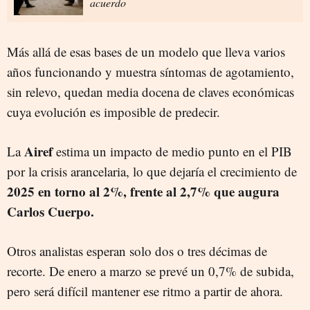
acuerdo
Más allá de esas bases de un modelo que lleva varios
años funcionando y muestra síntomas de agotamiento,
sin relevo, quedan media docena de claves económicas
cuya evolución es imposible de predecir.
Airef
La
estima un impacto de medio punto en el PIB
por la crisis arancelaria, lo que dejaría el crecimiento de
2025 en torno al 2%, frente al 2,7% que augura
Carlos Cuerpo.
Otros analistas esperan solo dos o tres décimas de
recorte. De enero a marzo se prevé un 0,7% de subida,
pero será difícil mantener ese ritmo a partir de ahora.