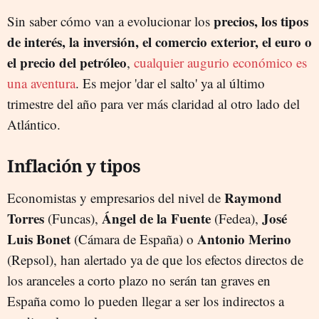
precios, los tipos
Sin saber cómo van a evolucionar los
de interés, la inversión, el comercio exterior, el euro o
el precio del petróleo
,
cualquier augurio económico es
una aventura
. Es mejor 'dar el salto' ya al último
trimestre del año para ver más claridad al otro lado del
Atlántico.
Inflación y tipos
Raymond
Economistas y empresarios del nivel de
Torres
Ángel de la Fuente
José
(Funcas),
(Fedea),
Luis Bonet
Antonio Merino
(Cámara de España) o
(Repsol), han alertado ya de que los efectos directos de
los aranceles a corto plazo no serán tan graves en
España como lo pueden llegar a ser los indirectos a