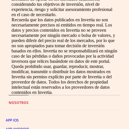
considerando tus objetivos de inversión, nivel de
experiencia, riesgo y solicitar asesoramiento profesional
en el caso de necesitarlo.
Recuerda que los datos publicados en Invertia no son
necesariamente precisos ni emitidos en tiempo real. Los
datos y precios contenidos en Invertia no se proveen
necesariamente por ningún mercado o bolsa de valores, y
pueden diferir del precio real de los mercados, por lo que
no son apropiados para tomar decisión de inversión
basados en ellos. Invertia no se responsabilizará en ningún
caso de las pérdidas o daños provocadas por la actividad
inversora que relices basándote en datos de este portal.
Queda prohibido usar, guardar, reproducir, mostrar,
modificar, transmitir o distribuir los datos mostrados en
Invertia sin permiso explícito por parte de Invertia o del
proveedor de datos. Todos los derechos de propiedad
intelectual están reservados a los proveedores de datos
contenidos en Invertia.
NOSOTROS
APP IOS