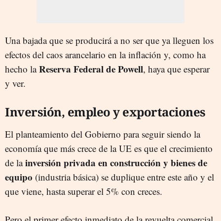
Una bajada que se producirá a no ser que ya lleguen los
efectos del caos arancelario en la inflación y, como ha
Reserva Federal de Powell
hecho la
, haya que esperar
y ver.
Inversión, empleo y exportaciones
El planteamiento del Gobierno para seguir siendo la
economía que más crece de la UE es que el crecimiento
inversión privada en construcción y bienes de
de la
equipo
(industria básica) se duplique entre este año y el
que viene, hasta superar el 5% con creces.
Pero el primer efecto inmediato de la revuelta comercial