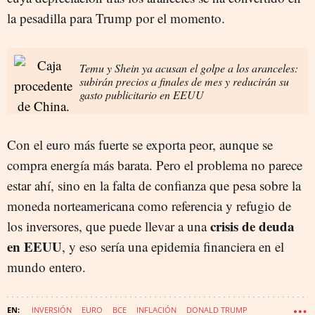
la pesadilla para Trump por el momento.
Temu y Shein ya acusan el golpe a los aranceles:
subirán precios a finales de mes y reducirán su
gasto publicitario en EEUU
Con el euro más fuerte se exporta peor, aunque se
compra energía más barata. Pero el problema no parece
estar ahí, sino en la falta de confianza que pesa sobre la
moneda norteamericana como referencia y refugio de
crisis de deuda
los inversores, que puede llevar a una
en EEUU
, y eso sería una epidemia financiera en el
mundo entero.
INVERSIÓN
EURO
BCE
INFLACIÓN
DONALD TRUMP