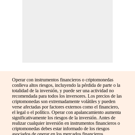
Operar con instrumentos financieros o criptomonedas
conlleva altos riesgos, incluyendo la pérdida de parte o la
totalidad de la inversión, y puede ser una actividad no
recomendada para todos los inversores. Los precios de las
criptomonedas son extremadamente volátiles y pueden
verse afectadas por factores externos como el financiero,
el legal o el político. Operar con apalancamiento aumenta
significativamente los riesgos de la inversión. Antes de
realizar cualquier inversión en instrumentos financieros o
criptomonedas debes estar informado de los riesgos
asociados de operar en los mercados financieros,