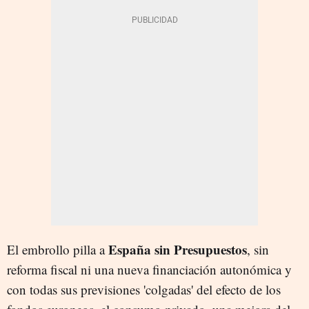
España sin Presupuestos
El embrollo pilla a
, sin
reforma fiscal ni una nueva financiación autonómica y
con todas sus previsiones 'colgadas' del efecto de los