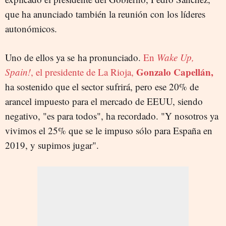
que ha anunciado también la reunión con los líderes
autonómicos.
Uno de ellos ya se ha pronunciado.
En
Wake Up,
Gonzalo Capellán,
Spain!
, el presidente de La Rioja,
ha sostenido que el sector sufrirá, pero ese 20% de
arancel impuesto para el mercado de EEUU, siendo
negativo, "es para todos", ha recordado. "Y nosotros ya
vivimos el 25% que se le impuso sólo para España en
2019, y supimos jugar".