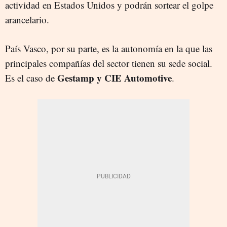
actividad en Estados Unidos y podrán sortear el golpe
arancelario.
País Vasco, por su parte, es la autonomía en la que las
principales compañías del sector tienen su sede social.
Gestamp y CIE Automotive
Es el caso de
.