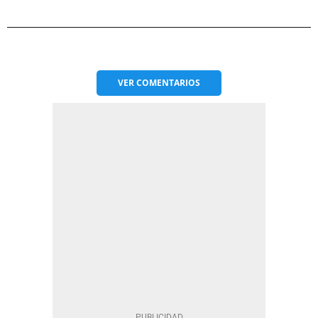
VER
COMENTARIOS