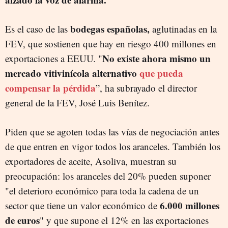
bodegas españolas,
Es el caso de las
aglutinadas en la
FEV, que sostienen que hay en riesgo 400 millones en
No existe ahora mismo un
exportaciones a EEUU. "
mercado vitivinícola alternativo
que pueda
compensar la pérdida
”, ha subrayado el director
general de la FEV, José Luis Benítez.
Piden que se agoten todas las vías de negociación antes
de que entren en vigor todos los aranceles. También los
exportadores de aceite, Asoliva, muestran su
preocupación: los aranceles del 20% pueden suponer
"el deterioro económico para toda la cadena de un
6.000 millones
sector que tiene un valor económico de
de euros
" y que supone el 12% en las exportaciones