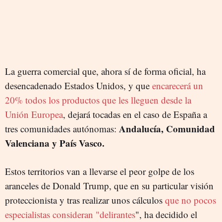
La guerra comercial que, ahora sí de forma oficial, ha
desencadenado Estados Unidos, y que
encarecerá un
20% todos los productos que les lleguen desde la
Unión Europea
, dejará tocadas en el caso de España a
Andalucía, Comunidad
tres comunidades autónomas:
Valenciana y País Vasco.
Estos territorios van a llevarse el peor golpe de los
aranceles de Donald Trump, que en su particular visión
proteccionista y tras realizar unos cálculos
que no pocos
especialistas consideran "delirantes
", ha decidido el