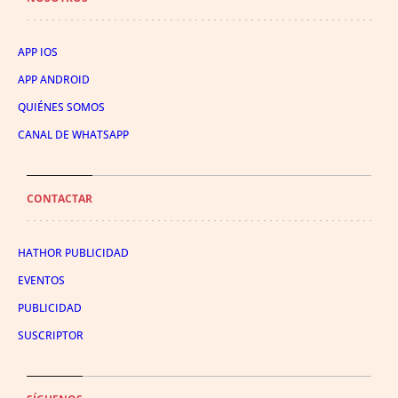
APP IOS
APP ANDROID
QUIÉNES SOMOS
CANAL DE WHATSAPP
CONTACTAR
HATHOR PUBLICIDAD
EVENTOS
PUBLICIDAD
SUSCRIPTOR