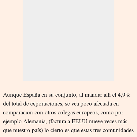
Aunque España en su conjunto, al mandar allí el 4,9%
del total de exportaciones, se vea poco afectada en
comparación con otros colegas europeos, como por
ejemplo Alemania, (factura a EEUU nueve veces más
que nuestro país) lo cierto es que estas tres comunidades