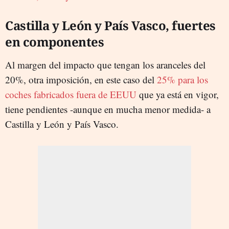
Castilla y León y País Vasco, fuertes
en componentes
Al margen del impacto que tengan los aranceles del
20%, otra imposición, en este caso del
25% para los
coches fabricados fuera de EEUU
que ya está en vigor,
tiene pendientes -aunque en mucha menor medida- a
Castilla y León y País Vasco.