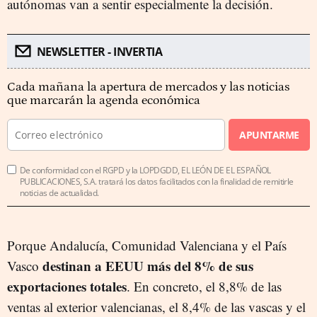
autónomas van a sentir especialmente la decisión.
NEWSLETTER - INVERTIA
Cada mañana la apertura de mercados y las noticias
que marcarán la agenda económica
APUNTARME
De conformidad con el RGPD y la LOPDGDD, EL LEÓN DE EL ESPAÑOL
PUBLICACIONES, S.A. tratará los datos facilitados con la finalidad de remitirle
noticias de actualidad.
Porque Andalucía, Comunidad Valenciana y el País
destinan a EEUU más del 8% de sus
Vasco
exportaciones totales
. En concreto, el 8,8% de las
ventas al exterior valencianas, el 8,4% de las vascas y el