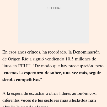
En esos años críticos, ha recordado, la Denominación
de Origen Rioja siguió vendiendo 10,5 millones de
litros en EEUU. "De modo que hay preocupación, pero
tenemos la esperanza de saber, una vez más, seguir
siendo competitivos
".
A la espera de escuchar a otros líderes autonómicos,
voces de los sectores más afectados han
diferentes
alzado la voz de alarma.