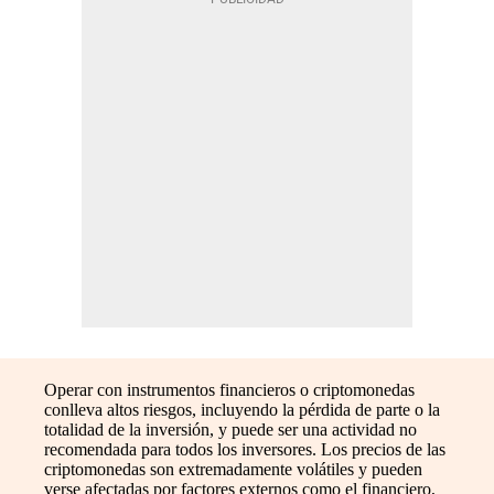
Operar con instrumentos financieros o criptomonedas
conlleva altos riesgos, incluyendo la pérdida de parte o la
totalidad de la inversión, y puede ser una actividad no
recomendada para todos los inversores. Los precios de las
criptomonedas son extremadamente volátiles y pueden
verse afectadas por factores externos como el financiero,