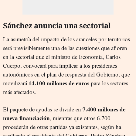
Sánchez anuncia una sectorial
La asimetría del impacto de los aranceles por territorios
será previsiblemente una de las cuestiones que afloren
en la sectorial que el ministro de Economía, Carlos
Cuerpo, convocará para implicar a los presidentes
autonómicos en el plan de respuesta del Gobierno, que
14.100 millones de euros
movilizará
para los sectores
más afectados.
7.400 millones de
El paquete de ayudas se divide en
nueva financiación
, mientras que otros 6.700
procederán de otras partidas ya existentes, según ha
explicado el presidente del Gobierno, Pedro Sánchez,