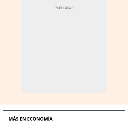
MÁS EN ECONOMÍA