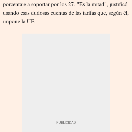
porcentaje a soportar por los 27. "Es la mitad", justificó
usando esas dudosas cuentas de las tarifas que, según él,
impone la UE.