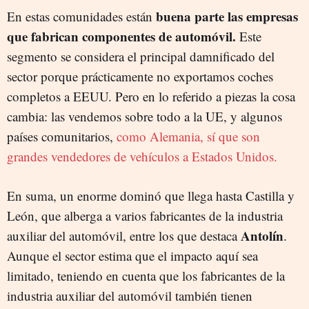
buena parte las empresas
En estas comunidades están
que fabrican componentes de automóvil.
Este
segmento se considera el principal damnificado del
sector porque prácticamente no exportamos coches
completos a EEUU. Pero en lo referido a piezas la cosa
cambia: las vendemos sobre todo a la UE, y algunos
países comunitarios,
como Alemania, sí que son
grandes vendedores de vehículos a Estados Unidos.
En suma, un enorme dominó que llega hasta Castilla y
León, que alberga a varios fabricantes de la industria
Antolín
auxiliar del automóvil, entre los que destaca
.
Aunque el sector estima que el impacto aquí sea
limitado, teniendo en cuenta que los fabricantes de la
industria auxiliar del automóvil también tienen