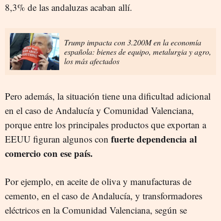
8,3% de las andaluzas acaban allí.
Trump impacta con 3.200M en la economía
española: bienes de equipo, metalurgia y agro,
los más afectados
Pero además, la situación tiene una dificultad adicional
en el caso de Andalucía y Comunidad Valenciana,
porque entre los principales productos que exportan a
fuerte dependencia al
EEUU figuran algunos con
comercio con ese país.
Por ejemplo, en aceite de oliva y manufacturas de
cemento, en el caso de Andalucía, y transformadores
eléctricos en la Comunidad Valenciana, según se