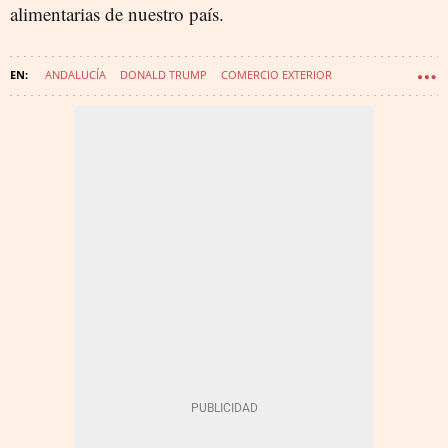
alimentarias de nuestro país.
ANDALUCÍA
DONALD TRUMP
COMERCIO EXTERIOR