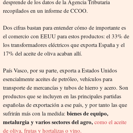
desprende de los datos de la Agencia Tributaria
recopilados en un informe de CCOO.
Dos cifras bastan para entender cómo de importante es
el comercio con EEUU para estos productos: el 33% de
los transformadores eléctricos que exporta España y el
17% del aceite de oliva acaban allí.
País Vasco, por su parte, exporta a Estados Unidos
esencialmente aceites de petróleo, vehículos para
transporte de mercancías y tubos de hierro y acero. Son
productos que se incluyen en las principales partidas
españolas de exportación a ese país, y por tanto las que
bienes de equipo,
sufrirán más con la medida:
metalurgia y varios sectores del agro,
como el aceite
de oliva, frutas y hortalizas o vino.