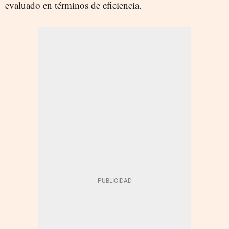
evaluado en términos de eficiencia.