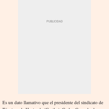
Es un dato llamativo que el presidente del sindicato de