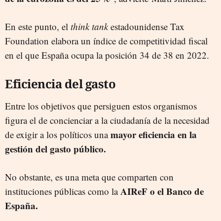
En este punto, el
think tank
estadounidense Tax
Foundation elabora un índice de competitividad fiscal
en el que España ocupa la posición 34 de 38 en 2022.
Eficiencia del gasto
Entre los objetivos que persiguen estos organismos
figura el de concienciar a la ciudadanía de la necesidad
mayor eficiencia en la
de exigir a los políticos una
gestión del gasto público.
No obstante, es una meta que comparten con
AIReF o el Banco de
instituciones públicas como la
España.