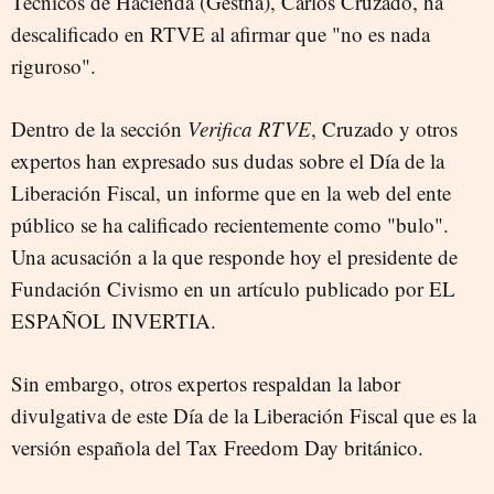
Técnicos de Hacienda (Gestha), Carlos Cruzado, ha
descalificado en RTVE al afirmar que "no es nada
riguroso".
Dentro de la sección
Verifica RTVE
, Cruzado y otros
expertos han expresado sus dudas sobre el Día de la
Liberación Fiscal, un informe que en la web del ente
público se ha calificado recientemente como "bulo".
Una acusación a la que responde hoy el presidente de
Fundación Civismo en un artículo publicado por EL
ESPAÑOL INVERTIA.
Sin embargo, otros expertos respaldan la labor
divulgativa de este Día de la Liberación Fiscal que es la
versión española del Tax Freedom Day británico.