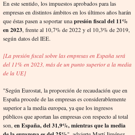
En este sentido, los impuestos aprobados para las
empresas en distintos ámbitos en los últimos años harán
presión fiscal del 11%
que éstas pasen a soportar una
en 2023
, frente al 10,7% de 2022 y el 10,3% de 2019,
según datos del IEE.
[La presión fiscal sobre las empresas en España será
del 11% en 2023, más de un punto superior a la media
de la UE]
"Según Eurostat, la proporción de recaudación que en
España procede de las empresas es considerablemente
superior a la media europea, ya que los ingresos
públicos que aportan las empresas con respecto al total
en España, del 31,9%, mientras que la media
son,
de la eurozona es del 25%
", advierte Martí Jiménez.