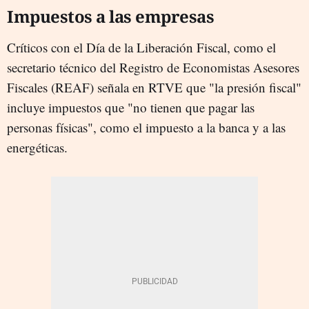
Impuestos a las empresas
Críticos con el Día de la Liberación Fiscal, como el
secretario técnico del Registro de Economistas Asesores
Fiscales (REAF) señala en RTVE que "la presión fiscal"
incluye impuestos que "no tienen que pagar las
personas físicas", como el impuesto a la banca y a las
energéticas.