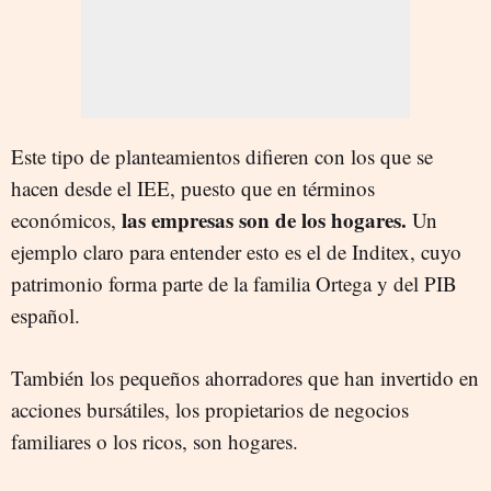
Este tipo de planteamientos difieren con los que se
hacen desde el IEE, puesto que en términos
las empresas son de los hogares.
económicos,
Un
ejemplo claro para entender esto es el de Inditex, cuyo
patrimonio forma parte de la familia Ortega y del PIB
español.
También los pequeños ahorradores que han invertido en
acciones bursátiles, los propietarios de negocios
familiares o los ricos, son hogares.