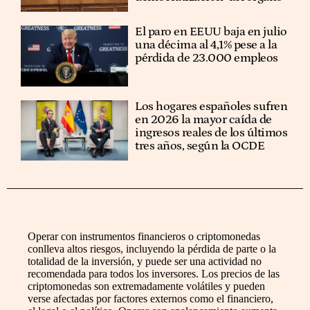
El paro en EEUU baja en julio
una décima al 4,1% pese a la
pérdida de 23.000 empleos
Los hogares españoles sufren
en 2026 la mayor caída de
ingresos reales de los últimos
tres años, según la OCDE
Operar con instrumentos financieros o criptomonedas
conlleva altos riesgos, incluyendo la pérdida de parte o la
totalidad de la inversión, y puede ser una actividad no
recomendada para todos los inversores. Los precios de las
criptomonedas son extremadamente volátiles y pueden
verse afectadas por factores externos como el financiero,