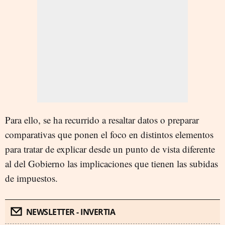
Para ello, se ha recurrido a resaltar datos o preparar
comparativas que ponen el foco en distintos elementos
para tratar de explicar desde un punto de vista diferente
al del Gobierno las implicaciones que tienen las subidas
de impuestos.
NEWSLETTER - INVERTIA