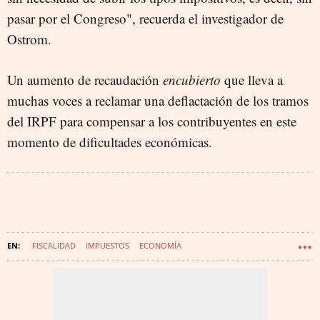
pasar por el Congreso", recuerda el investigador de
Ostrom.
Un aumento de recaudación
encubierto
que lleva a
muchas voces a reclamar una deflactación de los tramos
del IRPF para compensar a los contribuyentes en este
momento de dificultades económicas.
FISCALIDAD
IMPUESTOS
ECONOMÍA