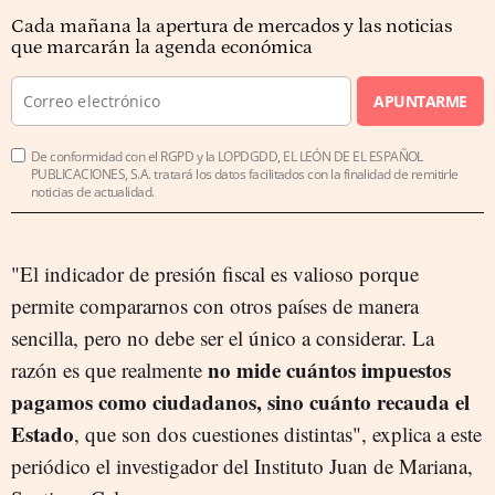
Cada mañana la apertura de mercados y las noticias
que marcarán la agenda económica
APUNTARME
De conformidad con el RGPD y la LOPDGDD, EL LEÓN DE EL ESPAÑOL
PUBLICACIONES, S.A. tratará los datos facilitados con la finalidad de remitirle
noticias de actualidad.
"El indicador de presión fiscal es valioso porque
permite compararnos con otros países de manera
sencilla, pero no debe ser el único a considerar. La
no mide cuántos impuestos
razón es que realmente
pagamos como ciudadanos, sino cuánto recauda el
Estado
, que son dos cuestiones distintas", explica a este
periódico el investigador del Instituto Juan de Mariana,