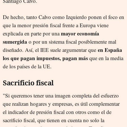
Santiago Calvo.
De hecho, tanto Calvo como Izquierdo ponen el foco en
que la menor presión fiscal frente a Europa viene
mayor economía
explicada en parte por una
sumergida
o por un sistema fiscal posiblemente mal
en España
diseñado. Así, el IEE suele argumentar que
los que pagan impuestos, pagan más
que en la media
de los países de la UE.
Sacrificio fiscal
"Si queremos tener una imagen completa del esfuerzo
que realizan hogares y empresas, es útil complementar
el indicador de presión fiscal con otros como el de
sacrificio fiscal, que tienen en cuenta no solo la