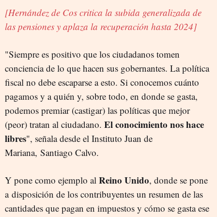
[Hernández de Cos critica la subida generalizada de
las pensiones y aplaza la recuperación hasta 2024]
"Siempre es positivo que los ciudadanos tomen
conciencia de lo que hacen sus gobernantes. La política
fiscal no debe escaparse a esto. Si conocemos cuánto
pagamos y a quién y, sobre todo, en donde se gasta,
podemos premiar (castigar) las políticas que mejor
El conocimiento nos hace
(peor) tratan al ciudadano.
libres
", señala desde el Instituto Juan de
Mariana, Santiago Calvo.
Reino Unido
Y pone como ejemplo al
, donde se pone
a disposición de los contribuyentes un resumen de las
cantidades que pagan en impuestos y cómo se gasta ese