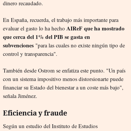
dinero recaudado.
En España, recuerda, el trabajo más importante para
AIReF que ha mostrado
evaluar el gasto lo ha hecho
que cerca del 1% del PIB se gasta en
subvenciones
"para las cuales no existe ningún tipo de
control y transparencia".
También desde Ostrom se enfatiza este punto. "Un país
con un sistema impositivo menos distorsionarte puede
financiar su Estado del bienestar a un coste más bajo",
señala Jiménez.
Eficiencia y fraude
Según un estudio del Instituto de Estudios