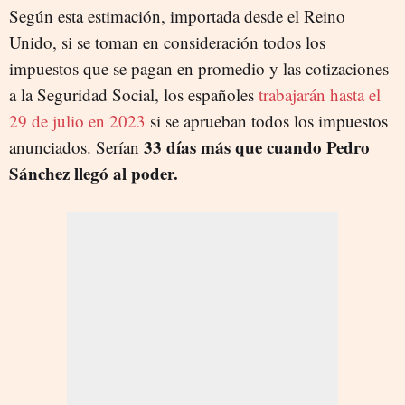
Según esta estimación, importada desde el Reino
Unido, si se toman en consideración todos los
impuestos que se pagan en promedio y las cotizaciones
a la Seguridad Social, los españoles
trabajarán hasta el
29 de julio en 2023
si se aprueban todos los impuestos
33 días más que cuando Pedro
anunciados. Serían
Sánchez llegó al poder.