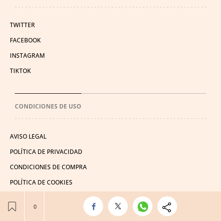
TWITTER
FACEBOOK
INSTAGRAM
TIKTOK
CONDICIONES DE USO
AVISO LEGAL
POLÍTICA DE PRIVACIDAD
CONDICIONES DE COMPRA
POLÍTICA DE COOKIES
AVISO DE TRANSPARENCIA
ADMINISTRACIÓN UTIQ