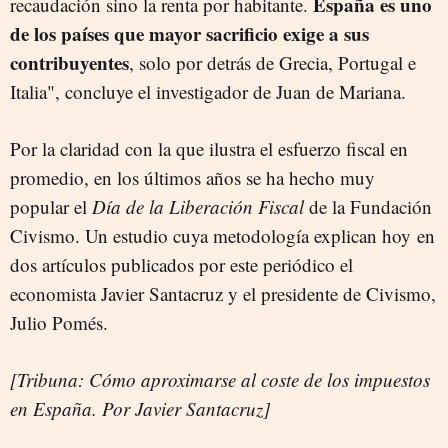
España es uno
recaudación sino la renta por habitante.
de los países que mayor sacrificio exige a sus
contribuyentes
, solo por detrás de Grecia, Portugal e
Italia", concluye el investigador de Juan de Mariana.
Por la claridad con la que ilustra el esfuerzo fiscal en
promedio, en los últimos años se ha hecho muy
popular el
Día de la Liberación Fiscal
de la Fundación
Civismo. Un estudio cuya metodología explican hoy en
dos artículos publicados por este periódico el
economista Javier Santacruz y el presidente de Civismo,
Julio Pomés.
[Tribuna: Cómo aproximarse al coste de los impuestos
en España. Por Javier Santacruz]