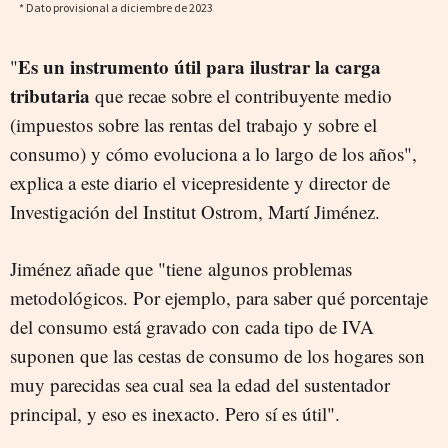
Es un instrumento útil para ilustrar la carga
"
tributaria
que recae sobre el contribuyente medio
(impuestos sobre las rentas del trabajo y sobre el
consumo) y cómo evoluciona a lo largo de los años",
explica a este diario el vicepresidente y director de
Investigación del Institut Ostrom, Martí Jiménez.
Jiménez añade que "tiene algunos problemas
metodológicos. Por ejemplo, para saber qué porcentaje
del consumo está gravado con cada tipo de IVA
suponen que las cestas de consumo de los hogares son
muy parecidas sea cual sea la edad del sustentador
principal, y eso es inexacto. Pero sí es útil".