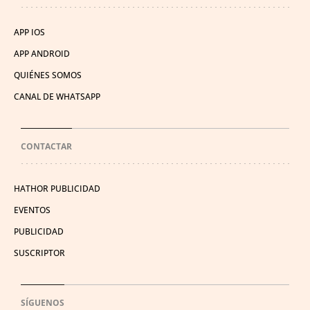
APP IOS
APP ANDROID
QUIÉNES SOMOS
CANAL DE WHATSAPP
CONTACTAR
HATHOR PUBLICIDAD
EVENTOS
PUBLICIDAD
SUSCRIPTOR
SÍGUENOS