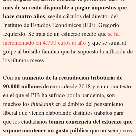
más de su renta disponible a pagar impuestos que
hace cuatro años
, según cálculos del director del
Instituto de Estudios Económicos (IEE), Gregorio
Izquierdo. Se trata de un esfuerzo medio que
se ha
incrementado en 4.700 euros al año
y que se suma al
golpe al bolsillo familiar que ha supuesto la inflación de
los últimos meses.
aumento de la recaudación tributaria de
Con un
90.000 millones
de euros desde 2018 y en un contexto
en el que el PIB ha sufrido por la pandemia, son
muchos los
think tank
en el ámbito del pensamiento
liberal que vienen elaborando distintos trabajos para
tomen conciencia del esfuerzo que
que los ciudadanos
supone mantener un gasto público
que no siempre es