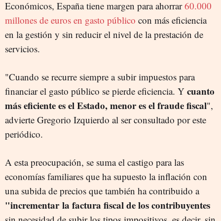
Económicos, España tiene margen para ahorrar
60.000
millones de euros en gasto público
con más eficiencia
en la gestión y sin reducir el nivel de la prestación de
servicios.
"Cuando se recurre siempre a subir impuestos para
cuanto
financiar el gasto público se pierde eficiencia. Y
más eficiente es el Estado, menor es el fraude fiscal
",
advierte Gregorio Izquierdo al ser consultado por este
periódico.
A esta preocupación, se suma el castigo para las
economías familiares que ha supuesto la inflación con
una subida de precios que también ha contribuido a
"incrementar la factura fiscal de los contribuyentes
sin necesidad de subir los tipos impositivos, es decir, sin