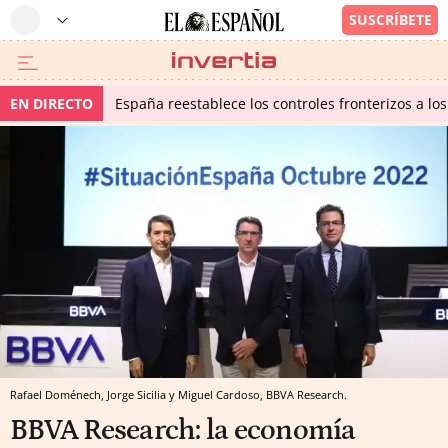
EN DIRECTO
España reestablece los controles fronterizos a los
Rafael Doménech, Jorge Sicilia y Miguel Cardoso, BBVA Research.
BBVA Research: la economía