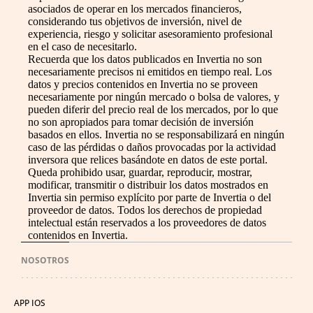
asociados de operar en los mercados financieros,
considerando tus objetivos de inversión, nivel de
experiencia, riesgo y solicitar asesoramiento profesional
en el caso de necesitarlo.
Recuerda que los datos publicados en Invertia no son
necesariamente precisos ni emitidos en tiempo real. Los
datos y precios contenidos en Invertia no se proveen
necesariamente por ningún mercado o bolsa de valores, y
pueden diferir del precio real de los mercados, por lo que
no son apropiados para tomar decisión de inversión
basados en ellos. Invertia no se responsabilizará en ningún
caso de las pérdidas o daños provocadas por la actividad
inversora que relices basándote en datos de este portal.
Queda prohibido usar, guardar, reproducir, mostrar,
modificar, transmitir o distribuir los datos mostrados en
Invertia sin permiso explícito por parte de Invertia o del
proveedor de datos. Todos los derechos de propiedad
intelectual están reservados a los proveedores de datos
contenidos en Invertia.
NOSOTROS
APP IOS