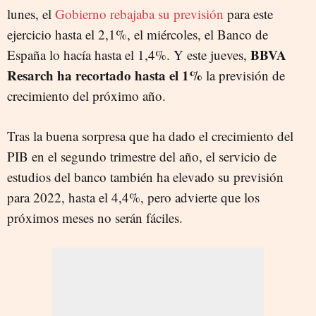
lunes, el
Gobierno rebajaba su previsión
para este
ejercicio hasta el 2,1%, el miércoles, el Banco de
BBVA
España lo hacía hasta el 1,4%. Y este jueves,
Resarch ha recortado hasta el 1%
la previsión de
crecimiento del próximo año.
Tras la buena sorpresa que ha dado el crecimiento del
PIB en el segundo trimestre del año, el servicio de
estudios del banco también ha elevado su previsión
para 2022, hasta el 4,4%, pero advierte que los
próximos meses no serán fáciles.