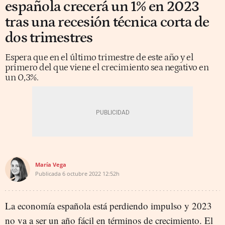
española crecerá un 1% en 2023
tras una recesión técnica corta de
dos trimestres
Espera que en el último trimestre de este año y el
primero del que viene el crecimiento sea negativo en
un 0,3%.
María Vega
Publicada
6 octubre 2022
12:52h
La economía española está perdiendo impulso y 2023
no va a ser un año fácil en términos de crecimiento. El