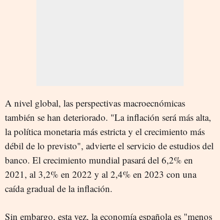
A nivel global, las perspectivas macroecnómicas
también se han deteriorado. "La inflación será más alta,
la política monetaria más estricta y el crecimiento más
débil de lo previsto", advierte el servicio de estudios del
banco. El crecimiento mundial pasará del 6,2% en
2021, al 3,2% en 2022 y al 2,4% en 2023 con una
caída gradual de la inflación.
Sin embargo, esta vez, la economía española es "menos