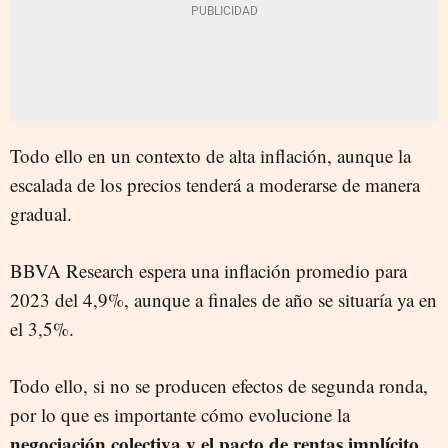
Todo ello en un contexto de alta inflación, aunque la
escalada de los precios tenderá a moderarse de manera
gradual.
BBVA Research espera una inflación promedio para
2023 del 4,9%, aunque a finales de año se situaría ya en
el 3,5%.
Todo ello, si no se producen efectos de segunda ronda,
por lo que es importante cómo evolucione la
negociación colectiva y el pacto de rentas implícito