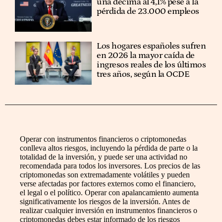
una décima al 4,1% pese a la
pérdida de 23.000 empleos
Los hogares españoles sufren
en 2026 la mayor caída de
ingresos reales de los últimos
tres años, según la OCDE
Operar con instrumentos financieros o criptomonedas
conlleva altos riesgos, incluyendo la pérdida de parte o la
totalidad de la inversión, y puede ser una actividad no
recomendada para todos los inversores. Los precios de las
criptomonedas son extremadamente volátiles y pueden
verse afectadas por factores externos como el financiero,
el legal o el político. Operar con apalancamiento aumenta
significativamente los riesgos de la inversión. Antes de
realizar cualquier inversión en instrumentos financieros o
criptomonedas debes estar informado de los riesgos