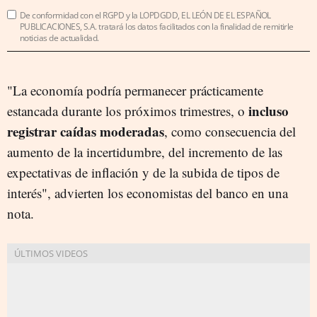
De conformidad con el RGPD y la LOPDGDD, EL LEÓN DE EL ESPAÑOL
PUBLICACIONES, S.A. tratará los datos facilitados con la finalidad de remitirle
noticias de actualidad.
"La economía podría permanecer prácticamente
incluso
estancada durante los próximos trimestres, o
registrar caídas moderadas
, como consecuencia del
aumento de la incertidumbre, del incremento de las
expectativas de inflación y de la subida de tipos de
interés", advierten los economistas del banco en una
nota.