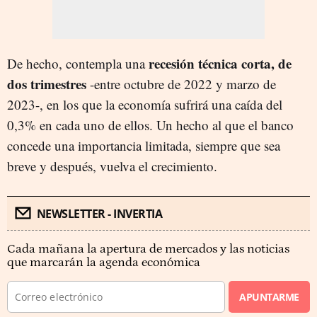
recesión técnica corta, de
De hecho, contempla una
dos trimestres
-entre octubre de 2022 y marzo de
2023-, en los que la economía sufrirá una caída del
0,3% en cada uno de ellos. Un hecho al que el banco
concede una importancia limitada, siempre que sea
breve y después, vuelva el crecimiento.
NEWSLETTER - INVERTIA
Cada mañana la apertura de mercados y las noticias
que marcarán la agenda económica
APUNTARME