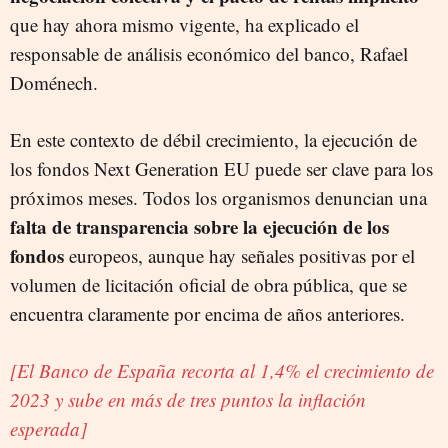
que hay ahora mismo vigente, ha explicado el
responsable de análisis económico del banco, Rafael
Doménech.
En este contexto de débil crecimiento, la ejecución de
los fondos Next Generation EU puede ser clave para los
próximos meses. Todos los organismos denuncian una
falta de transparencia sobre la ejecución de los
fondos
europeos, aunque hay señales positivas por el
volumen de licitación oficial de obra pública, que se
encuentra claramente por encima de años anteriores.
[El Banco de España recorta al 1,4% el crecimiento de
2023 y sube en más de tres puntos la inflación
esperada]