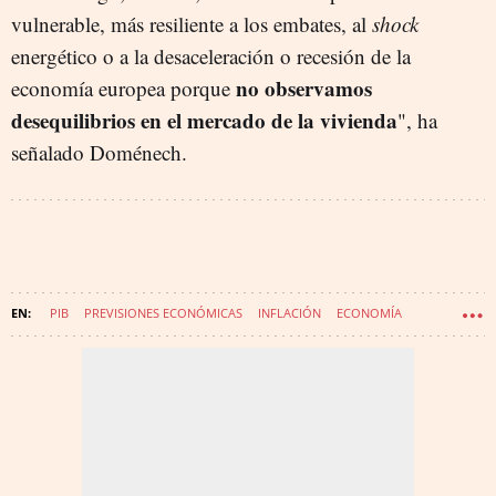
vulnerable, más resiliente a los embates, al
shock
energético o a la desaceleración o recesión de la
no observamos
economía europea porque
desequilibrios en el mercado de la vivienda
", ha
señalado Doménech.
PIB
PREVISIONES ECONÓMICAS
INFLACIÓN
ECONOMÍA
BBVA RESEARCH