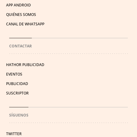
APP ANDROID
QUIÉNES SOMOS
CANAL DE WHATSAPP
CONTACTAR
HATHOR PUBLICIDAD
EVENTOS
PUBLICIDAD
SUSCRIPTOR
SÍGUENOS
TWITTER