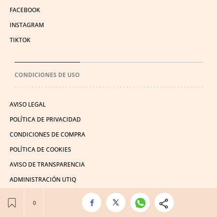
FACEBOOK
INSTAGRAM
TIKTOK
CONDICIONES DE USO
AVISO LEGAL
POLÍTICA DE PRIVACIDAD
CONDICIONES DE COMPRA
POLÍTICA DE COOKIES
AVISO DE TRANSPARENCIA
ADMINISTRACIÓN UTIQ
© 2026 El León de El Español Publicaciones S.A.