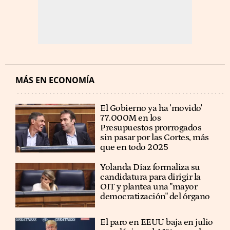
MÁS EN ECONOMÍA
El Gobierno ya ha 'movido'
77.000M en los
Presupuestos prorrogados
sin pasar por las Cortes, más
que en todo 2025
Yolanda Díaz formaliza su
candidatura para dirigir la
OIT y plantea una "mayor
democratización" del órgano
El paro en EEUU baja en julio