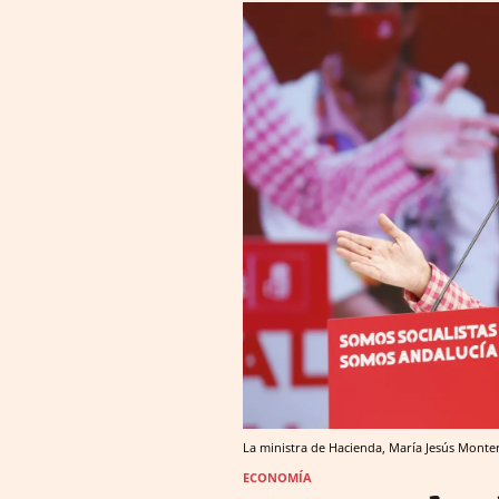
La ministra de Hacienda, María Jesús Monte
ECONOMÍA