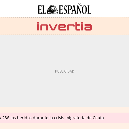
 236 los heridos durante la crisis migratoria de Ceuta