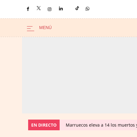
EN DIRECTO
Marruecos eleva a 14 los muertos y