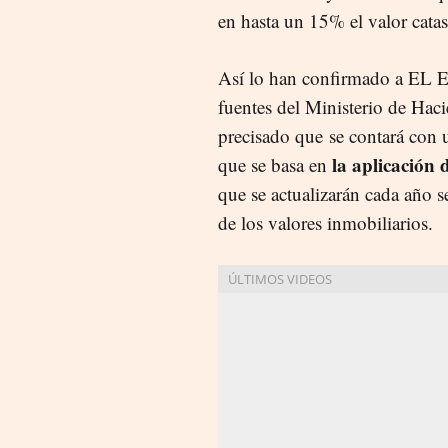
en hasta un 15% el valor catast
Así lo han confirmado a EL
fuentes del Ministerio de Hac
precisado que se contará con
la aplicación 
que se basa en
que se actualizarán cada año 
de los valores inmobiliarios.