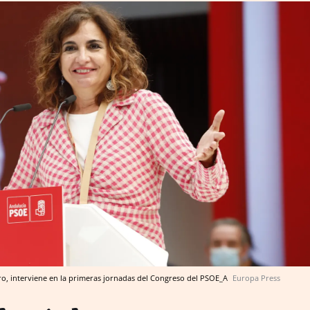
ro, interviene en la primeras jornadas del Congreso del PSOE_A
Europa Press