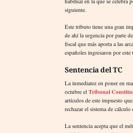
habitual en la que se celebra p
siguiente.
Este tributo tiene una gran im
de ahí la urgencia por parte d
fiscal que más aporta a las arc
españoles ingresaron por este
Sentencia del TC
La inmediatez en poner en mar
Tribunal Constituc
octubre el
artículos de este impuesto que
rechazar el sistema de cálculo 
La sentencia acepta que el mé