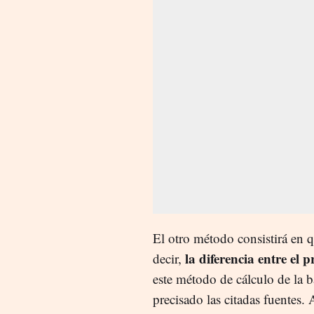
El otro método consistirá en q
la diferencia entre el 
decir,
este método de cálculo de la ba
precisado las citadas fuentes.