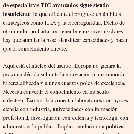
de especialistas TIC avanzados sigue siendo
insuficiente
, lo que dificulta el progreso en ámbitos
estratégicos como la IA y la ciberseguridad. Dicho de
otro modo: no basta con tener buenos investigadores;
hay que ampliar la base, densificar capacidades y hacer
que el conocimiento circule.
Aquí está el núcleo del asunto. Europa no ganará la
próxima década si limita la innovación a una minoría
hipercualificada y a unos cuantos polos de excelencia.
Necesita convertir el conocimiento en músculo
colectivo. Eso implica conectar laboratorios con pymes,
ciencia con industria, universidades con formación
profesional, investigación con defensa y tecnología con
política
administración pública. Implica también una