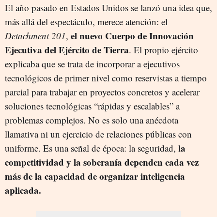
El año pasado en Estados Unidos se lanzó una idea que,
más allá del espectáculo, merece atención: el
el nuevo Cuerpo de Innovación
Detachment 201
,
Ejecutiva del Ejército de Tierra
. El propio ejército
explicaba que se trata de incorporar a ejecutivos
tecnológicos de primer nivel como reservistas a tiempo
parcial para trabajar en proyectos concretos y acelerar
soluciones tecnológicas “rápidas y escalables” a
problemas complejos. No es solo una anécdota
llamativa ni un ejercicio de relaciones públicas con
a
uniforme. Es una señal de época: la seguridad, l
competitividad y la soberanía dependen cada vez
más de la capacidad de organizar inteligencia
aplicada.