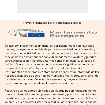
Proyecto financiado por el Parlamento Europeo.
Operar con instrumentos financieros o criptomonedas conlleva altos
riesgos, incluyendo la pérdida de parte o la totalidad de la inversión, y
puede ser una actividad no recomendada para todos los inversores. Los
precios de las criptomonedas son extremadamente volátiles y pueden
verse afectadas por factores externos como el financiero, el legal o el
político. Operar con apalancamiento aumenta significativamente los
riesgos de la inversión. Antes de realizar cualquier inversión en
instrumentos financieros o criptomonedas debes estar informado de los
riesgos asociados de operar en los mercados financieros, considerando
tus objetivos de inversión, nivel de experiencia, riesgo y solicitar
asesoramiento profesional en el caso de necesitarlo.
Recuerda que los datos publicados en Invertia no son necesariamente
precisos ni emitidos en tiempo real. Los datos y precios contenidos en
Invertia no se proveen necesariamente por ningún mercado o bolsa de
valores, y pueden diferir del precio real de los mercados, por lo que no