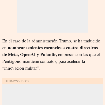
En el caso de la administración Trump, se ha traducido
nombrar tenientes coroneles a cuatro directivos
en
de Meta, OpenAI y Palantir,
empresas con las que el
Pentágono mantiene contratos, para acelerar la
“innovación militar”.