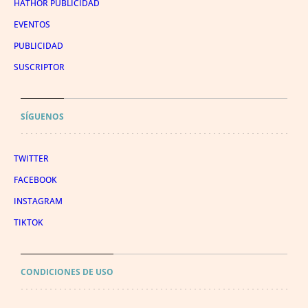
HATHOR PUBLICIDAD
EVENTOS
PUBLICIDAD
SUSCRIPTOR
SÍGUENOS
TWITTER
FACEBOOK
INSTAGRAM
TIKTOK
CONDICIONES DE USO