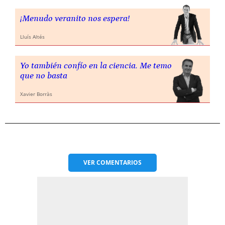
¡Menudo veranito nos espera!
Lluís Altés
Yo también confío en la ciencia. Me temo
que no basta
Xavier Borràs
VER
COMENTARIOS