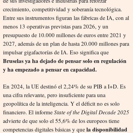
de sus investigadores e industrias para reforzar
crecimiento, competitividad y soberanía tecnológica.
Entre sus instrumentos figuran las fábricas de IA, con al
menos 13 operativas previstas para 2026, y un
presupuesto de 10.000 millones de euros entre 2021 y
2027, además de un plan de hasta 20.000 millones para
impulsar gigafactorías de IA. Eso significa que
Bruselas ya ha dejado de pensar solo en regulación
y ha empezado a pensar en capacidad.
En 2024, la UE destinó el 2,24% de su PIB a I+D. Es
una cifra relevante, pero insuficiente para una
geopolítica de la inteligencia. Y el déficit no es solo
financiero. El informe
State of the Digital Decade 2025
advierte de que solo el 55,6% de los europeos tiene
la disponibilidad
competencias digitales básicas y que