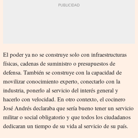
El poder ya no se construye solo con infraestructuras
físicas, cadenas de suministro o presupuestos de
defensa. También se construye con la capacidad de
movilizar conocimiento experto, conectarlo con la
industria, ponerlo al servicio del interés general y
hacerlo con velocidad. En otro contexto, el cocinero
José Andrés declaraba que sería bueno tener un servicio
militar o social obligatorio y que todos los ciudadanos
dedicaran un tiempo de su vida al servicio de su país.