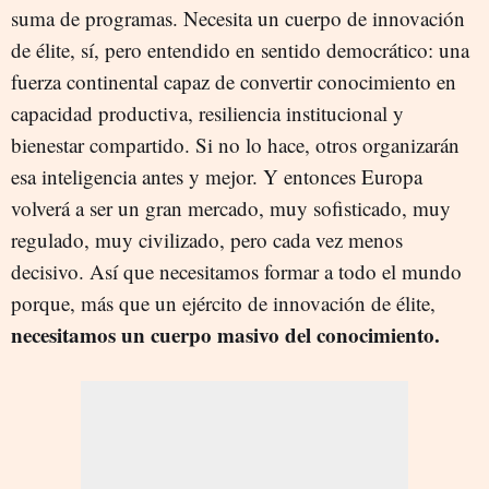
suma de programas. Necesita un cuerpo de innovación
de élite, sí, pero entendido en sentido democrático: una
fuerza continental capaz de convertir conocimiento en
capacidad productiva, resiliencia institucional y
bienestar compartido. Si no lo hace, otros organizarán
esa inteligencia antes y mejor. Y entonces Europa
volverá a ser un gran mercado, muy sofisticado, muy
regulado, muy civilizado, pero cada vez menos
decisivo. Así que necesitamos formar a todo el mundo
porque, más que un ejército de innovación de élite,
necesitamos
un cuerpo masivo del conocimiento.