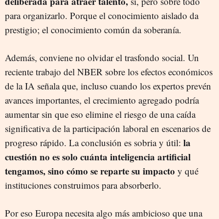
deliberada para atraer talento,
sí, pero sobre todo
para organizarlo. Porque el conocimiento aislado da
prestigio; el conocimiento común da soberanía.
Además, conviene no olvidar el trasfondo social. Un
reciente trabajo del NBER sobre los efectos económicos
de la IA señala que, incluso cuando los expertos prevén
avances importantes, el crecimiento agregado podría
aumentar sin que eso elimine el riesgo de una caída
significativa de la participación laboral en escenarios de
la
progreso rápido. La conclusión es sobria y útil:
cuestión no es solo cuánta inteligencia artificial
tengamos, sino cómo se reparte su impacto
y qué
instituciones construimos para absorberlo.
Por eso Europa necesita algo más ambicioso que una