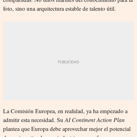
foto, sino una arquitectura estable de talento útil.
La Comisión Europea, en realidad, ya ha empezado a
admitir esta necesidad. Su
AI Continent Action Plan
plantea que Europa debe aprovechar mejor el potencial