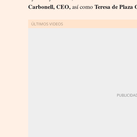
Carbonell, CEO,
Teresa de Plaza 
así como