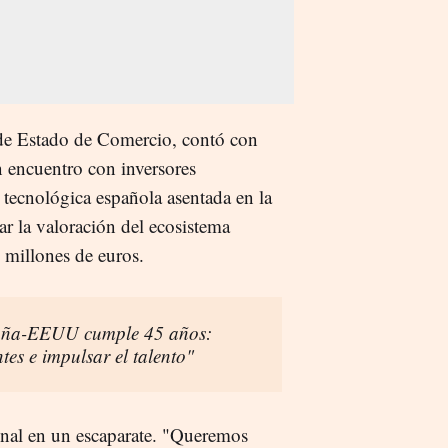
 de Estado de Comercio, contó con
 encuentro con inversores
 tecnológica española asentada en la
ar la valoración del ecosistema
 millones de euros.
aña-EEUU cumple 45 años:
tes e impulsar el talento"
ional en un escaparate. "Queremos