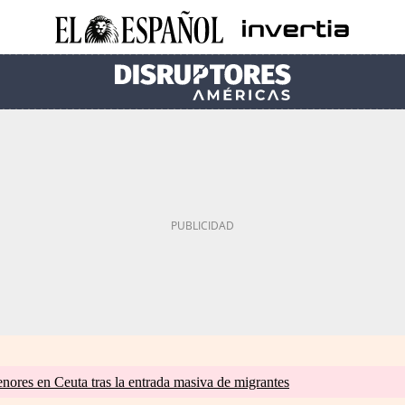
nores en Ceuta tras la entrada masiva de migrantes