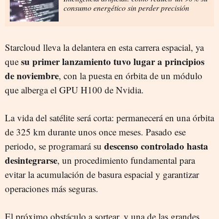
consumo energético sin perder precisión
Starcloud lleva la delantera en esta carrera espacial, ya
su primer lanzamiento tuvo lugar a principios
que
de noviembre
, con la puesta en órbita de un módulo
que alberga el GPU H100 de Nvidia.
La vida del satélite será corta: permanecerá en una órbita
de 325 km durante unos once meses. Pasado ese
descenso controlado hasta
periodo, se programará su
desintegrarse
, un procedimiento fundamental para
evitar la acumulación de basura espacial y garantizar
operaciones más seguras.
El próximo obstáculo a sortear, y una de las grandes