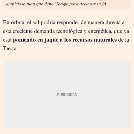
ambicioso plan que tiene Google para acelerar su IA
En órbita, el sol podría responder de manera directa a
esta creciente demanda tecnológica y energética, que ya
poniendo en jaque a los recursos naturales
está
de la
Tierra.