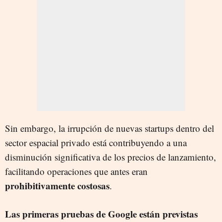
Sin embargo, la irrupción de nuevas startups dentro del
sector espacial privado está contribuyendo a una
disminución significativa de los precios de lanzamiento,
facilitando operaciones que antes eran
prohibitivamente costosas
.
Las primeras pruebas de Google están previstas