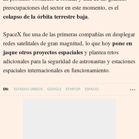
preocupaciones del sector en este momento, es el
colapso de la órbita terrestre baja
.
SpaceX fue una de las primeras compañías en desplegar
pone en
redes satelitales de gran magnitud, lo que hoy
jaque otros proyectos espaciales
y plantea retos
adicionales para la seguridad de astronautas y estaciones
espaciales internacionales en funcionamiento.
ESTADOS UNIDOS
GOOGLE
STARTUP
ESPACIO
ENERGÍA SOLAR
NVIDIA