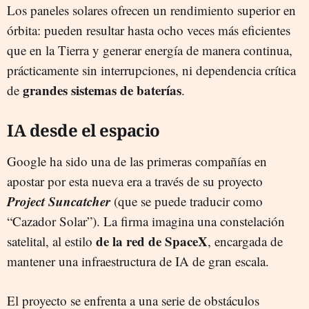
Los paneles solares ofrecen un rendimiento superior en
órbita: pueden resultar hasta ocho veces más eficientes
que en la Tierra y generar energía de manera continua,
prácticamente sin interrupciones, ni dependencia crítica
grandes sistemas de baterías
de
.
IA desde el espacio
Google ha sido una de las primeras compañías en
apostar por esta nueva era a través de su proyecto
Project Suncatcher
(que se puede traducir como
“Cazador Solar”). La firma imagina una constelación
de la red de SpaceX
satelital, al estilo
, encargada de
mantener una infraestructura de IA de gran escala.
El proyecto se enfrenta a una serie de obstáculos