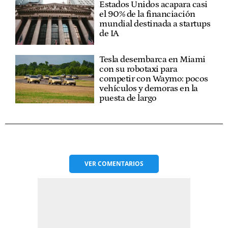
Estados Unidos acapara casi
el 90% de la financiación
mundial destinada a startups
de IA
Tesla desembarca en Miami
con su robotaxi para
competir con Waymo: pocos
vehículos y demoras en la
puesta de largo
VER
COMENTARIOS