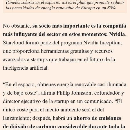
Paneles solares en el espacio: así es el plan que promete reducir
las necesidades de energía renovable de Europa en un 80%
su socio más importante es la compañía
No obstante,
más influyente del sector en estos momentos:
Nvidia
.
Starcloud formó parte del programa Nvidia Inception,
que proporciona herramientas gratuitas y recursos
avanzados a startups que trabajan en el futuro de la
inteligencia artificial.
“En el espacio, obtienes energía renovable casi ilimitada
y de bajo coste”, afirma Philip Johnston, cofundador y
director ejecutivo de la startup en un comunicado. “El
único coste para el medio ambiente será el del
ahorro de emisiones
lanzamiento; después, habrá un
de dióxido de carbono considerable durante toda la