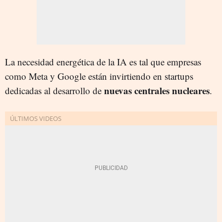
La necesidad energética de la IA es tal que empresas
como Meta y Google están invirtiendo en startups
nuevas centrales nucleares
dedicadas al desarrollo de
.