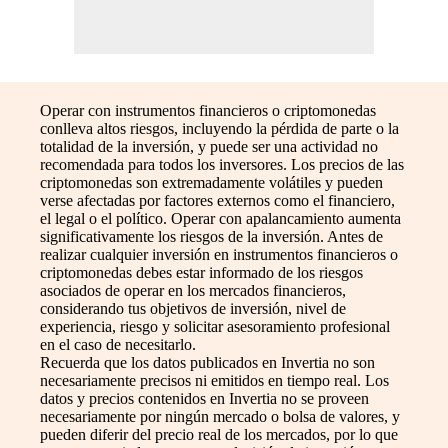
Operar con instrumentos financieros o criptomonedas
conlleva altos riesgos, incluyendo la pérdida de parte o la
totalidad de la inversión, y puede ser una actividad no
recomendada para todos los inversores. Los precios de las
criptomonedas son extremadamente volátiles y pueden
verse afectadas por factores externos como el financiero,
el legal o el político. Operar con apalancamiento aumenta
significativamente los riesgos de la inversión. Antes de
realizar cualquier inversión en instrumentos financieros o
criptomonedas debes estar informado de los riesgos
asociados de operar en los mercados financieros,
considerando tus objetivos de inversión, nivel de
experiencia, riesgo y solicitar asesoramiento profesional
en el caso de necesitarlo.
Recuerda que los datos publicados en Invertia no son
necesariamente precisos ni emitidos en tiempo real. Los
datos y precios contenidos en Invertia no se proveen
necesariamente por ningún mercado o bolsa de valores, y
pueden diferir del precio real de los mercados, por lo que