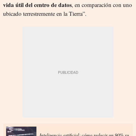
vida útil del centro de datos
, en comparación con uno
ubicado terrestremente en la Tierra”.
Inteligencia artificial: cómo reducir un 90% su