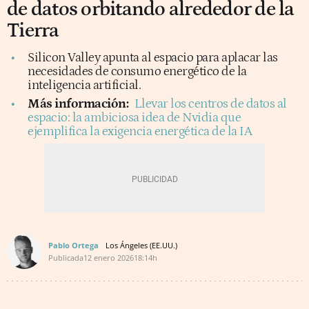
de datos orbitando alrededor de la
Tierra
Silicon Valley apunta al espacio para aplacar las
necesidades de consumo energético de la
inteligencia artificial.
Más información:
Llevar los centros de datos al
espacio: la ambiciosa idea de Nvidia que
ejemplifica la exigencia energética de la IA
Pablo Ortega
Los Ángeles (EE.UU.)
Publicada
12 enero 2026
18:14h