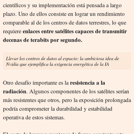
científicos y su implementación está pensada a largo
plazo. Uno de ellos consiste en lograr un rendimiento
comparable al de los centros de datos terrestres, lo que
enlaces entre satélites capaces de transmitir
requiere
decenas de terabits por segundo.
Llevar los centros de datos al espacio: la ambiciosa idea de
Nvidia que ejemplifica la exigencia energética de la IA
resistencia a la
Otro desafío importante es la
radiación
. Algunos componentes de los satélites serían
más resistentes que otros, pero la exposición prolongada
podría comprometer la durabilidad y estabilidad
operativa de estos sistemas.