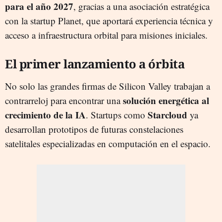
para el año 2027
, gracias a una asociación estratégica
con la startup Planet, que aportará experiencia técnica y
acceso a infraestructura orbital para misiones iniciales.
El primer lanzamiento a órbita
No solo las grandes firmas de Silicon Valley trabajan a
solución energética al
contrarreloj para encontrar una
crecimiento de la IA
Starcloud
. Startups como
ya
desarrollan prototipos de futuras constelaciones
satelitales especializadas en computación en el espacio.