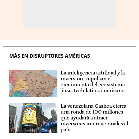
MÁS EN DISRUPTORES AMÉRICAS
La inteligencia artificial y la
inversión impulsan el
crecimiento del ecosistema
'insurtech' latinoamericano
La venezolana Cashea cierra
una ronda de 100 millones
que ayudará a atraer
inversores internacionales al
país