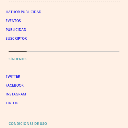
HATHOR PUBLICIDAD
EVENTOS
PUBLICIDAD
SUSCRIPTOR
SÍGUENOS
TWITTER
FACEBOOK
INSTAGRAM
TIKTOK
CONDICIONES DE USO