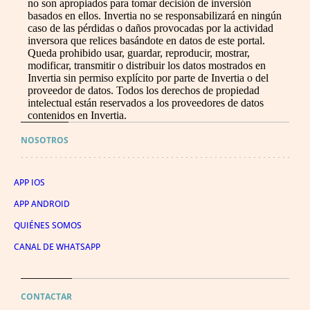
no son apropiados para tomar decisión de inversión
basados en ellos. Invertia no se responsabilizará en ningún
caso de las pérdidas o daños provocadas por la actividad
inversora que relices basándote en datos de este portal.
Queda prohibido usar, guardar, reproducir, mostrar,
modificar, transmitir o distribuir los datos mostrados en
Invertia sin permiso explícito por parte de Invertia o del
proveedor de datos. Todos los derechos de propiedad
intelectual están reservados a los proveedores de datos
contenidos en Invertia.
NOSOTROS
APP IOS
APP ANDROID
QUIÉNES SOMOS
CANAL DE WHATSAPP
CONTACTAR