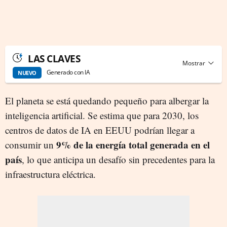
LAS CLAVES
Generado con IA
NUEVO
El planeta se está quedando pequeño para albergar la
inteligencia artificial. Se estima que para 2030, los
centros de datos de IA en EEUU podrían llegar a
9% de la energía total generada en el
consumir un
país
, lo que anticipa un desafío sin precedentes para la
infraestructura eléctrica.