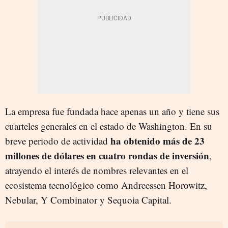
La empresa fue fundada hace apenas un año y tiene sus
cuarteles generales en el estado de Washington. En su
ha obtenido más de 23
breve periodo de actividad
millones de dólares en cuatro rondas de inversión
,
atrayendo el interés de nombres relevantes en el
ecosistema tecnológico como Andreessen Horowitz,
Nebular, Y Combinator y Sequoia Capital.