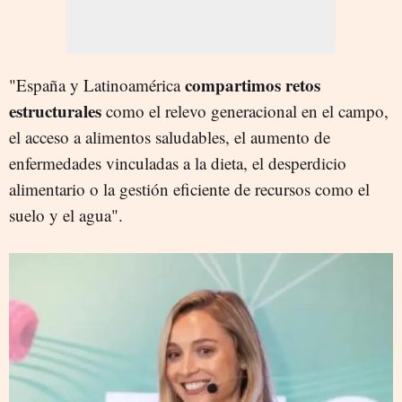
compartimos retos
"España y Latinoamérica
estructurales
como el relevo generacional en el campo,
el acceso a alimentos saludables, el aumento de
enfermedades vinculadas a la dieta, el desperdicio
alimentario o la gestión eficiente de recursos como el
suelo y el agua".