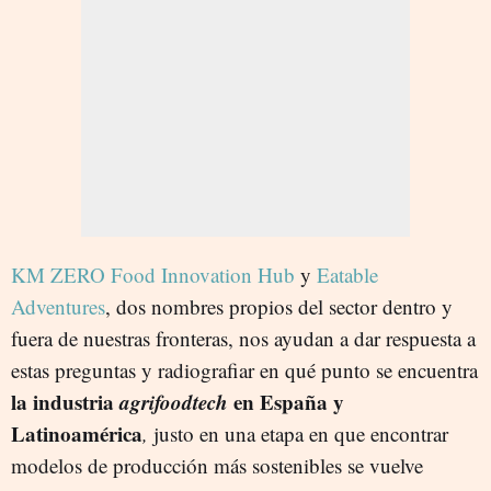
KM ZERO Food Innovation Hub
y
Eatable
Adventures
, dos nombres propios del sector dentro y
fuera de nuestras fronteras, nos ayudan a dar respuesta a
estas preguntas y radiografiar en qué punto se encuentra
la industria
agrifoodtech
en España y
Latinoamérica
,
justo en una etapa en que encontrar
modelos de producción más sostenibles se vuelve