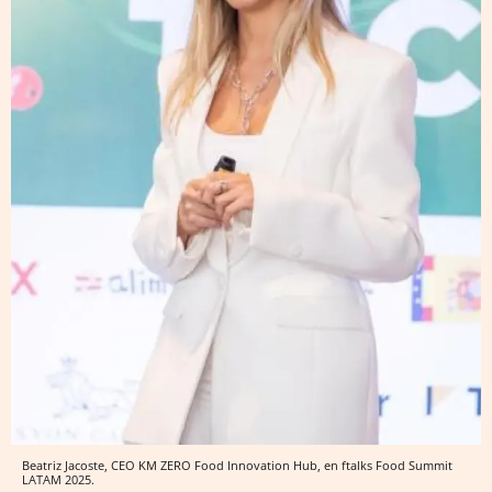
Beatriz Jacoste, CEO KM ZERO Food Innovation Hub, en ftalks Food Summit
LATAM 2025.