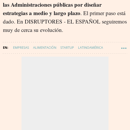
las Administraciones públicas por diseñar
estrategias a medio y largo plazo
. El primer paso está
dado. En DISRUPTORES - EL ESPAÑOL seguiremos
muy de cerca su evolución.
EMPRESAS
ALIMENTACIÓN
STARTUP
LATINOAMÉRICA
EMPRENDEDORES
INNOVACIÓN
DIGITALIZACIÓN
SECTOR AGROALIMENTARIO