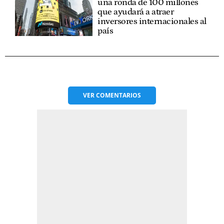
una ronda de 100 millones
que ayudará a atraer
inversores internacionales al
país
VER
COMENTARIOS