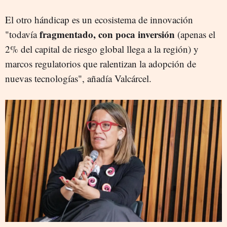
El otro hándicap es un ecosistema de innovación
fragmentado, con poca inversión
"todavía
(apenas el
2% del capital de riesgo global llega a la región) y
marcos regulatorios que ralentizan la adopción de
nuevas tecnologías", añadía Valcárcel.