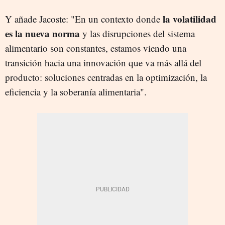
la volatilidad
Y añade Jacoste: "En un contexto donde
es la nueva norma
y las disrupciones del sistema
alimentario son constantes, estamos viendo una
transición hacia una innovación que va más allá del
producto: soluciones centradas en la optimización, la
eficiencia y la soberanía alimentaria".