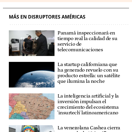
MÁS EN DISRUPTORES AMÉRICAS
Panamá inspeccionará en
tiempo real la calidad de su
servicio de
telecomunicaciones
La startup californiana que
ha generado revuelo con su
producto estrella: un satélite
que ilumina la noche
La inteligencia artificial y la
inversión impulsan el
crecimiento del ecosistema
'insurtech' latinoamericano
La venezolana Cashea cierra