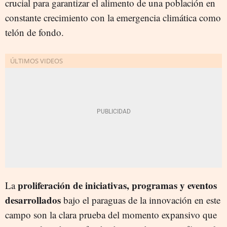
crucial para garantizar el alimento de una población en
constante crecimiento con la emergencia climática como
telón de fondo.
proliferación de iniciativas, programas y eventos
La
desarrollados
bajo el paraguas de la innovación en este
campo son la clara prueba del momento expansivo que