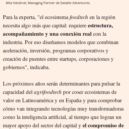
Mila Valcárcel, Managing Partner de Eatable Adventures.
Para la experta,
"el ecosistema
foodtech
en la región
estructura,
necesita algo más que capital: requiere
acompañamiento y una conexión real
con la
industria. Por eso diseñamos modelos que combinan
aceleración, inversión, programas corporativos y
creación de puentes entre startups, corporaciones y
gobiernos", indicaba.
Los próximos años serán determinantes para pulsar la
capacidad del
agrifoodtech
por coser ecosistemas de
valor en Latinoamérica y en España y para comprobar
cómo van integrando tecnologías muy transformadoras
como la inteligencia artificial, al tiempo que logran un
el compromiso de
mayor apoyo del sector del capital y