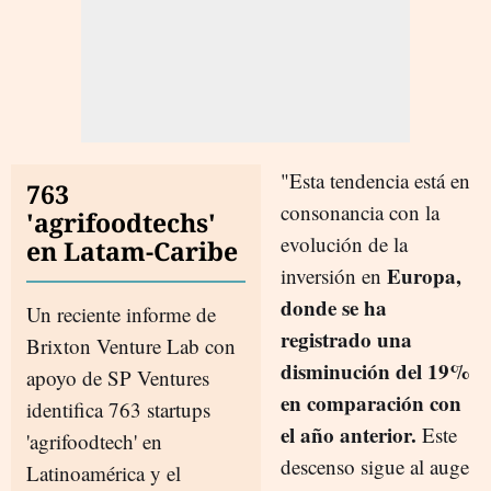
"Esta tendencia está en
763
consonancia con la
'agrifoodtechs'
evolución de la
en Latam-Caribe
Europa,
inversión en
donde se ha
Un reciente informe de
registrado una
Brixton Venture Lab con
disminución del 19%
apoyo de SP Ventures
en comparación con
identifica 763 startups
el año anterior.
Este
'agrifoodtech' en
descenso sigue al auge
Latinoamérica y el