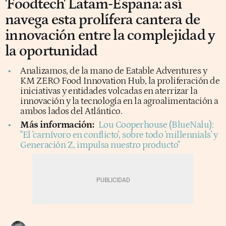
'Foodtech' Latam-España: así
navega esta prolífera cantera de
innovación entre la complejidad y
la oportunidad
Analizamos, de la mano de Eatable Adventures y
KM ZERO Food Innovation Hub, la proliferación de
iniciativas y entidades volcadas en aterrizar la
innovación y la tecnología en la agroalimentación a
ambos lados del Atlántico.
Más información:
Lou Cooperhouse (BlueNalu):
"El 'carnívoro en conflicto', sobre todo 'millennials' y
Generación Z, impulsa nuestro producto"