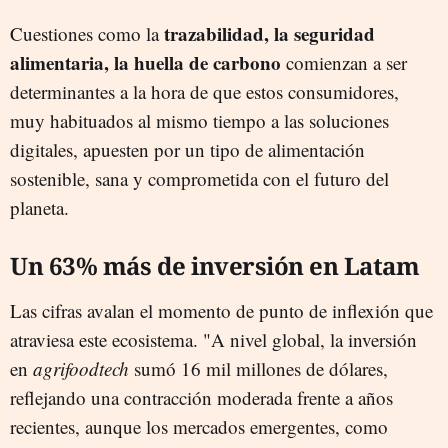
trazabilidad, la seguridad
Cuestiones como la
alimentaria, la huella de carbono
comienzan a ser
determinantes a la hora de que estos consumidores,
muy habituados al mismo tiempo a las soluciones
digitales, apuesten por un tipo de alimentación
sostenible, sana y comprometida con el futuro del
planeta.
Un 63% más de inversión en Latam
Las cifras avalan el momento de punto de inflexión que
atraviesa este ecosistema. "A nivel global, la inversión
en
agrifoodtech
sumó 16 mil millones de dólares,
reflejando una contracción moderada frente a años
recientes, aunque los mercados emergentes, como