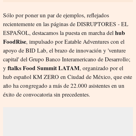
Sólo por poner un par de ejemplos, reflejados
recientemente en las páginas de DISRUPTORES - EL
hub
ESPAÑOL, destacamos la puesta en marcha del
FoodRise
, impulsado por Eatable Adventures con el
apoyo de BID Lab, el brazo de innovación y 'venture
capital' del Grupo Banco Interamericano de Desarrollo;
ftalks Food Summit LATAM
y
, organizado por el
hub español KM ZERO en Ciudad de México, que este
año ha congregado a más de 22.000 asistentes en un
éxito de convocatoria sin precedentes.