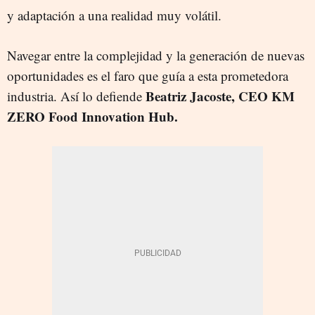
y adaptación a una realidad muy volátil.
Navegar entre la complejidad y la generación de nuevas
oportunidades es el faro que guía a esta prometedora
Beatriz Jacoste, CEO KM
industria. Así lo defiende
ZERO Food Innovation Hub.