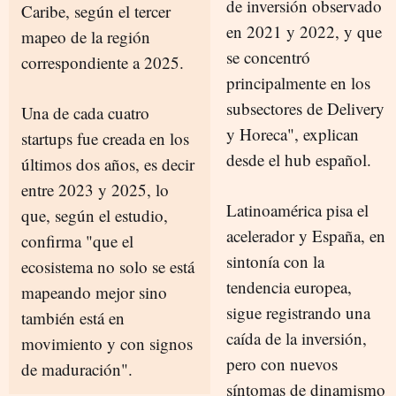
de inversión observado
Caribe, según el tercer
en 2021 y 2022, y que
mapeo de la región
se concentró
correspondiente a 2025.
principalmente en los
subsectores de Delivery
Una de cada cuatro
y Horeca", explican
startups fue creada en los
desde el hub español.
últimos dos años, es decir
entre 2023 y 2025, lo
Latinoamérica pisa el
que, según el estudio,
acelerador y España, en
confirma "que el
sintonía con la
ecosistema no solo se está
tendencia europea,
mapeando mejor sino
sigue registrando una
también está en
caída de la inversión,
movimiento y con signos
pero con nuevos
de maduración".
síntomas de dinamismo