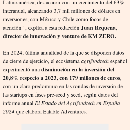
Latinoamérica, destacaron con un crecimiento del 63%
interanual, alcanzando 3,7 mil millones de dólares en
inversiones, con México y Chile como focos de
Juan Requena,
atención" , explica a esta redacción
director de innovación y venture de KM ZERO.
En 2024, última anualidad de la que se disponen datos
de cierre de ejercicio, el ecosistema
agrifoodtech
español
disminución en la inversión del
experimentó una
20,8% respecto a 2023, con
179 millones de euros
,
con un claro predominio en las rondas de inversión de
las startups en fases pre-seed y seed, según datos del
informe anual
El Estado del Agrifoodtech en España
2024
que elabora Eatable Adventures.