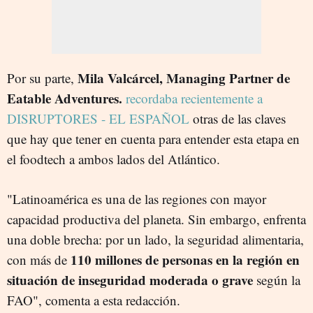
Mila Valcárcel, Managing Partner de
Por su parte,
Eatable Adventures.
recordaba recientemente a
DISRUPTORES - EL ESPAÑOL
otras de las claves
que hay que tener en cuenta para entender esta etapa en
el foodtech a ambos lados del Atlántico.
"Latinoamérica es una de las regiones con mayor
capacidad productiva del planeta. Sin embargo, enfrenta
una doble brecha: por un lado, la seguridad alimentaria,
110 millones de personas en la región en
con más de
situación de inseguridad moderada o grave
según la
FAO", comenta a esta redacción.