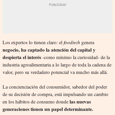
Los expertos lo tienen claro: el
foodtech
genera
negocio, ha captado la atención del capital y
despierta el interés
-como mínimo la curiosidad- de la
industria agroalimentaria a lo largo de toda la cadena de
valor, pero su verdadero potencial va mucho más allá.
La concienciación del consumidor, sabedor del poder
de su decisión de compra, está impulsando un cambio
las nuevas
en los hábitos de consumo donde
generaciones tienen un papel determinante.