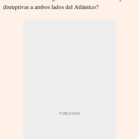
disruptivas a ambos lados del Atlántico?