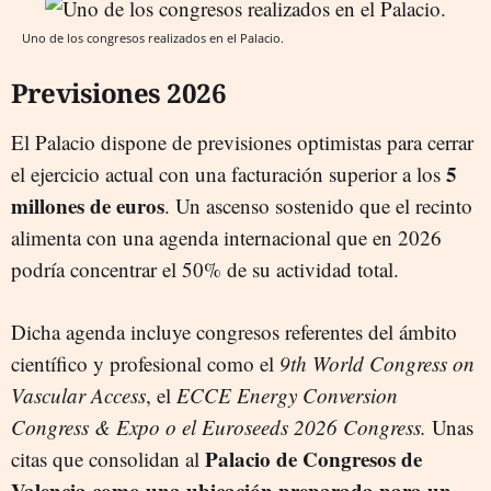
Uno de los congresos realizados en el Palacio.
Previsiones 2026
El Palacio dispone de previsiones optimistas para cerrar
5
el ejercicio actual con una facturación superior a los
millones de euros
. Un ascenso sostenido que el recinto
alimenta con una agenda internacional que en 2026
podría concentrar el 50% de su actividad total.
Dicha agenda incluye congresos referentes del ámbito
científico y profesional como el
9th World Congress on
Vascular Access
, el
ECCE Energy Conversion
Congress & Expo o el Euroseeds 2026 Congress.
Unas
Palacio de Congresos de
citas que consolidan al
Valencia como una ubicación preparada para un