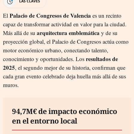
LAS CLAVES
Palacio de Congresos de Valencia
El
es un recinto
capaz de transformar actividad en valor para la ciudad.
arquitectura emblemática
Más allá de su
y de su
proyección global, el Palacio de Congresos actúa como
motor económico urbano, conectando talento,
resultados de
conocimiento y oportunidades. Los
2025
, el segundo mejor de su historia, confirman que
cada gran evento celebrado deja huella más allá de sus
muros.
94,7M€ de impacto económico
en el entorno local