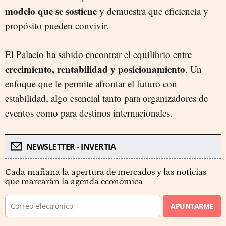
modelo que se sostiene
y demuestra que eficiencia y
propósito pueden convivir.
El Palacio ha sabido encontrar el equilibrio entre
crecimiento, rentabilidad y posicionamiento
. Un
enfoque que le permite afrontar el futuro con
estabilidad, algo esencial tanto para organizadores de
eventos como para destinos internacionales.
NEWSLETTER - INVERTIA
Cada mañana la apertura de mercados y las noticias
que marcarán la agenda económica
APUNTARME