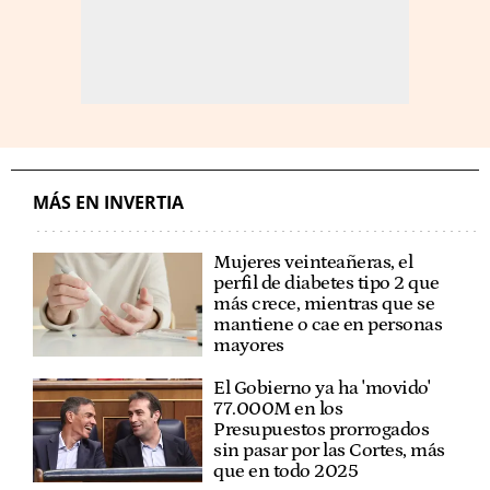
MÁS EN INVERTIA
Mujeres veinteañeras, el
perfil de diabetes tipo 2 que
más crece, mientras que se
mantiene o cae en personas
mayores
El Gobierno ya ha 'movido'
77.000M en los
Presupuestos prorrogados
sin pasar por las Cortes, más
que en todo 2025