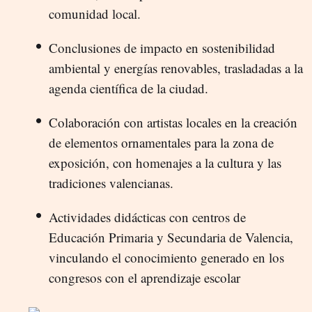
comunidad local.
Conclusiones de impacto en sostenibilidad
ambiental y energías renovables, trasladadas a la
agenda científica de la ciudad.
Colaboración con artistas locales en la creación
de elementos ornamentales para la zona de
exposición, con homenajes a la cultura y las
tradiciones valencianas.
Actividades didácticas con centros de
Educación Primaria y Secundaria de Valencia,
vinculando el conocimiento generado en los
congresos con el aprendizaje escolar