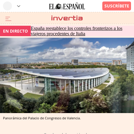
España reestablece los controles fronterizos a los
EN DIRECTO
viajeros procedentes de Italia
Panorámica del Palacio de Congresos de Valencia.