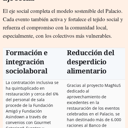
El eje social completa el modelo sostenible del Palacio.
Cada evento también activa y fortalece el tejido social y
refuerza el compromiso con la comunidad local,
especialmente, con los colectivos más vulnerables.
Formación e
Reducción del
integración
desperdicio
sociolaboral
alimentario
La contratación inclusiva se
Gracias al proyecto MagNuS
ha quintuplicado en
dedicado al
restauración y cerca del 6%
aprovechamiento de
del personal de sala
excedentes en la
procede de la Fundación
restauración de los eventos
Amigó y Fundación
celebrados en el Palacio, se
Asindown a través de
han destinado más de 6.000
convenios con Gourmet
raciones al Banco de