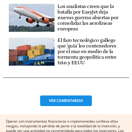
Los analistas creen que la
batalla por EasyJet deja
nuevas guerras abiertas por
consolidar las aerolíneas
europeas
El faro tecnológico gallego
que 'guía' los contenedores
por el mar en medio de la
tormenta geopolítica entre
Irán y EEUU
VER
COMENTARIOS
Operar con instrumentos financieros o criptomonedas conlleva altos
riesgos, incluyendo la pérdida de parte o la totalidad de la inversión, y
puede ser una actividad no recomendada para todos los inversores. Los