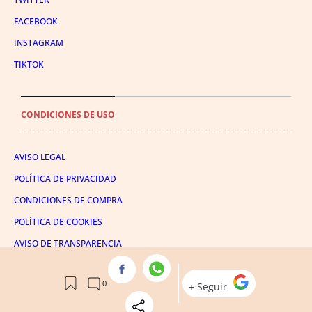
FACEBOOK
INSTAGRAM
TIKTOK
CONDICIONES DE USO
AVISO LEGAL
POLÍTICA DE PRIVACIDAD
CONDICIONES DE COMPRA
POLÍTICA DE COOKIES
AVISO DE TRANSPARENCIA
ADMINISTRACIÓN UTIQ