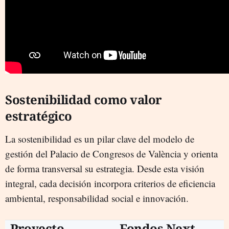
Sostenibilidad como valor
estratégico
La sostenibilidad es un pilar clave del modelo de
gestión del Palacio de Congresos de València y orienta
de forma transversal su estrategia. Desde esta visión
integral, cada decisión incorpora criterios de eficiencia
ambiental, responsabilidad social e innovación.
Proyecto
Fondos Next