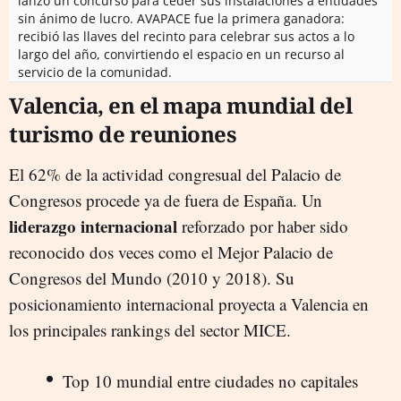
lanzó un concurso para ceder sus instalaciones a entidades
sin ánimo de lucro. AVAPACE fue la primera ganadora:
recibió las llaves del recinto para celebrar sus actos a lo
largo del año, convirtiendo el espacio en un recurso al
servicio de la comunidad.
Valencia, en el mapa mundial del
turismo de reuniones
El 62% de la actividad congresual del Palacio de
Congresos procede ya de fuera de España. Un
liderazgo internacional
reforzado por haber sido
reconocido dos veces como el Mejor Palacio de
Congresos del Mundo (2010 y 2018). Su
posicionamiento internacional proyecta a Valencia en
los principales rankings del sector MICE.
Top 10 mundial entre ciudades no capitales