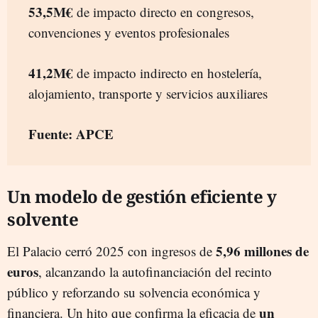
53,5M€
de impacto directo en congresos,
convenciones y eventos profesionales
41,2M€
de impacto indirecto en hostelería,
alojamiento, transporte y servicios auxiliares
Fuente: APCE
Un modelo de gestión eficiente y
solvente
5,96 millones de
El Palacio cerró 2025 con ingresos de
euros
, alcanzando la autofinanciación del recinto
público y reforzando su solvencia económica y
un
financiera. Un hito que confirma la eficacia de