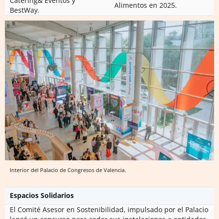
Catering& Eventos y
Alimentos en 2025.
BestWay.
Interior del Palacio de Congresos de Valencia.
Espacios Solidarios
El Comité Asesor en Sostenibilidad, impulsado por el Palacio