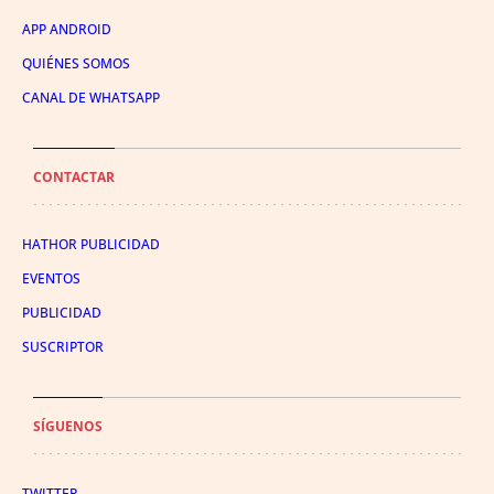
APP ANDROID
QUIÉNES SOMOS
CANAL DE WHATSAPP
CONTACTAR
HATHOR PUBLICIDAD
EVENTOS
PUBLICIDAD
SUSCRIPTOR
SÍGUENOS
TWITTER