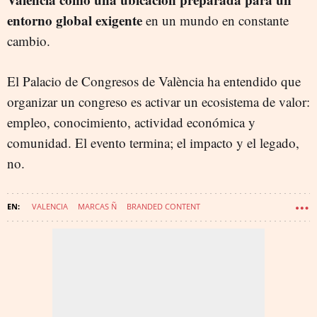
entorno global exigente
en un mundo en constante
cambio.
El Palacio de Congresos de València ha entendido que
organizar un congreso es activar un ecosistema de valor:
empleo, conocimiento, actividad económica y
comunidad. El evento termina; el impacto y el legado,
no.
VALENCIA
MARCAS Ñ
BRANDED CONTENT