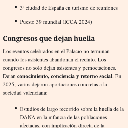
3ª ciudad de España en turismo de reuniones
Puesto 39 mundial (ICCA 2024)
Congresos que dejan huella
Los eventos celebrados en el Palacio no terminan
cuando los asistentes abandonan el recinto. Los
congresos no solo dejan asistentes y pernoctaciones.
conocimiento, conciencia y retorno social
Dejan
.
En
2025, varios dejaron aportaciones concretas a la
sociedad valenciana:
Estudios de largo recorrido sobre la huella de la
DANA en la infancia de las poblaciones
afectadas, con implicación directa de la