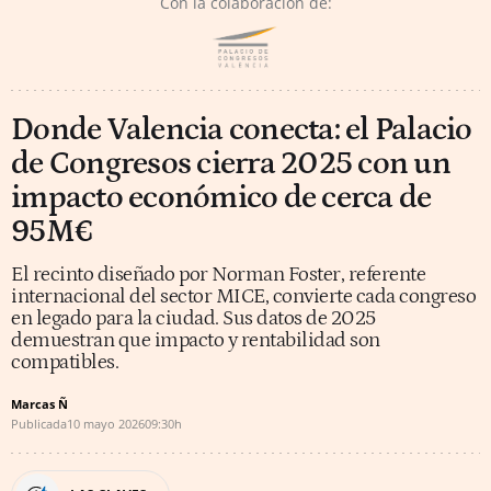
Con la colaboración de:
Donde Valencia conecta: el Palacio
de Congresos cierra 2025 con un
impacto económico de cerca de
95M€
El recinto diseñado por Norman Foster, referente
internacional del sector MICE, convierte cada congreso
en legado para la ciudad. Sus datos de 2025
demuestran que impacto y rentabilidad son
compatibles.
Marcas Ñ
Publicada
10 mayo 2026
09:30h