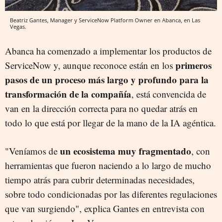
Beatriz Gantes, Manager y ServiceNow Platform Owner en Abanca, en Las
Vegas.
Abanca ha comenzado a implementar los productos de
primeros
ServiceNow y, aunque reconoce están en los
pasos de un proceso más largo y profundo para la
transformación de la compañía
, está convencida de
van en la dirección correcta para no quedar atrás en
todo lo que está por llegar de la mano de la IA agéntica.
un ecosistema muy fragmentado
"Veníamos de
, con
herramientas que fueron naciendo a lo largo de mucho
tiempo atrás para cubrir determinadas necesidades,
sobre todo condicionadas por las diferentes regulaciones
que van surgiendo", explica Gantes en entrevista con