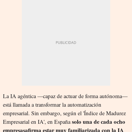
La IA agéntica —capaz de actuar de forma autónoma—
está llamada a transformar la automatización
empresarial. Sin embargo, según el 'Índice de Madurez
solo una de cada ocho
Empresarial en IA', en España
empresasafirma estar muy familiarizada con la IA