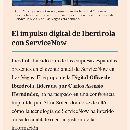
Aitor Soler y Carlos Asensio, miembros de la Digital Office de
Iberdrola, durante la conferencia impartida en el evento anual de
ServiceNow 2026 en Las Vegas esta semana.
El impulso digital de Iberdrola
con ServiceNow
Iberdrola ha sido otra de las empresas españolas
presentes en el evento anual de ServiceNow en
Digital Office de
Las Vegas. El equipo de la
Iberdrola, liderada por Carlos Asensio
Hernández
, ha participado en una conferencia
impartida por Aitor Soler, donde se detalló
cómo la tecnología de ServiceNow ha inferido
un salto cualitativo en la gestión de la
información.