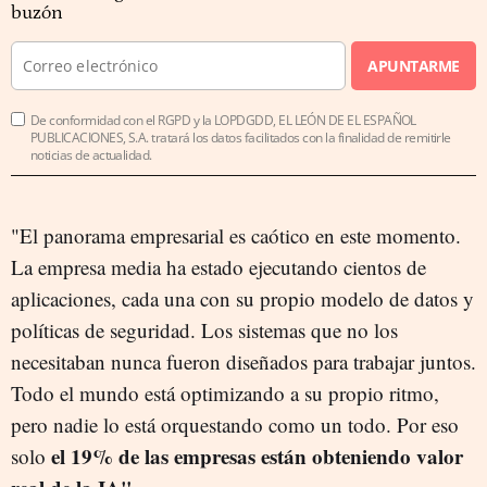
buzón
APUNTARME
De conformidad con el RGPD y la LOPDGDD, EL LEÓN DE EL ESPAÑOL
PUBLICACIONES, S.A. tratará los datos facilitados con la finalidad de remitirle
noticias de actualidad.
"El panorama empresarial es caótico en este momento.
La empresa media ha estado ejecutando cientos de
aplicaciones, cada una con su propio modelo de datos y
políticas de seguridad. Los sistemas que no los
necesitaban nunca fueron diseñados para trabajar juntos.
Todo el mundo está optimizando a su propio ritmo,
pero nadie lo está orquestando como un todo.
Por eso
el 19% de las empresas están obteniendo valor
solo