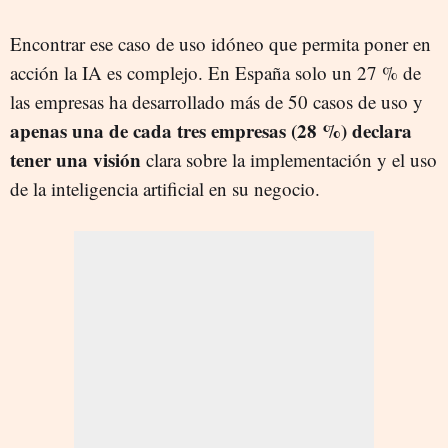
Encontrar ese caso de uso idóneo que permita poner en
acción la IA es complejo. En España solo un 27 % de
las empresas ha desarrollado más de 50 casos de uso y
apenas una de cada tres empresas (28 %) declara
tener una visión
clara sobre la implementación y el uso
de la inteligencia artificial en su negocio.