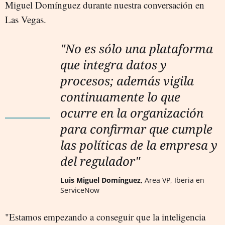
Miguel Domínguez durante nuestra conversación en
Las Vegas.
"No es sólo una plataforma
que integra datos y
procesos; además vigila
continuamente lo que
ocurre en la organización
para confirmar que cumple
las políticas de la empresa y
del regulador"
Luis Miguel Domínguez,
Area VP, Iberia en
ServiceNow
"Estamos empezando a conseguir que la inteligencia