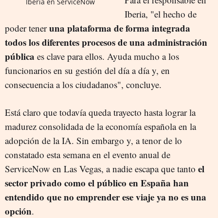
Iberia en ServiceNow
Iberia, "el hecho de
una plataforma de forma integrada
poder tener
todos los diferentes procesos de una administración
pública
es clave para ellos. Ayuda mucho a los
funcionarios en su gestión del día a día y, en
consecuencia a los ciudadanos", concluye.
Está claro que todavía queda trayecto hasta lograr la
madurez consolidada de la economía española en la
adopción de la IA. Sin embargo y, a tenor de lo
constatado esta semana en el evento anual de
el
ServiceNow en Las Vegas, a nadie escapa que tanto
sector privado como el público en España han
entendido que no emprender ese viaje ya no es una
opción
.