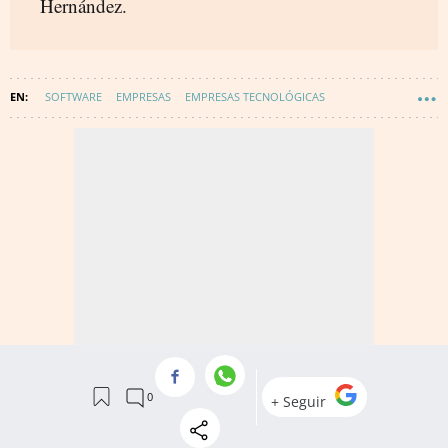
Hernández.
SOFTWARE
EMPRESAS
EMPRESAS TECNOLÓGICAS
INTELIGENCIA ARTIFICIAL
TECNOLOGÍA
INNOVACIÓN