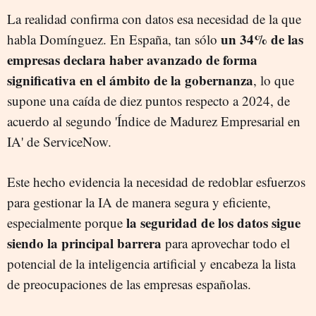
La realidad confirma con datos esa necesidad de la que
un 34% de las
habla Domínguez. En España, tan sólo
empresas declara haber avanzado de forma
significativa en el ámbito de la gobernanza
, lo que
supone una caída de diez puntos respecto a 2024, de
acuerdo al segundo 'Índice de Madurez Empresarial en
IA' de ServiceNow.
Este hecho evidencia la necesidad de redoblar esfuerzos
para gestionar la IA de manera segura y eficiente,
la seguridad de los datos sigue
especialmente porque
siendo la principal barrera
para aprovechar todo el
potencial de la inteligencia artificial y encabeza la lista
de preocupaciones de las empresas españolas.