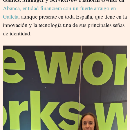
Abanca, entidad financiera con un fuerte arraigo en
Galicia
, aunque presente en toda España, que tiene en la
innovación y la tecnología una de sus principales señas
de identidad.