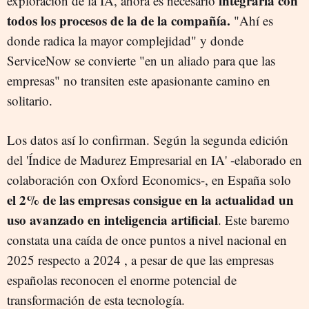
integrarla con
exploración de la IA, ahora es necesario
todos los procesos de la de la compañía.
"Ahí es
donde radica la mayor complejidad" y donde
ServiceNow se convierte "en un aliado para que las
empresas" no transiten este apasionante camino en
solitario.
Los datos así lo confirman. Según la segunda edición
del 'Índice de Madurez Empresarial en IA' -elaborado en
colaboración con Oxford Economics-, en España solo
el 2% de las empresas consigue en la actualidad un
uso avanzado en inteligencia artificial
. Este baremo
constata una caída de once puntos a nivel nacional en
2025 respecto a 2024 , a pesar de que las empresas
españolas reconocen el enorme potencial de
transformación de esta tecnología.