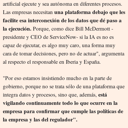
artificial ejecute y sea autónoma en diferentes procesos.
una plataforma debajo que les
Las empresas necesitan
facilite esa interconexión de los datos que dé paso a
la ejecución.
Porque, como dice Bill McDermott -
presidente y CEO de ServiceNow- si la IA es no es
capaz de ejecutar, es algo muy caro, una forma muy
cara de tomar decisiones, pero no de actuar", argumenta
al respecto el responsable en Iberia y España.
"Por eso estamos insistiendo mucho en la parte de
gobierno, porque no se trata sólo de una plataforma que
está
integra datos y procesos, sino que, además,
vigilando continuamente todo lo que ocurre en la
empresa para confirmar que cumple las políticas de
la empresa y las del regulador".