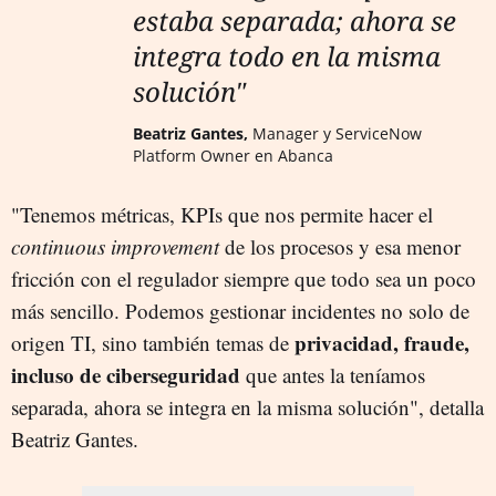
estaba separada; ahora se
integra todo en la misma
solución"
Beatriz Gantes,
Manager y ServiceNow
Platform Owner en Abanca
"Tenemos métricas, KPIs que nos permite hacer el
continuous improvement
de los procesos y esa menor
fricción con el regulador siempre que todo sea un poco
más sencillo. Podemos gestionar incidentes no solo de
privacidad, fraude,
origen TI, sino también temas de
incluso de ciberseguridad
que antes la teníamos
separada, ahora se integra en la misma solución", detalla
Beatriz Gantes.