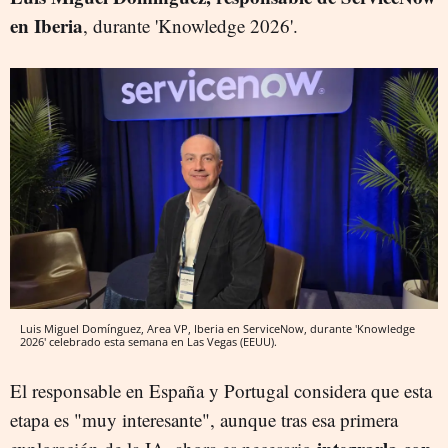
en Iberia
, durante 'Knowledge 2026'.
Luis Miguel Domínguez, Area VP, Iberia en ServiceNow, durante 'Knowledge
2026' celebrado esta semana en Las Vegas (EEUU).
El responsable en España y Portugal considera que esta
etapa es "muy interesante", aunque tras esa primera