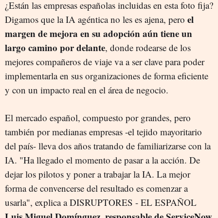
¿Están las empresas españolas incluidas en esta foto fija?
el
Digamos que la IA agéntica no les es ajena, pero
margen de mejora en su adopción aún tiene un
largo camino por delante
, donde rodearse de los
mejores compañeros de viaje va a ser clave para poder
implementarla en sus organizaciones de forma eficiente
y con un impacto real en el área de negocio.
El mercado español, compuesto por grandes, pero
también por medianas empresas -el tejido mayoritario
del país- lleva dos años tratando de familiarizarse con la
IA. "Ha llegado el momento de pasar a la acción. De
dejar los pilotos y poner a trabajar la IA. La mejor
forma de convencerse del resultado es comenzar a
usarla", explica a DISRUPTORES - EL ESPAÑOL
Luis Miguel Domínguez, responsable de ServiceNow