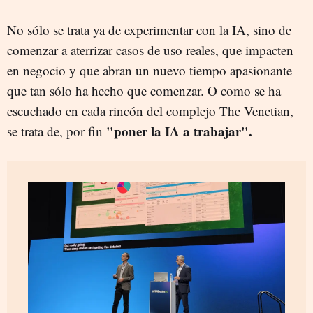
No sólo se trata ya de experimentar con la IA, sino de
comenzar a aterrizar casos de uso reales, que impacten
en negocio y que abran un nuevo tiempo apasionante
que tan sólo ha hecho que comenzar. O como se ha
escuchado en cada rincón del complejo The Venetian,
"poner la IA a trabajar".
se trata de, por fin