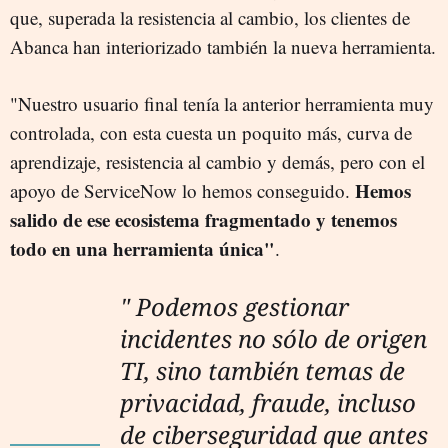
que, superada la resistencia al cambio, los clientes de
Abanca han interiorizado también la nueva herramienta.
"Nuestro usuario final tenía la anterior herramienta muy
controlada, con esta cuesta un poquito más, curva de
aprendizaje, resistencia al cambio y demás, pero con el
Hemos
apoyo de ServiceNow lo hemos conseguido.
salido de ese ecosistema fragmentado y tenemos
todo en una herramienta única"
.
" Podemos gestionar
incidentes no sólo de origen
TI, sino también temas de
privacidad, fraude, incluso
de ciberseguridad que antes