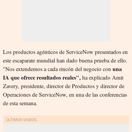
Los productos agénticos de ServiceNow presentados en
este escaparate mundial han dado buena prueba de ello.
una
"Nos extendemos a cada rincón del negocio con
IA que ofrece resultados reales",
ha explicado Amit
Zavery, presidente, director de Productos y director de
Operaciones de ServiceNow, en una de las conferencias
de esta semana.