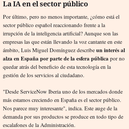
La IA en el sector público
Por último, pero no menos importante, ¿cómo está el
sector público español reaccionando frente a la
irrupción de la inteligencia artificial? Aunque son las
empresas las que están llevando la voz cantante en este
un interés al
ámbito, Luis Miguel Domínguez describe
alza en España por parte de la esfera pública
por no
quedar atrás del beneficio de esta tecnología en la
gestión de los servicios al ciudadano.
"Desde ServiceNow Iberia uno de los mercados donde
más estamos creciendo en España es el sector público.
Nos parece muy interesante", indica. Este auge de la
demanda por sus productos se produce en todo tipo de
escalafones de la Administración.