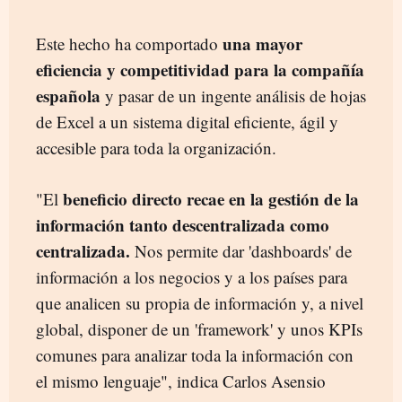
una mayor
Este hecho ha comportado
eficiencia y competitividad para la compañía
española
y pasar de un ingente análisis de hojas
de Excel a un sistema digital eficiente, ágil y
accesible para toda la organización.
beneficio directo recae en la gestión de la
"El
información tanto descentralizada como
centralizada.
Nos permite dar 'dashboards' de
información a los negocios y a los países para
que analicen su propia de información y, a nivel
global, disponer de un 'framework' y unos KPIs
comunes para analizar toda la información con
el mismo lenguaje", indica Carlos Asensio