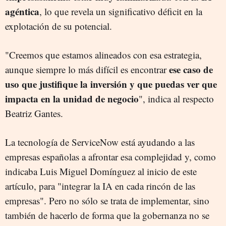
agéntica
, lo que revela un significativo déficit en la
explotación de su potencial.
"Creemos que estamos alineados con esa estrategia,
ese caso de
aunque siempre lo más difícil es encontrar
uso que justifique la inversión y que puedas ver que
impacta en la unidad de negocio
", indica al respecto
Beatriz Gantes.
La tecnología de ServiceNow está ayudando a las
empresas españolas a afrontar esa complejidad y, como
indicaba Luis Miguel Domínguez al inicio de este
artículo, para "integrar la IA en cada rincón de las
empresas". Pero no sólo se trata de implementar, sino
también de hacerlo de forma que la gobernanza no se