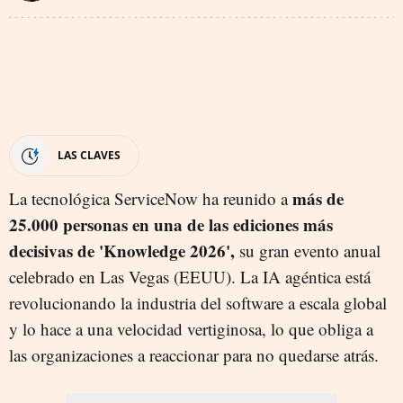
LAS CLAVES
más de
La tecnológica ServiceNow ha reunido a
25.000 personas en una de las ediciones más
decisivas de 'Knowledge 2026',
su gran evento anual
celebrado en Las Vegas (EEUU). La IA agéntica está
revolucionando la industria del software a escala global
y lo hace a una velocidad vertiginosa, lo que obliga a
las organizaciones a reaccionar para no quedarse atrás.