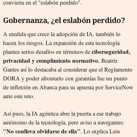
convierta en el "eslabón perdido".
Gobernanza, ¿el eslabón perdido?
A medida que crece la adopción de IA, también lo
hacen los riesgos. La expansión de esta tecnología
ciberseguridad,
plantea serios desafíos en términos de
privacidad y cumplimiento normativo.
Beatriz
Gantes así lo destacaba al considerar que el Reglamento
DORA y poder afrontarlo con garantías fue un punto
de inflexión en Abanca para su apuesta por ServiceNow
ante este reto.
Así pues, la IA agéntica abre la puerta a ese trabajo
autónomo de la tecnología, pero aviso a navegantes:
"No conlleva olvidarse de ella"
.
Lo explica Luis