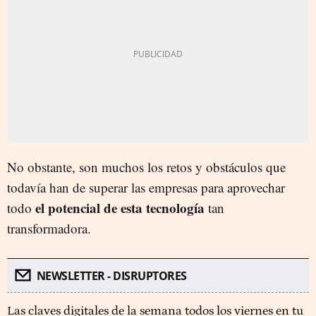
No obstante, son muchos los retos y obstáculos que
todavía han de superar las empresas para aprovechar
el potencial de esta tecnología
todo
tan
transformadora.
NEWSLETTER - DISRUPTORES
Las claves digitales de la semana todos los viernes en tu