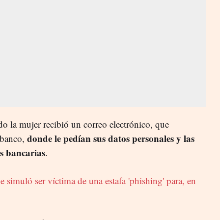
 la mujer recibió un correo electrónico, que
donde le pedían sus datos personales y las
 banco,
as bancarias
.
e simuló ser víctima de una estafa 'phishing' para, en