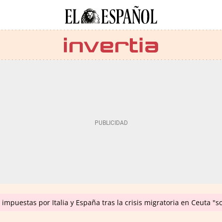
impuestas por Italia y España tras la crisis migratoria en Ceuta "