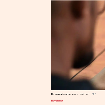
Un usuario accede a su entidad.
EFE
INVERTIA