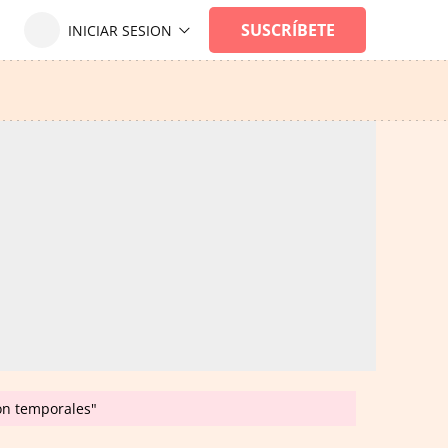
son temporales"