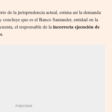
erio de la jurisprudencia actual, estima así la demanda
 y concluye que es el Banco Santander, entidad en la
incorrecta ejecución de
 cuenta, el responsable de la
s
.