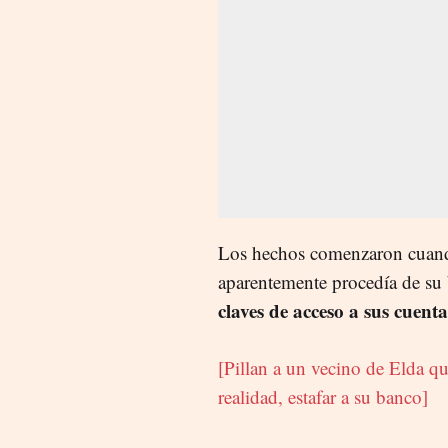
Los hechos comenzaron cuando
aparentemente procedía de su
claves de acceso a sus cuent
[Pillan a un vecino de Elda qu
realidad, estafar a su banco]