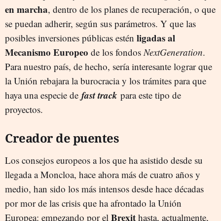
en marcha
, dentro de los planes de recuperación, o que
se puedan adherir, según sus parámetros. Y que las
ligadas al
posibles inversiones públicas estén
Mecanismo Europeo
de los fondos
NextGeneration
.
Para nuestro país, de hecho, sería interesante lograr que
la Unión rebajara la burocracia y los trámites para que
fast track
haya una especie de
para este tipo de
proyectos.
Creador de puentes
Los consejos europeos a los que ha asistido desde su
llegada a Moncloa, hace ahora más de cuatro años y
medio, han sido los más intensos desde hace décadas
por mor de las crisis que ha afrontado la Unión
Brexit
Europea: empezando por el
hasta, actualmente,