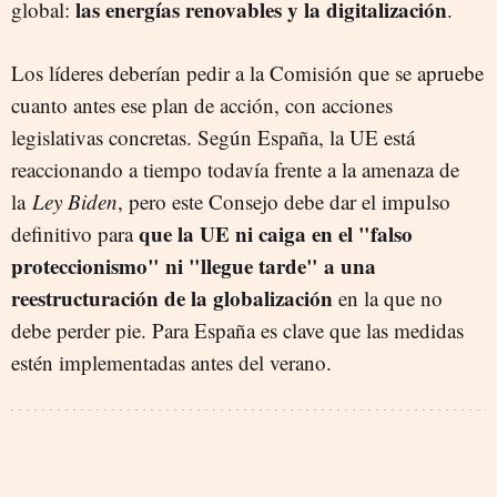
las energías renovables y la digitalización
global:
.
Los líderes deberían pedir a la Comisión que se apruebe
cuanto antes ese plan de acción, con acciones
legislativas concretas. Según España, la UE está
reaccionando a tiempo todavía frente a la amenaza de
la
Ley Biden
, pero este Consejo debe dar el impulso
que la UE ni caiga en el "falso
definitivo para
proteccionismo" ni "llegue tarde" a una
reestructuración de la globalización
en la que no
debe perder pie. Para España es clave que las medidas
estén implementadas antes del verano.