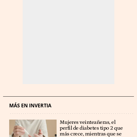
MÁS EN INVERTIA
Mujeres veinteañeras, el
perfil de diabetes tipo 2 que
más crece, mientras que se