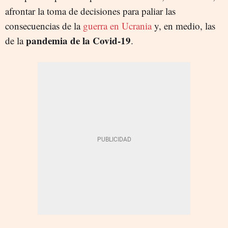
afrontar la toma de decisiones para paliar las
consecuencias de la
guerra en Ucrania
y, en medio, las
pandemia de la Covid-19
de la
.