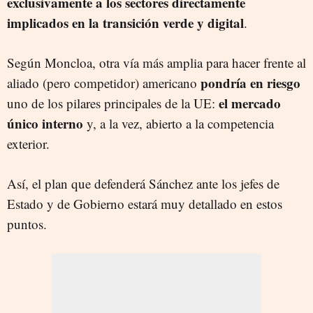
exclusivamente a los sectores directamente
implicados en la transición verde y digital
.
Según Moncloa, otra vía más amplia para hacer frente al
pondría en riesgo
aliado (pero competidor) americano
el mercado
uno de los pilares principales de la UE:
único interno
y, a la vez, abierto a la competencia
exterior.
Así, el plan que defenderá Sánchez ante los jefes de
Estado y de Gobierno estará muy detallado en estos
puntos.