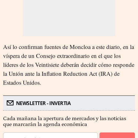
Así lo confirman fuentes de Moncloa a este diario, en la
víspera de un Consejo extraordinario en el que los
líderes de los Veintisiete deberán decidir cómo responde
la Unión ante la Inflation Reduction Act (IRA) de
Estados Unidos.
NEWSLETTER - INVERTIA
Cada mañana la apertura de mercados y las noticias
que marcarán la agenda económica