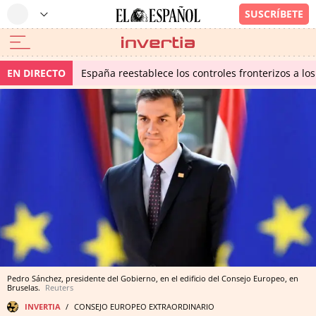
EN DIRECTO
España reestablece los controles fronterizos a los
Pedro Sánchez, presidente del Gobierno, en el edificio del Consejo Europeo, en
Bruselas.
Reuters
INVERTIA
CONSEJO EUROPEO EXTRAORDINARIO