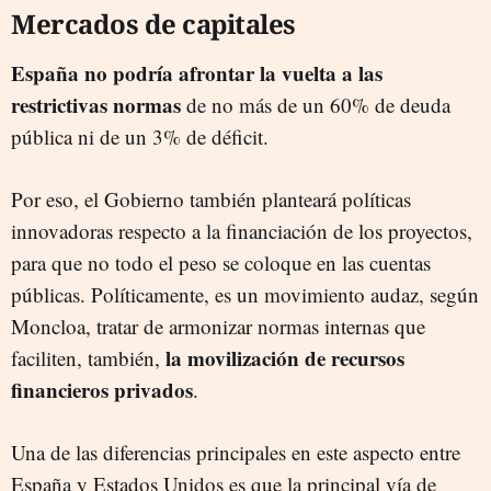
Mercados de capitales
España no podría afrontar la vuelta a las
restrictivas normas
de no más de un 60% de deuda
pública ni de un 3% de déficit.
Por eso, el Gobierno también planteará políticas
innovadoras respecto a la financiación de los proyectos,
para que no todo el peso se coloque en las cuentas
públicas. Políticamente, es un movimiento audaz, según
Moncloa, tratar de armonizar normas internas que
la movilización de recursos
faciliten, también,
financieros privados
.
Una de las diferencias principales en este aspecto entre
España y Estados Unidos es que la principal vía de