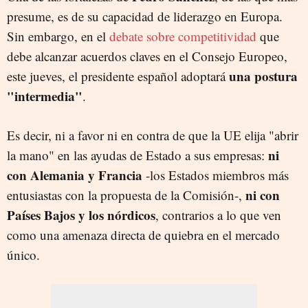
presume, es de su capacidad de liderazgo en Europa.
Sin embargo, en el
debate sobre competitividad
que
debe alcanzar acuerdos claves en el Consejo Europeo,
una postura
este jueves, el presidente español adoptará
"intermedia"
.
Es decir, ni a favor ni en contra de que la UE elija "abrir
ni
la mano" en las ayudas de Estado a sus empresas:
con Alemania y Francia
-los Estados miembros más
ni con
entusiastas con la propuesta de la Comisión-,
Países Bajos y los nórdicos
, contrarios a lo que ven
como una amenaza directa de quiebra en el mercado
único.