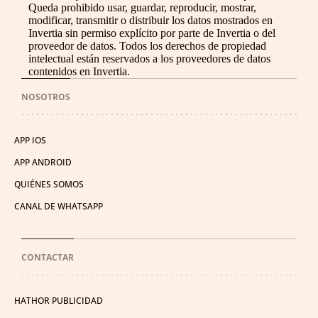
Queda prohibido usar, guardar, reproducir, mostrar,
modificar, transmitir o distribuir los datos mostrados en
Invertia sin permiso explícito por parte de Invertia o del
proveedor de datos. Todos los derechos de propiedad
intelectual están reservados a los proveedores de datos
contenidos en Invertia.
NOSOTROS
APP IOS
APP ANDROID
QUIÉNES SOMOS
CANAL DE WHATSAPP
CONTACTAR
HATHOR PUBLICIDAD