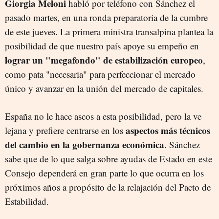
Giorgia Meloni
habló por teléfono con Sánchez el
pasado martes, en una ronda preparatoria de la cumbre
de este jueves. La primera ministra transalpina plantea la
posibilidad de que nuestro país apoye su empeño en
lograr un "megafondo" de estabilización europeo
,
como pata "necesaria" para perfeccionar el mercado
único y avanzar en la unión del mercado de capitales.
España no le hace ascos a esta posibilidad, pero la ve
aspectos más técnicos
lejana y prefiere centrarse en los
del cambio en la gobernanza económica
. Sánchez
sabe que de lo que salga sobre ayudas de Estado en este
Consejo
dependerá en gran parte lo que ocurra en los
próximos años a propósito de la relajación del Pacto de
Estabilidad.