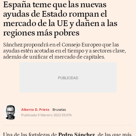
España teme que las nuevas
ayudas de Estado rompan el
mercado de la UE y dañen a las
regiones más pobres
Sánchez propondrá en el Consejo Europeo que las
ayudas estén acotadas en el tiempo y a sectores clave,
además de unificar el mercado de capitales.
Alberto D. Prieto
Bruselas
Publicada
9 febrero 2023
03:07h
Pedro Sánchez
Una de las fortalezas de
, de las que más