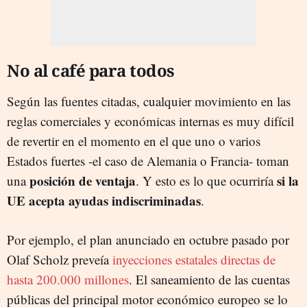
No al café para todos
Según las fuentes citadas, cualquier movimiento en las
reglas comerciales y económicas internas es muy difícil
de revertir en el momento en el que uno o varios
Estados fuertes -el caso de Alemania o Francia- toman
posición de ventaja
si la
una
. Y esto es lo que ocurriría
UE acepta ayudas indiscriminadas
.
Por ejemplo, el plan anunciado en octubre pasado por
Olaf Scholz preveía
inyecciones estatales directas de
hasta 200.000 millones
. El saneamiento de las cuentas
públicas del principal motor económico europeo se lo