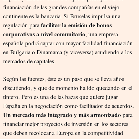
financiación de las grandes compañías en el viejo
continente es la bancaria. Si Bruselas impulsa una
facilitar la emisión de bonos
regulación para
corporativos a nivel comunitario
, una empresa
española podrá captar con mayor facilidad financiación
en Bulgaria o Dinamarca (y viceversa) acudiendo a los
mercados de capitales.
Según las fuentes, éste es un paso que se lleva años
discutiendo, y que de momento ha ido quedando en el
tintero. Pero es una de las bazas que quiere jugar
España en la negociación como facilitador de acuerdos.
Un mercado m
ás integrado y más armonizado
para
financiar mejor proyectos de inversión en los sectores
que deben recolocar a Europa en la competitividad