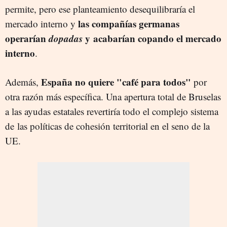
permite, pero ese planteamiento desequilibraría el
las compañías germanas
mercado interno y
operarían
dopadas
y acabarían copando el mercado
interno
.
España no quiere "café para todos"
Además,
por
otra razón más específica. Una apertura total de Bruselas
a las ayudas estatales revertiría todo el complejo sistema
de
las políticas de cohesión territorial en el seno de la
UE.