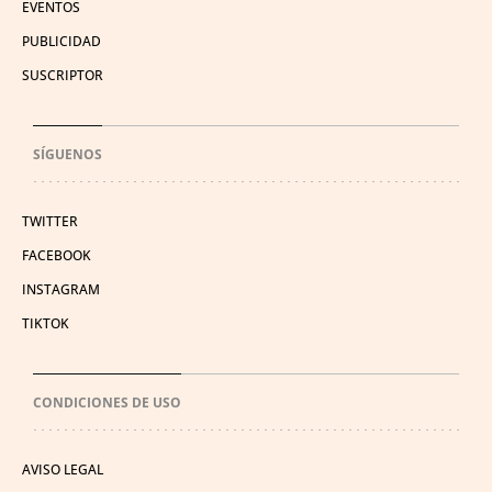
EVENTOS
PUBLICIDAD
SUSCRIPTOR
SÍGUENOS
TWITTER
FACEBOOK
INSTAGRAM
TIKTOK
CONDICIONES DE USO
AVISO LEGAL