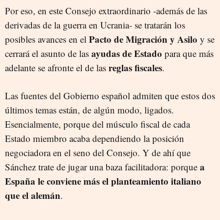
Por eso, en este Consejo extraordinario -además de las
derivadas de la guerra en Ucrania- se tratarán los
Pacto de Migración y Asilo
posibles avances en el
y se
ayudas de Estado
cerrará el asunto de las
para que más
reglas fiscales
adelante se afronte el de las
.
Las fuentes del Gobierno español admiten que estos dos
últimos temas están, de algún modo, ligados.
Esencialmente, porque del músculo fiscal de cada
Estado miembro acaba dependiendo la posición
negociadora en el seno del Consejo. Y de ahí que
a
Sánchez trate de jugar una baza facilitadora: porque
España le conviene más el planteamiento italiano
que el alemán
.