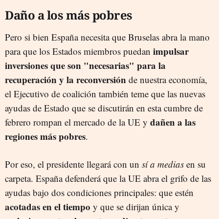
Daño a los más pobres
Pero si bien España necesita que Bruselas abra la mano
impulsar
para que los Estados miembros puedan
inversiones que son "necesarias" para la
recuperación y la reconversión
de nuestra economía,
el Ejecutivo de coalición también teme que las nuevas
ayudas de Estado que se discutirán en esta cumbre de
dañen a las
febrero rompan el mercado de la UE y
regiones más pobres
.
Por eso, el presidente llegará con un
sí a medias
en su
carpeta. España defenderá que la UE abra el grifo de las
ayudas bajo dos condiciones principales: que estén
acotadas en el tiempo
y que se dirijan única y