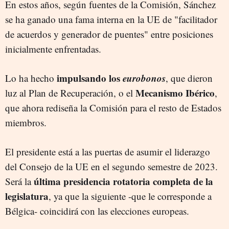
En estos años, según fuentes de la Comisión, Sánchez
se ha ganado una fama interna en la UE de "facilitador
de acuerdos y generador de puentes" entre posiciones
inicialmente enfrentadas.
impulsando los
eurobonos
Lo ha hecho
, que dieron
Mecanismo Ibérico
luz al Plan de Recuperación, o el
,
que ahora rediseña la Comisión para el resto de Estados
miembros.
El presidente está a las puertas de asumir el liderazgo
del Consejo de la UE en el segundo semestre de 2023.
última presidencia rotatoria completa de la
Será la
legislatura
, ya que la siguiente -que le corresponde a
Bélgica- coincidirá con las elecciones europeas.