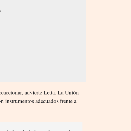
reaccionar, advierte Letta. La Unión
on instrumentos adecuados frente a