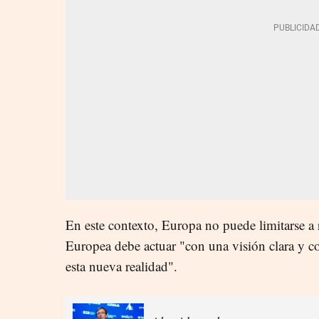
En este contexto, Europa no puede limitarse a 
Europea debe actuar "con una visión clara y c
esta nueva realidad".