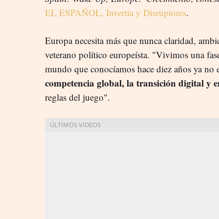
EL ESPAÑOL, Invertia y Disruptores
.
Europa necesita más que nunca claridad, ambic
veterano político europeísta. "Vivimos una fas
mundo que conocíamos hace diez años ya no exi
competencia global, la transición digital y e
reglas del juego".