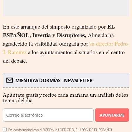
EL
En este arranque del simposio organizado por
ESPAÑOL, Invertia y Disruptores,
Almeida ha
agradecido la visibilidad otorgada por
su director Pedro
J. Ramirez
a los ayuntamientos al situarlos en el centro
del debate.
MIENTRAS DORMÍAS - NEWSLETTER
Apúntate gratis y recibe cada mañana un análisis de los
temas del día
APUNTARME
De conformidad con el RGPD y la LOPDGDD, EL LEÓN DE EL ESPAÑOL