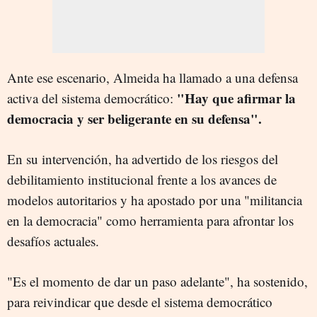
Ante ese escenario, Almeida ha llamado a una defensa
"Hay que afirmar la
activa del sistema democrático:
democracia y ser beligerante en su defensa".
En su intervención, ha advertido de los riesgos del
debilitamiento institucional frente a los avances de
modelos autoritarios y ha apostado por una "militancia
en la democracia" como herramienta para afrontar los
desafíos actuales.
"Es el momento de dar un paso adelante", ha sostenido,
para reivindicar que desde el sistema democrático