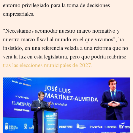
entorno privilegiado para la toma de decisiones
empresariales.
"Necesitamos acomodar nuestro marco normativo y
nuestro marco fiscal al mundo en el que vivimos", ha
insistido, en una referencia velada a una reforma que no
verá la luz en esta legislatura, pero que podría reabrirse
tras las elecciones municipales de 2027.