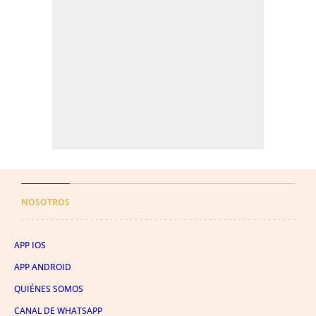
NOSOTROS
APP IOS
APP ANDROID
QUIÉNES SOMOS
CANAL DE WHATSAPP