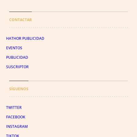
CONTACTAR
HATHOR PUBLICIDAD
EVENTOS
PUBLICIDAD
SUSCRIPTOR
SÍGUENOS
TWITTER
FACEBOOK
INSTAGRAM
TIKTOK