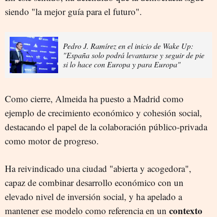
siendo "la mejor guía para el futuro".
Pedro J. Ramírez en el inicio de Wake Up:
"España solo podrá levantarse y seguir de pie
si lo hace con Europa y para Europa"
Como cierre, Almeida ha puesto a Madrid como
ejemplo de crecimiento económico y cohesión social,
destacando el papel de la colaboración público-privada
como motor de progreso.
Ha reivindicado una ciudad "abierta y acogedora",
capaz de combinar desarrollo económico con un
elevado nivel de inversión social, y ha apelado a
contexto
mantener ese modelo como referencia en un