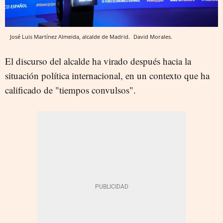
José Luis Martínez Almeida, alcalde de Madrid.
David Morales.
El discurso del alcalde ha virado después hacia la
situación política internacional, en un contexto que ha
calificado de "tiempos convulsos".