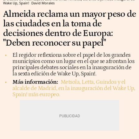
Wake Up, Spain!
David Morales
Almeida reclama un mayor peso de
las ciudades en la toma de
decisiones dentro de Europa:
"Deben reconocer su papel"
El regidor reflexiona sobre el papel de los grandes
municipios como un lugar en el que se afrontan los
principales debates sociales en la inauguración de
la sexta edición de Wake Up, Spain!.
Más información:
Metsola, Letta, Guindos y el
alcalde de Madrid, en la inauguración del Wake Up,
Spain! más europeo.