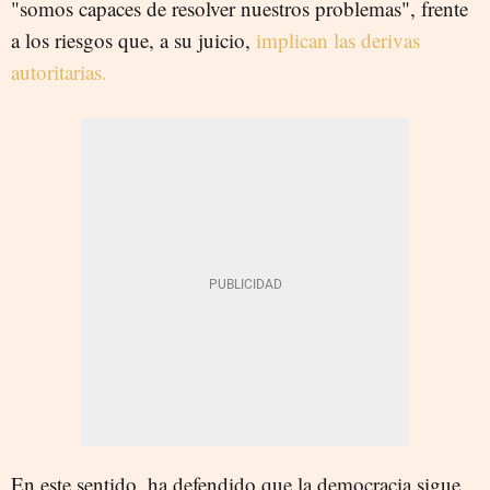
"somos capaces de resolver nuestros problemas", frente
a los riesgos que, a su juicio,
implican las derivas
autoritarias.
En este sentido, ha defendido que la democracia sigue