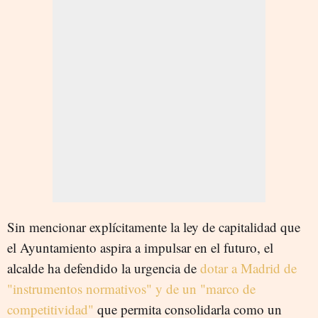
Sin mencionar explícitamente la ley de capitalidad que
el Ayuntamiento aspira a impulsar en el futuro, el
alcalde ha defendido la urgencia de
dotar a Madrid de
"instrumentos normativos" y de un "marco de
competitividad"
que permita consolidarla como un