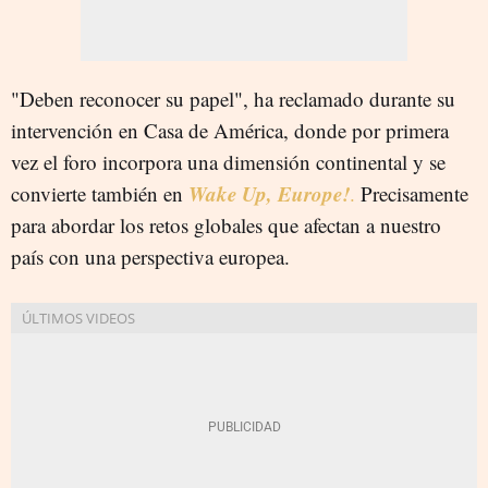
"Deben reconocer su papel", ha reclamado durante su
intervención en Casa de América, donde por primera
vez el foro incorpora una dimensión continental y se
Wake Up, Europe!
convierte también en
.
Precisamente
para abordar los retos globales que afectan a nuestro
país con una perspectiva europea.