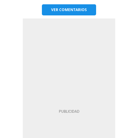
VER
COMENTARIOS