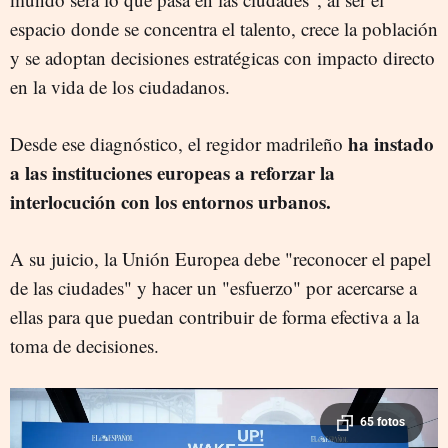
espacio donde se concentra el talento, crece la población
y se adoptan decisiones estratégicas con impacto directo
en la vida de los ciudadanos.
ha instado
Desde ese diagnóstico, el regidor madrileño
a las instituciones europeas a reforzar la
interlocución con los entornos urbanos.
A su juicio, la Unión Europea debe "reconocer el papel
de las ciudades" y hacer un "esfuerzo" por acercarse a
ellas para que puedan contribuir de forma efectiva a la
toma de decisiones.
65 fotos