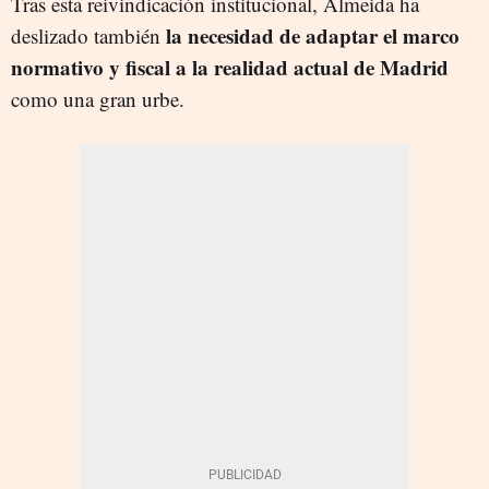
Tras esta reivindicación institucional, Almeida ha
la necesidad de adaptar el marco
deslizado también
normativo y fiscal a la realidad actual de Madrid
como una gran urbe.