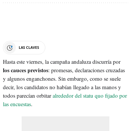
LAS CLAVES
Hasta este viernes, la campaña andaluza discurría por
los cauces previstos
: promesas, declaraciones cruzadas
y algunos enganchones. Sin embargo, como se suele
decir, los candidatos no habían llegado a las manos y
todos parecían orbitar
alrededor del statu quo fijado por
las encuestas
.