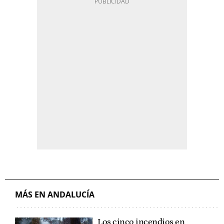
MÁS EN ANDALUCÍA
Los cinco incendios en