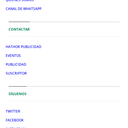
CANAL DE WHATSAPP
CONTACTAR
HATHOR PUBLICIDAD
EVENTOS
PUBLICIDAD
SUSCRIPTOR
SÍGUENOS
TWITTER
FACEBOOK