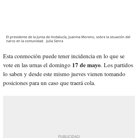
El presidente de la Junta de Andalucía, Juanma Moreno, sobre la situación del
narco en la comunidad.
Julia Senra
Esta conmoción puede tener incidencia en lo que se
17 de mayo
vote en las urnas el domingo
. Los partidos
lo saben y desde este mismo jueves vienen tomando
posiciones para un caso que traerá cola.