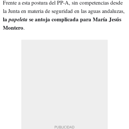
Frente a esta postura del PP-A, sin competencias desde
la Junta en materia de seguridad en las aguas andaluzas,
la
papeleta
se antoja complicada para María Jesús
Montero
.