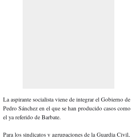
La aspirante socialista viene de integrar el Gobierno de
Pedro Sánchez en el que se han producido casos como
el ya referido de Barbate.
Para los sindicatos y agrupaciones de la Guardia Civil,