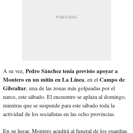
Pedro Sánchez tenía previsto apoyar a
A su vez,
Montero en un mitin en La Línea
Campo de
, en el
Gibraltar
, una de las zonas más golpeadas por el
narco, este sábado. El encuentro se aplaza al domingo,
mientras que se suspende para este sábado toda la
actividad de los socialistas en las ocho provincias.
En su lugar, Montero acudirá al funeral de los guardias