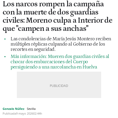
Los narcos rompen la campaña
con la muerte de dos guardias
civiles: Moreno culpa a Interior de
que "campen a sus anchas"
Las condolencias de María Jesús Montero reciben
múltiples réplicas culpando al Gobierno de los
recortes en seguridad.
Más información: Mueren dos guardias civiles al
chocar dos embarcaciones del Cuerpo
persiguiendo a una narcolancha en Huelva
Gonzalo Núñez
Sevilla
Publicada
9 mayo 2026
02:44h