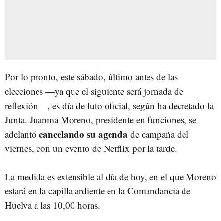
Por lo pronto, este sábado, último antes de las
elecciones —ya que el siguiente será jornada de
reflexión—, es día de luto oficial, según ha decretado la
Junta. Juanma Moreno, presidente en funciones, se
cancelando su agenda
adelantó
de campaña del
viernes, con un evento de Netflix por la tarde.
La medida es extensible al día de hoy, en el que Moreno
estará en la capilla ardiente en la Comandancia de
Huelva a las 10,00 horas.