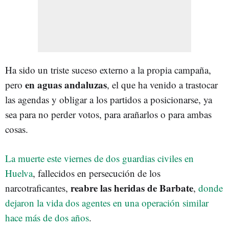
Ha sido un triste suceso externo a la propia campaña,
en aguas andaluzas
pero
, el que ha venido a trastocar
las agendas y obligar a los partidos a posicionarse, ya
sea para no perder votos, para arañarlos o para ambas
cosas.
La muerte este viernes de dos guardias civiles en
Huelva
, fallecidos en persecución de los
reabre las heridas de Barbate
narcotraficantes,
,
donde
dejaron la vida dos agentes en una operación similar
hace más de dos años
.