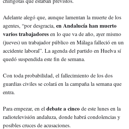
chirigotas que estaban previstos.
Adelante alegó que, aunque lamentan la muerte de los
en Andalucía han muerto
agentes, “por desgracia,
varios trabajadores
en lo que va de año, ayer mismo
(jueves) un trabajador público en Málaga falleció en un
accidente laboral”. La agenda del partido en Huelva sí
quedó suspendida este fin de semana.
Con toda probabilidad, el fallecimiento de los dos
guardias civiles se colará en la campaña la semana que
entra.
debate a cinco
Para empezar, en el
de este lunes en la
radiotelevisión andaluza, donde habrá condolencias y
posibles cruces de acusaciones.