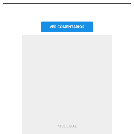
VER
COMENTARIOS