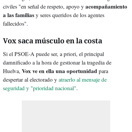
acompañamiento
civiles "en señal de respeto, apoyo y
a las familias
y seres queridos de los agentes
fallecidos".
Vox saca músculo en la costa
Si el PSOE-A puede ser, a priori, el principal
damnificado a la hora de gestionar la tragedia de
Vox ve en ella una oportunidad
Huelva,
para
despertar al electorado y
atraerlo al mensaje de
seguridad y "prioridad nacional"
.