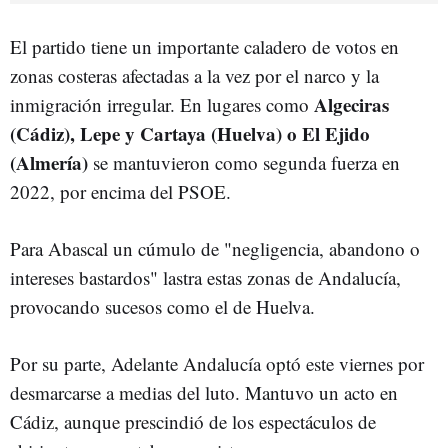
El partido tiene un importante caladero de votos en
zonas costeras afectadas a la vez por el narco y la
Algeciras
inmigración irregular. En lugares como
(Cádiz), Lepe y Cartaya (Huelva) o El Ejido
(Almería)
se mantuvieron como segunda fuerza en
2022, por encima del PSOE.
Para Abascal un cúmulo de "negligencia, abandono o
intereses bastardos" lastra estas zonas de Andalucía,
provocando sucesos como el de Huelva.
Por su parte, Adelante Andalucía optó este viernes por
desmarcarse a medias del luto. Mantuvo un acto en
Cádiz, aunque prescindió de los espectáculos de