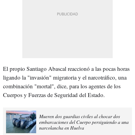
El propio Santiago Abascal reaccionó a las pocas horas
ligando la "invasión" migratoria y el narcotráfico, una
combinación "mortal", dice, para los agentes de los
Cuerpos y Fuerzas de Seguridad del Estado.
Mueren dos guardias civiles al chocar dos
embarcaciones del Cuerpo persiguiendo a una
narcolancha en Huelva