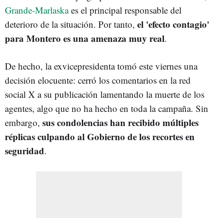
Grande-Marlaska
es el principal responsable del
el 'efecto contagio'
deterioro de la situación. Por tanto,
para Montero es una amenaza muy real
.
De hecho, la exvicepresidenta tomó este viernes una
decisión elocuente: cerró los comentarios en la red
social X a su publicación lamentando la muerte de los
agentes, algo que no ha hecho en toda la campaña. Sin
sus condolencias han recibido múltiples
embargo,
réplicas culpando al Gobierno de los recortes en
seguridad
.