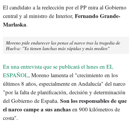
El candidato a la reelección por el PP mira al Gobierno
Fernando Grande-
central y al ministro de Interior,
Marlaska
.
Moreno pide endurecer las penas al narco tras la tragedia de
Huelva: "Ya tienen lanchas más rápidas y más medios"
En una entrevista que se publicará el lunes en EL
ESPAÑOL
, Moreno lamenta el "crecimiento en los
últimos 8 años, especialmente en Andalucía" del narco
"por la falta de planificación, decisión y determinación
Son los responsables de que
del Gobierno de España.
el narco campe a sus anchas
en 900 kilómetros de
costa".