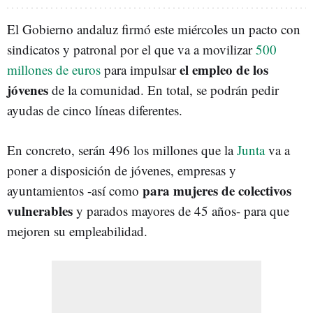
El Gobierno andaluz firmó este miércoles un pacto con
sindicatos y patronal por el que va a movilizar
500
el empleo de los
millones de euros
para impulsar
jóvenes
de la comunidad. En total, se podrán pedir
ayudas de cinco líneas diferentes.
En concreto, serán 496 los millones que la
Junta
va a
poner a disposición de jóvenes, empresas y
para mujeres de colectivos
ayuntamientos -así como
vulnerables
y parados mayores de 45 años- para que
mejoren su empleabilidad.