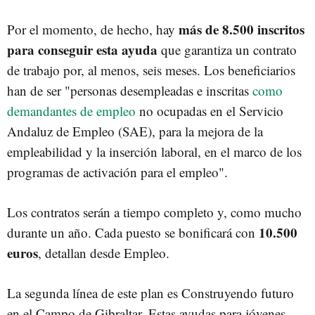
más de 8.500 inscritos
Por el momento, de hecho, hay
para conseguir esta ayuda
que garantiza un contrato
de trabajo por, al menos, seis meses. Los beneficiarios
han de ser "personas desempleadas e inscritas
como
demandantes de empleo
no ocupadas en el Servicio
Andaluz de Empleo (SAE), para la mejora de la
empleabilidad y la inserción laboral, en el marco de los
programas de activación para el empleo".
Los contratos serán a tiempo completo y, como mucho
10.500
durante un año. Cada puesto se bonificará con
euros
, detallan desde Empleo.
La segunda línea de este plan es Construyendo futuro
en el Campo de Gibraltar. Estas ayudas para jóvenes