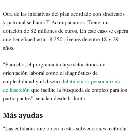
Otra de las iniciativas del plan acordado con sindicatos
y patronal se llama T-Acompañamos. Tiene una
dotación de 82 millones de euros. En este caso se espera
que beneficie hasta 18.250 jóvenes de entre 18 y 29
años.
"Para ello, el programa incluye actuaciones de
orientación laboral como el diagnóstico de
empleabilidad y el diseño
del itinerario personalizado
de inserción
que facilite la búsqueda de empleo para los
participantes", señalan desde la Junta.
Más ayudas
"Las entidades que opten a estas subvenciones recibirán