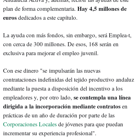
Hay 4,5 millones de
plan de forma complementaria.
euros
dedicados a este capítulo.
La ayuda con más fondos, sin embargo, será Emplea-t,
con cerca de 300 millones. De esos, 168 serán en
exclusiva para mejorar el empleo juvenil.
Con ese dinero "se impulsarán las nuevas
contrataciones indefinidas del tejido productivo andaluz
mediante la puesta a disposición del incentivo a los
se contempla una línea
empleadores y, por otro lado,
dirigida a la incorporación mediante contratos
en
prácticas de un año de duración por parte de las
Corporaciones Locales
de jóvenes para que puedan
incrementar su experiencia profesional".