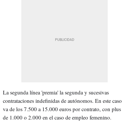
La segunda línea 'premia' la segunda y sucesivas
contrataciones indefinidas de autónomos. En este caso
va de los 7.500 a 15.000 euros por contrato, con plus
de 1.000 o 2.000 en el caso de empleo femenino.