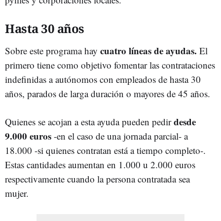
Hasta 30 años
cuatro líneas de ayudas.
Sobre este programa hay
El
primero tiene como objetivo fomentar las contrataciones
indefinidas a autónomos con empleados de hasta 30
años, parados de larga duración o mayores de 45 años.
desde
Quienes se acojan a esta ayuda pueden pedir
9.000 euros
-en el caso de una jornada parcial- a
18.000 -si quienes contratan está a tiempo completo-.
Estas cantidades aumentan en 1.000 u 2.000 euros
respectivamente cuando la persona contratada sea
mujer.