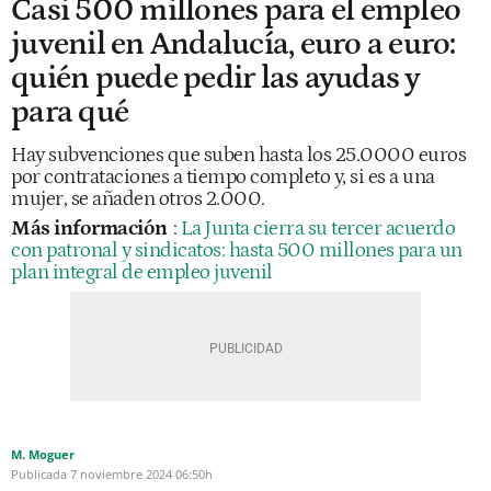
Casi 500 millones para el empleo
juvenil en Andalucía, euro a euro:
quién puede pedir las ayudas y
para qué
Hay subvenciones que suben hasta los 25.0000 euros
por contrataciones a tiempo completo y, si es a una
mujer, se añaden otros 2.000.
Más información
:
La Junta cierra su tercer acuerdo
con patronal y sindicatos: hasta 500 millones para un
plan integral de empleo juvenil
M. Moguer
Publicada
7 noviembre 2024
06:50h