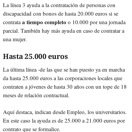
La línea 3 ayuda a la contratación de personas con
discapacidad con bonos de hasta 20.000 euros si se
a tiempo completo
contrata
o 10.000 por una jornada
parcial. También hay más ayuda en caso de contratar a
una mujer.
Hasta 25.000 euros
La última línea -de las que se han puesto ya en marcha
da hasta 25.000 euros a las corporaciones locales que
contraten a jóvenes de hasta 30 años con un tope de 18
meses de relación contractual.
Aquí destaca, indican desde Empleo, los universitarios.
En este caso la ayuda es de 25.000 a 21.000 euros por
contrato que se formalice.