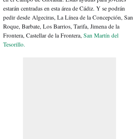
estarán centradas en esta área de Cádiz. Y se podrán
pedir desde Algeciras, La Línea de la Concepción, San
Roque, Barbate, Los Barrios, Tarifa, Jimena de la
Frontera, Castellar de la Frontera,
San Martín del
Tesorillo.