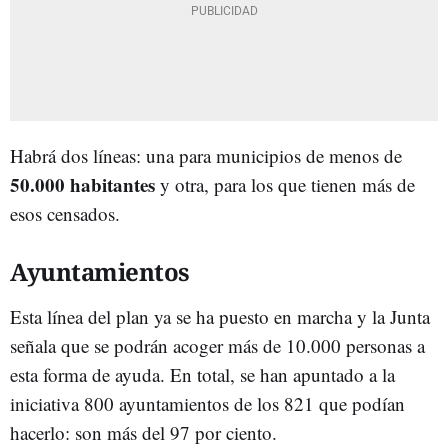
Habrá dos líneas: una para municipios de menos de
50.000 habitantes
y otra, para los que tienen más de
esos censados.
Ayuntamientos
Esta línea del plan ya se ha puesto en marcha y la Junta
señala que se podrán acoger más de 10.000 personas a
esta forma de ayuda. En total, se han apuntado a la
iniciativa 800 ayuntamientos de los 821 que podían
hacerlo: son más del 97 por ciento.