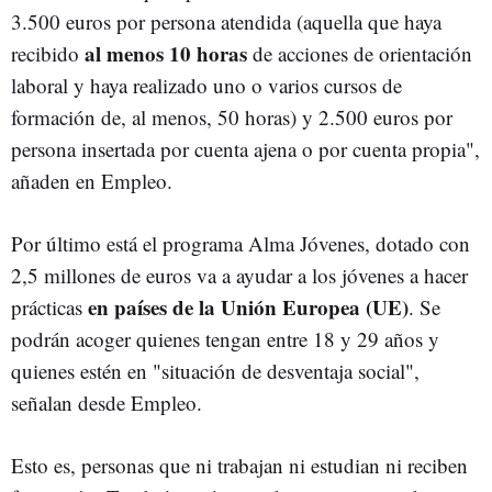
3.500 euros por persona atendida (aquella que haya
al menos 10 horas
recibido
de acciones de orientación
laboral y haya realizado uno o varios cursos de
formación de, al menos, 50 horas) y 2.500 euros por
persona insertada por cuenta ajena o por cuenta propia",
añaden en Empleo.
Por último está el programa Alma Jóvenes, dotado con
2,5 millones de euros va a ayudar a los jóvenes a hacer
en países de la Unión Europea (UE)
prácticas
. Se
podrán acoger quienes tengan entre 18 y 29 años y
quienes estén en "situación de desventaja social",
señalan desde Empleo.
Esto es, personas que ni trabajan ni estudian ni reciben