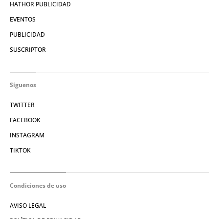
HATHOR PUBLICIDAD
EVENTOS
PUBLICIDAD
SUSCRIPTOR
Síguenos
TWITTER
FACEBOOK
INSTAGRAM
TIKTOK
Condiciones de uso
AVISO LEGAL