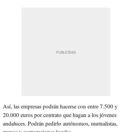
Así, las empresas podrán hacerse con entre 7.500 y
20.000 euros por contrato que hagan a los jóvenes
andaluces. Podrán pedirlo autónomos, mutualistas,
pymes y corporaciones locales.