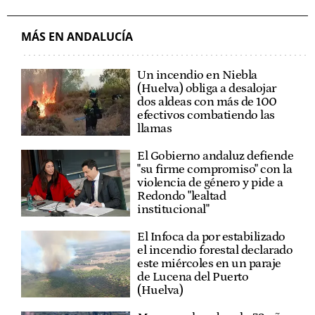
MÁS EN ANDALUCÍA
Un incendio en Niebla
(Huelva) obliga a desalojar
dos aldeas con más de 100
efectivos combatiendo las
llamas
El Gobierno andaluz defiende
"su firme compromiso" con la
violencia de género y pide a
Redondo "lealtad
institucional"
El Infoca da por estabilizado
el incendio forestal declarado
este miércoles en un paraje
de Lucena del Puerto
(Huelva)