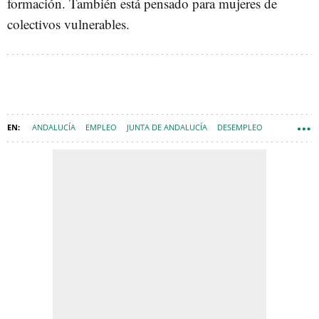
formación. También está pensado para mujeres de
colectivos vulnerables.
ANDALUCÍA
EMPLEO
JUNTA DE ANDALUCÍA
DESEMPLEO