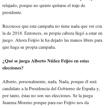
relajado, porque no quiere quitarse el traje de
presidente.
Reconoce que esta campaña no tiene nada que ver con
la de 2018. Entonces, su propia cabeza llegó a estar en
juego. Ahora Feijóo le ha dejado las manos libres para
que haga su propia campaña.
¿Qué se juega Alberto Núñez Feijóo en estas
elecciones?
Alberto, personalmente, nada. Nada, porque él será
candidato a la Presidencia del Gobierno de España y,
por tanto, éstas no son sus elecciones. Se la juega
Juanma Moreno porque para eso Feijóo nos da