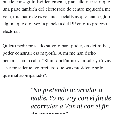
puede conseguir. Evidentemente, para ello necesito que
una parte también del electorado de centro izquierda me
vote, una parte de exvotantes socialistas que han cogido
alguna que otra vez la papeleta del PP en otro proceso
electoral.
Quiero pedir prestado su voto para poder, en definitiva,
poder construir esa mayoría. A mí me han dicho
personas en la calle: "Si mi opción no va a salir y tú vas
a ser presidente, yo prefiero que seas presidente solo
que mal acompañado".
"No pretendo acorralar a
nadie. Yo no voy con el fin de
acorralar a Vox ni con el fin