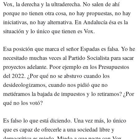
Vox, la derecha y la ultraderecha. No salen de ahí
porque no tienen otra cosa, no hay propuestas, no hay
iniciativas, no hay alternativa. En Andalucía ésa es la
situación y lo único que tienen es Vox.
Esa posición que marca el señor Espadas es falsa. Yo he
necesitado muchas veces al Partido Socialista para sacar
proyectos adelante. Poor ejemplo en los Presupuestos
del 2022. ¿Por qué no se abstuvo cuando los
desideologizamos, cuando nos pidió que no
metiéramos la bajada de impuestos y lo retiramos? ¿Por
qué no los votó?
Es falso lo que está diciendo. Una vez más, lo único
que es capaz de ofrecerle a una sociedad libre y
democrática es miedo. Miedo a que pacte con Vox,