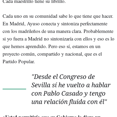
Cada maestrillo tiene su librillo.
Cada uno en su comunidad sabe lo que tiene que hacer.
En Madrid, Ayuso conecta y sintoniza perfectamente
con los madrileños de una manera clara. Probablemente
si yo fuera a Madrid no sintonizaría con ellos y eso es lo
que hemos aprendido. Pero eso sí, estamos en un
proyecto común, compartido y nacional, que es el
Partido Popular.
"Desde el Congreso de
Sevilla sí he vuelto a hablar
con Pablo Casado y tengo
una relación fluida con él"
¿Usted permitiría que su Gobierno le diera un