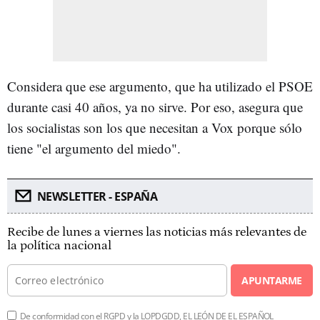
Considera que ese argumento, que ha utilizado el PSOE
durante casi 40 años, ya no sirve. Por eso, asegura que
los socialistas son los que necesitan a Vox porque sólo
tiene "el argumento del miedo".
NEWSLETTER - ESPAÑA
Recibe de lunes a viernes las noticias más relevantes de
la política nacional
APUNTARME
De conformidad con el RGPD y la LOPDGDD, EL LEÓN DE EL ESPAÑOL