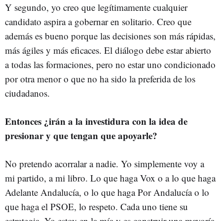
Y segundo, yo creo que legítimamente cualquier
candidato aspira a gobernar en solitario. Creo que
además es bueno porque las decisiones son más rápidas,
más ágiles y más eficaces. El diálogo debe estar abierto
a todas las formaciones, pero no estar uno condicionado
por otra menor o que no ha sido la preferida de los
ciudadanos.
Entonces ¿irán a la investidura con la idea de
presionar y que tengan que apoyarle?
No pretendo acorralar a nadie. Yo simplemente voy a
mi partido, a mi libro. Lo que haga Vox o a lo que haga
Adelante Andalucía, o lo que haga Por Andalucía o lo
que haga el PSOE, lo respeto. Cada uno tiene su
estrategia. Yo estoy en la mía y es construir una mayoría