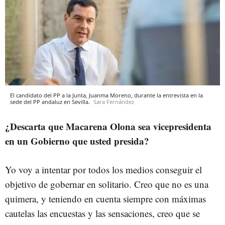
El candidato del PP a la Junta, Juanma Moreno, durante la entrevista en la
sede del PP andaluz en Sevilla.
Sara Fernández
¿Descarta que Macarena Olona sea vicepresidenta
en un Gobierno que usted presida?
Yo voy a intentar por todos los medios conseguir el
objetivo de gobernar en solitario. Creo que no es una
quimera, y teniendo en cuenta siempre con máximas
cautelas las encuestas y las sensaciones, creo que se