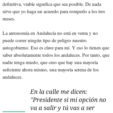
definitiva, viable significa que sea posible. De nada
sirve que yo haga un acuerdo para romperlo a los tres
meses.
La autonomía en Andalucía no está en venta y no
puede correr ningún tipo de peligro nuestro
autogobierno. Eso es clave para mí. Y eso lo tienen que
saber absolutamente todos los andaluces. Por tanto, que
nadie tenga miedo, que creo que hay una mayoría
suficiente ahora mismo, una mayoría serena de los
andaluces.
En la calle me dicen:
"Presidente si mi opción no
va a salir y tú vas a ser