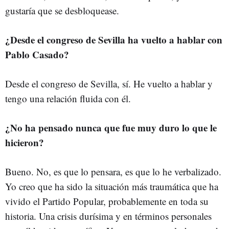
gustaría que se desbloquease.
¿Desde el congreso de Sevilla ha vuelto a hablar con
Pablo Casado?
Desde el congreso de Sevilla, sí. He vuelto a hablar y
tengo una relación fluida con él.
¿No ha pensado nunca que fue muy duro lo que le
hicieron?
Bueno. No, es que lo pensara, es que lo he verbalizado.
Yo creo que ha sido la situación más traumática que ha
vivido el Partido Popular, probablemente en toda su
historia. Una crisis durísima y en términos personales