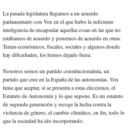
La pasada legislatura llegamos a un acuerdo
parlamentario con Vox en el que hubo la suficiente
inteligencia de encapsular aquellas cosas en las que no
estábamos de acuerdo y ponernos de acuerdo en otras.
Temas económicos, fiscales, sociales y algunos donde
hay dificultades, los hemos dejado fuera.
Nosotros somos un partido constitucionalista, un
partido que cree en la España de las autonomías. Vox
tiene que aceptar, si se presenta a estas elecciones, el
Estatuto de Autonomía y lo que supone. Es un estatuto
de segunda generación y recoge la lucha contra la
violencia de género, el cambio climático, en fin, todo lo
que la sociedad ha ido incorporando.