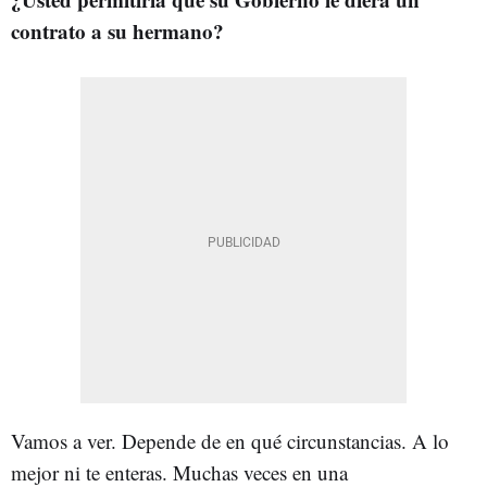
contrato a su hermano?
Vamos a ver. Depende de en qué circunstancias. A lo
mejor ni te enteras. Muchas veces en una