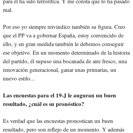
para él ha sido terrorífica. Y me consta que lo ha pasado
mal.
Por eso yo siempre reivindico también su figura. Creo
que el PP va a gobernar España, estoy convencido de
ello, y en gran medida también le debemos conseguir
ese objetivo. En un momento determinado de la historia
del partido, él supuso una bocanada de aire fresco, una
renovación generacional, ganar unas primarias, un
nuevo estilo...
Las encuestas para el 19-J le auguran un buen
resultado, ¿cuál es su pronóstico?
Es verdad que las encuestas pronostican un buen
resultado, pero son reflejo de un momento. Y además