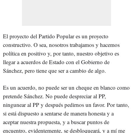
El proyecto del Partido Popular es un proyecto
constructivo. O sea, nosotros trabajamos y hacemos
política en positivo y, por tanto, nuestro objetivo es
llegar a acuerdos de Estado con el Gobierno de
Sánchez, pero tiene que ser a cambio de algo.
Es un acuerdo, no puede ser un cheque en blanco como
pretende Sánchez. No puede despreciar al PP,
ningunear al PP y después pedirnos un favor. Por tanto,
si está dispuesto a sentarse de manera honesta y a
aceptar nuestra propuesta, y a buscar puntos de
encuentro, evidentemente, se desbloqueará, y a mí me