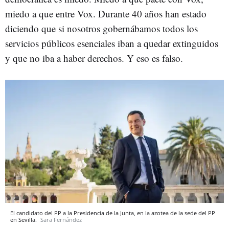
miedo a que entre Vox. Durante 40 años han estado
diciendo que si nosotros gobernábamos todos los
servicios públicos esenciales iban a quedar extinguidos
y que no iba a haber derechos. Y eso es falso.
El candidato del PP a la Presidencia de la Junta, en la azotea de la sede del PP
en Sevilla.
Sara Fernández