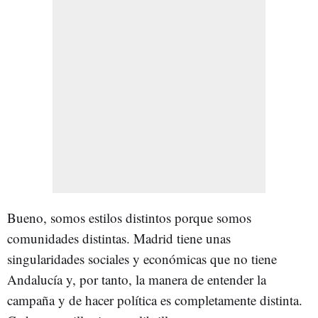
Bueno, somos estilos distintos porque somos
comunidades distintas. Madrid tiene unas
singularidades sociales y económicas que no tiene
Andalucía y, por tanto, la manera de entender la
campaña y de hacer política es completamente distinta.