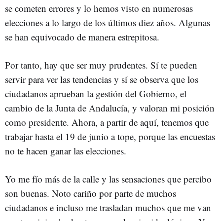
se cometen errores y lo hemos visto en numerosas
elecciones a lo largo de los últimos diez años. Algunas
se han equivocado de manera estrepitosa.
Por tanto, hay que ser muy prudentes. Sí te pueden
servir para ver las tendencias y sí se observa que los
ciudadanos aprueban la gestión del Gobierno, el
cambio de la Junta de Andalucía, y valoran mi posición
como presidente. Ahora, a partir de aquí, tenemos que
trabajar hasta el 19 de junio a tope, porque las encuestas
no te hacen ganar las elecciones.
Yo me fío más de la calle y las sensaciones que percibo
son buenas. Noto cariño por parte de muchos
ciudadanos e incluso me trasladan muchos que me van