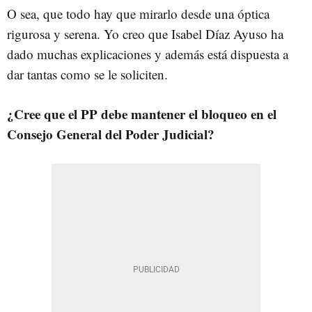
O sea, que todo hay que mirarlo desde una óptica
rigurosa y serena. Yo creo que Isabel Díaz Ayuso ha
dado muchas explicaciones y además está dispuesta a
dar tantas como se le soliciten.
¿Cree que el PP debe mantener el bloqueo en el
Consejo General del Poder Judicial?