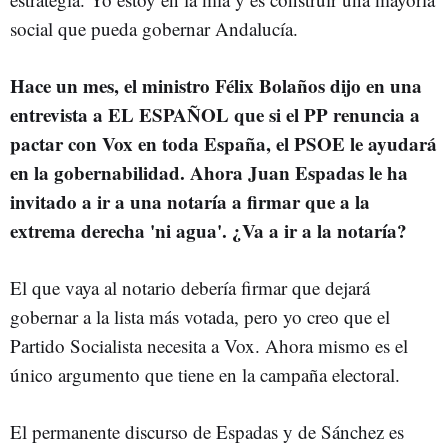
social que pueda gobernar Andalucía.
Hace un mes, el ministro Félix Bolaños dijo en una
entrevista a EL ESPAÑOL que si el PP renuncia a
pactar con Vox en toda España, el PSOE le ayudará
en la gobernabilidad. Ahora Juan Espadas le ha
invitado a ir a una notaría a firmar que a la
extrema derecha 'ni agua'. ¿Va a ir a la notaría?
El que vaya al notario debería firmar que dejará
gobernar a la lista más votada, pero yo creo que el
Partido Socialista necesita a Vox. Ahora mismo es el
único argumento que tiene en la campaña electoral.
El permanente discurso de Espadas y de Sánchez es