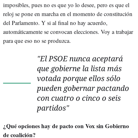
imposibles, pues no es que yo lo desee, pero es que el
reloj se pone en marcha en el momento de constitución
del Parlamento. Y si al final no hay acuerdo,
automáticamente se convocan elecciones. Voy a trabajar
para que eso no se produzca.
"El PSOE nunca aceptará
que gobierne la lista más
votada porque ellos sólo
pueden gobernar pactando
con cuatro o cinco o seis
partidos"
¿Qué opciones hay de pacto con Vox sin Gobierno
de coalición?