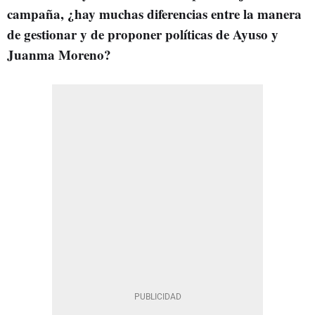
campaña, ¿hay muchas diferencias entre la manera
de gestionar y de proponer políticas de Ayuso y
Juanma Moreno?