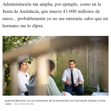
Administración tan amplia, por ejemplo, como en la
Junta de Andalucía, que mueve 43.000 millones de
euros... probablemente yo no me enteraría, salvo que mi
hermano me lo dijera.
Juanma Moreno, en un momento de la entrevista con Fernando Garea e Inma
León.
Sara Fernández