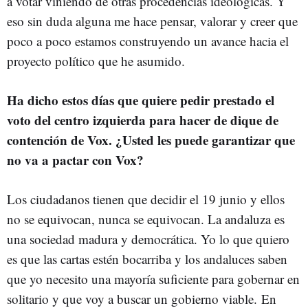
a votar viniendo de otras procedencias ideológicas. Y
eso sin duda alguna me hace pensar, valorar y creer que
poco a poco estamos construyendo un avance hacia el
proyecto político que he asumido.
Ha dicho estos días que quiere pedir prestado el
voto del centro izquierda para hacer de dique de
contención de Vox. ¿Usted les puede garantizar que
no va a pactar con Vox?
Los ciudadanos tienen que decidir el 19 junio y ellos
no se equivocan, nunca se equivocan. La andaluza es
una sociedad madura y democrática. Yo lo que quiero
es que las cartas estén bocarriba y los andaluces saben
que yo necesito una mayoría suficiente para gobernar en
solitario y que voy a buscar un gobierno viable. En