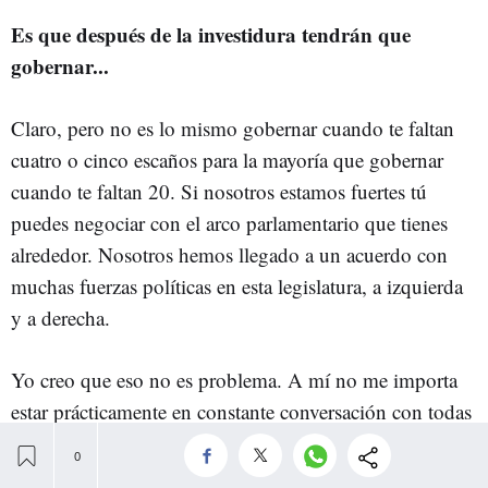
Es que después de la investidura tendrán que
gobernar...
Claro, pero no es lo mismo gobernar cuando te faltan
cuatro o cinco escaños para la mayoría que gobernar
cuando te faltan 20. Si nosotros estamos fuertes tú
puedes negociar con el arco parlamentario que tienes
alrededor. Nosotros hemos llegado a un acuerdo con
muchas fuerzas políticas en esta legislatura, a izquierda
y a derecha.
Yo creo que eso no es problema. A mí no me importa
estar prácticamente en constante conversación con todas
las fuerzas políticas. Tenemos esa habilidad y la hemos
demostrado.