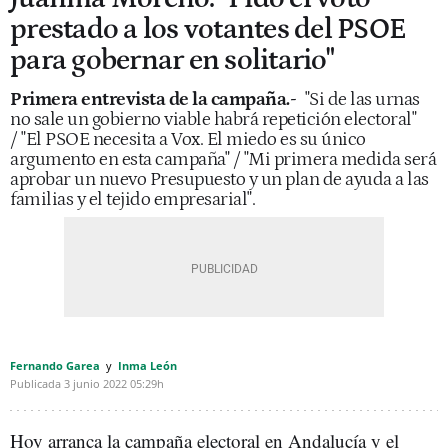
prestado a los votantes del PSOE
para gobernar en solitario"
Primera entrevista de la campaña.-
"Si de las urnas
no sale un gobierno viable habrá repetición electoral"
/ "El PSOE necesita a Vox. El miedo es su único
argumento en esta campaña" / "Mi primera medida será
aprobar un nuevo Presupuesto y un plan de ayuda a las
familias y el tejido empresarial".
Fernando Garea
Inma León
Publicada
3 junio 2022
05:29h
Hoy arranca la campaña electoral en Andalucía y el