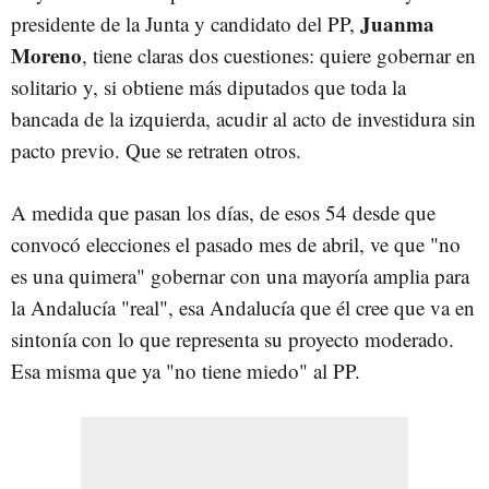
Juanma
presidente de la Junta y candidato del PP,
Moreno
, tiene claras dos cuestiones: quiere gobernar en
solitario y, si obtiene más diputados que toda la
bancada de la izquierda, acudir al acto de investidura sin
pacto previo. Que se retraten otros.
A medida que pasan los días, de esos 54 desde que
convocó elecciones el pasado mes de abril, ve que "no
es una quimera" gobernar con una mayoría amplia para
la Andalucía "real", esa Andalucía que él cree que va en
sintonía con lo que representa su proyecto moderado.
Esa misma que ya "no tiene miedo" al PP.