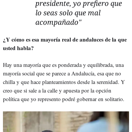
presidente, yo prefiero que
lo seas solo que mal
acompañado"
¿Y cómo es esa mayoría real de andaluces de la que
usted habla?
Hay una mayoría que es ponderada y equilibrada, una
mayoría social que se parece a Andalucía, esa que no
chilla y que hace planteamientos desde la serenidad. Y
creo que si sale a la calle y apuesta por la opción
política que yo represento podré gobernar en solitario.