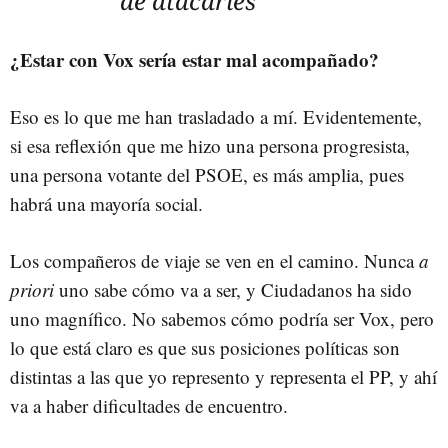
de atacarles"
¿Estar con Vox sería estar mal acompañado?
Eso es lo que me han trasladado a mí. Evidentemente,
si esa reflexión que me hizo una persona progresista,
una persona votante del PSOE, es más amplia, pues
habrá una mayoría social.
Los compañeros de viaje se ven en el camino. Nunca
a
priori
uno sabe cómo va a ser, y Ciudadanos ha sido
uno magnífico. No sabemos cómo podría ser Vox, pero
lo que está claro es que sus posiciones políticas son
distintas a las que yo represento y representa el PP, y ahí
va a haber dificultades de encuentro.