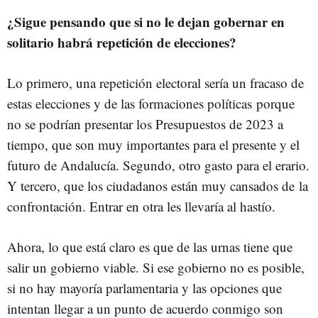
¿Sigue pensando que si no le dejan gobernar en
solitario habrá repetición de elecciones?
Lo primero, una repetición electoral sería un fracaso de
estas elecciones y de las formaciones políticas porque
no se podrían presentar los Presupuestos de 2023 a
tiempo, que son muy importantes para el presente y el
futuro de Andalucía. Segundo, otro gasto para el erario.
Y tercero, que los ciudadanos están muy cansados de la
confrontación. Entrar en otra les llevaría al hastío.
Ahora, lo que está claro es que de las urnas tiene que
salir un gobierno viable. Si ese gobierno no es posible,
si no hay mayoría parlamentaria y las opciones que
intentan llegar a un punto de acuerdo conmigo son