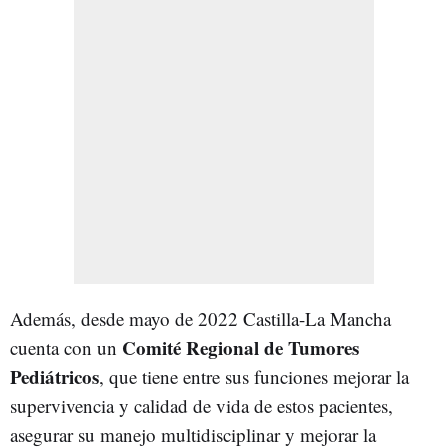
Además, desde mayo de 2022 Castilla-La Mancha
Comité Regional de Tumores
cuenta con un
Pediátricos
, que tiene entre sus funciones mejorar la
supervivencia y calidad de vida de estos pacientes,
asegurar su manejo multidisciplinar y mejorar la