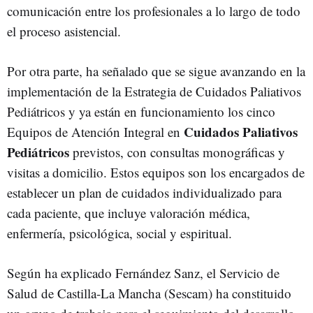
comunicación entre los profesionales a lo largo de todo
el proceso asistencial.
Por otra parte, ha señalado que se sigue avanzando en la
implementación de la Estrategia de Cuidados Paliativos
Pediátricos y ya están en funcionamiento los cinco
Cuidados Paliativos
Equipos de Atención Integral en
Pediátricos
previstos, con consultas monográficas y
visitas a domicilio. Estos equipos son los encargados de
establecer un plan de cuidados individualizado para
cada paciente, que incluye valoración médica,
enfermería, psicológica, social y espiritual.
Según ha explicado Fernández Sanz, el Servicio de
Salud de Castilla-La Mancha (Sescam) ha constituido