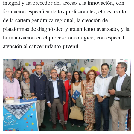
integral y favorecedor del acceso a la innovación, con
formación específica de los profesionales, el desarrollo
de la cartera genómica regional, la creación de
plataformas de diagnóstico y tratamiento avanzado, y la
humanización en el proceso oncológico, con especial
atención al cáncer infanto-juvenil.