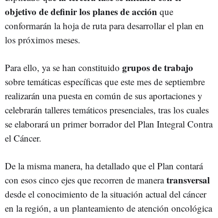
objetivo de definir los planes de acción
que
conformarán la hoja de ruta para desarrollar el plan en
los próximos meses.
grupos de trabajo
Para ello, ya se han constituido
sobre temáticas específicas que este mes de septiembre
realizarán una puesta en común de sus aportaciones y
celebrarán talleres temáticos presenciales, tras los cuales
se elaborará un primer borrador del Plan Integral Contra
el Cáncer.
De la misma manera, ha detallado que el Plan contará
transversal
con esos cinco ejes que recorren de manera
desde el conocimiento de la situación actual del cáncer
en la región, a un planteamiento de atención oncológica