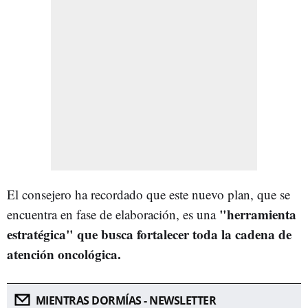
El consejero ha recordado que este nuevo plan, que se
"herramienta
encuentra en fase de elaboración, es una
estratégica" que busca fortalecer toda la cadena de
atención oncológica.
MIENTRAS DORMÍAS - NEWSLETTER