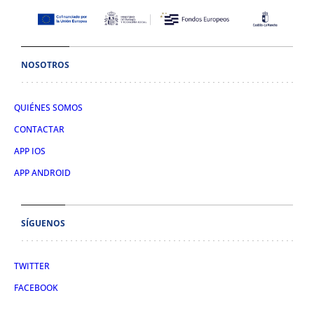
NOSOTROS
QUIÉNES SOMOS
CONTACTAR
APP IOS
APP ANDROID
SÍGUENOS
TWITTER
FACEBOOK