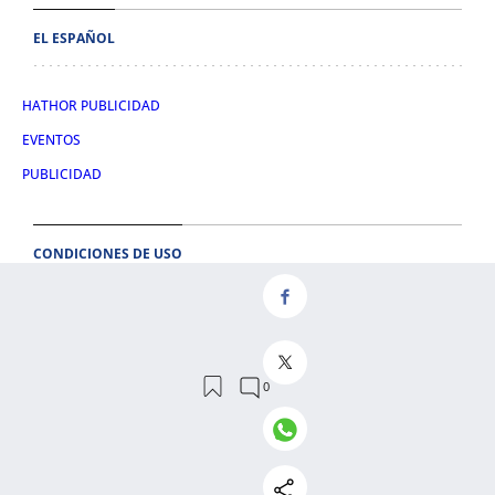
EL ESPAÑOL
HATHOR PUBLICIDAD
EVENTOS
PUBLICIDAD
CONDICIONES DE USO
AVISO LEGAL
CONDICIONES DE COMPRA
POLÍTICA DE COOKIES
POLÍTICA DE PRIVACIDAD