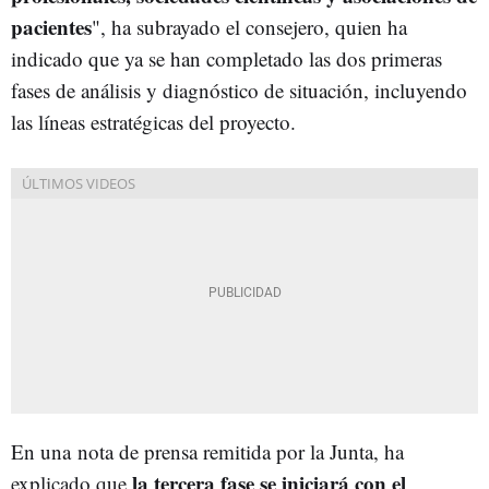
pacientes
", ha subrayado el consejero, quien ha
indicado que ya se han completado las dos primeras
fases de análisis y diagnóstico de situación, incluyendo
las líneas estratégicas del proyecto.
En una nota de prensa remitida por la Junta, ha
la tercera fase se iniciará con el
explicado que