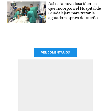
Así es la novedosa técnica
que incorpora el Hospital de
Guadalajara para tratar la
agotadora apnea del sueño
VER
COMENTARIOS