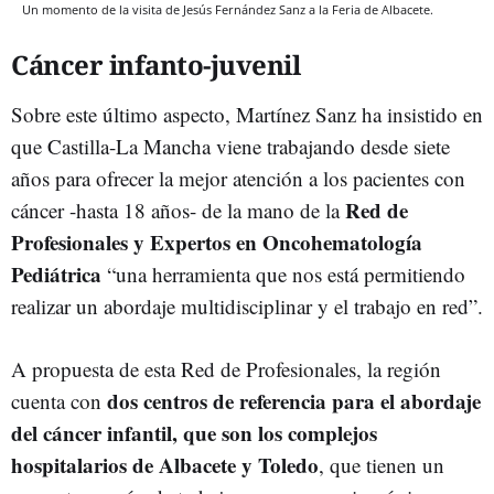
Un momento de la visita de Jesús Fernández Sanz a la Feria de Albacete.
Cáncer infanto-juvenil
Sobre este último aspecto, Martínez Sanz ha insistido en
que Castilla-La Mancha viene trabajando desde siete
años para ofrecer la mejor atención a los pacientes con
Red de
cáncer -hasta 18 años- de la mano de la
Profesionales y Expertos en Oncohematología
Pediátrica
“una herramienta que nos está permitiendo
realizar un abordaje multidisciplinar y el trabajo en red”.
A propuesta de esta Red de Profesionales, la región
dos centros de referencia para el abordaje
cuenta con
del cáncer infantil, que son los complejos
hospitalarios de Albacete y Toledo
, que tienen un