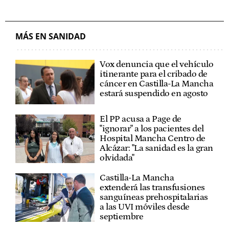
MÁS EN SANIDAD
Vox denuncia que el vehículo
itinerante para el cribado de
cáncer en Castilla-La Mancha
estará suspendido en agosto
El PP acusa a Page de
"ignorar" a los pacientes del
Hospital Mancha Centro de
Alcázar: "La sanidad es la gran
olvidada"
Castilla-La Mancha
extenderá las transfusiones
sanguíneas prehospitalarias
a las UVI móviles desde
septiembre