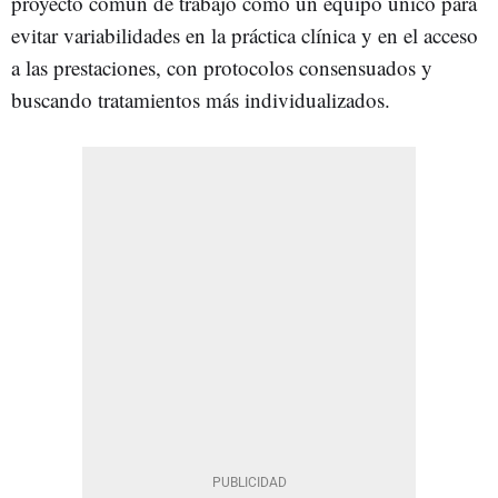
proyecto común de trabajo como un equipo único para
evitar variabilidades en la práctica clínica y en el acceso
a las prestaciones, con protocolos consensuados y
buscando tratamientos más individualizados.