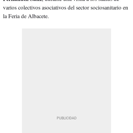
varios colectivos asociativos del sector sociosanitario en
la Feria de Albacete.