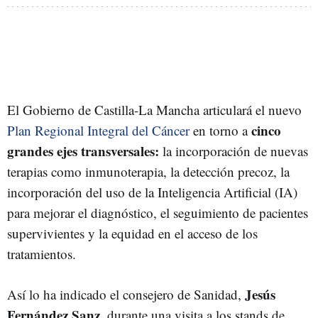
El Gobierno de Castilla-La Mancha articulará el nuevo
cinco
Plan Regional Integral del Cáncer
en torno a
grandes ejes transversales:
la incorporación de nuevas
terapias como inmunoterapia, la detección precoz, la
incorporación del uso de la Inteligencia Artificial (IA)
para mejorar el diagnóstico, el seguimiento de pacientes
supervivientes y la equidad en el acceso de los
tratamientos.
Jesús
Así lo ha indicado el consejero de Sanidad,
Fernández Sanz
, durante una visita a los stands de