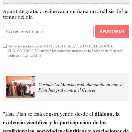
Apúntate gratis y recibe cada mañana un análisis de los
temas del día
APUNTARME
De conformidad con el RGPD y la LOPDGDD, EL LEÓN DE EL ESPAÑOL
PUBLICACIONES, S.A. tratará los datos facilitados con la finalidad de remitirle
noticias de actualidad.
Castilla-La Mancha está ultimando un nuevo
Plan Integral contra el Cáncer
diálogo, la
"Este Plan se está construyendo desde el
evidencia científica y la participación de los
profesionales, sociedades científicas y asociaciones de