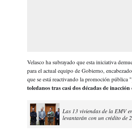
Velasco ha subrayado que esta iniciativa demue
para el actual equipo de Gobierno, encabezado 
que se está reactivando la promoción pública 
toledanos tras casi dos décadas de inacción
Las 13 viviendas de la EMV e
levantarán con un crédito de 2