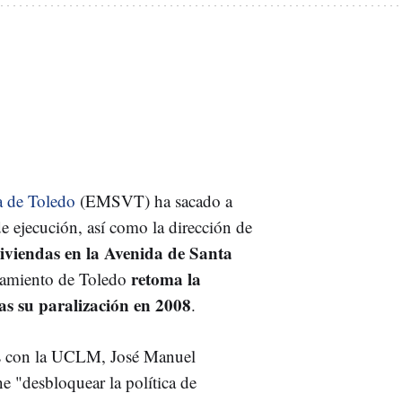
a de Toledo
(EMSVT) ha sacado a
e ejecución, así como la dirección de
iviendas en la Avenida de Santa
retoma la
tamiento de Toledo
as su paralización en 2008
.
es con la UCLM, José Manuel
e "desbloquear la política de