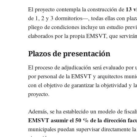
13 v
El proyecto contempla la construcción de
de 1, 2 y 3 dormitorios—, todas ellas con plaza
pliego de condiciones incluye un estudio previo
elaborados por la propia EMSVT, que servirán 
Plazos de presentación
El proceso de adjudicación será evaluado por 
por personal de la EMSVT y arquitectos muni
con el objetivo de garantizar la objetividad y la
proyecto.
Además, se ha establecido un modelo de fiscali
EMSVT asumir el 50 % de la dirección facu
municipales puedan supervisar directamente la 