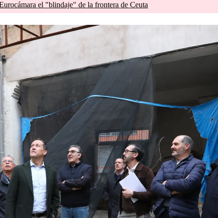
 Eurocámara el "blindaje" de la frontera de Ceuta