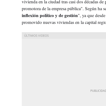
vivienda en la ciudad tras casi dos décadas de 
promotora de la empresa pública". Según ha señ
inflexión político y de gestión
", ya que desd
promovido nuevas viviendas en la capital regi