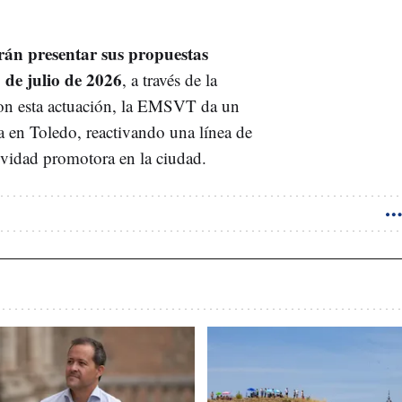
rán presentar sus propuestas
 de julio de 2026
, a través de la
Con esta actuación, la EMSVT da un
a en Toledo, reactivando una línea de
ividad promotora en la ciudad.