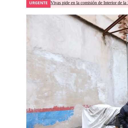
URGENTE
Vivas pide en la comisión de Interior de la