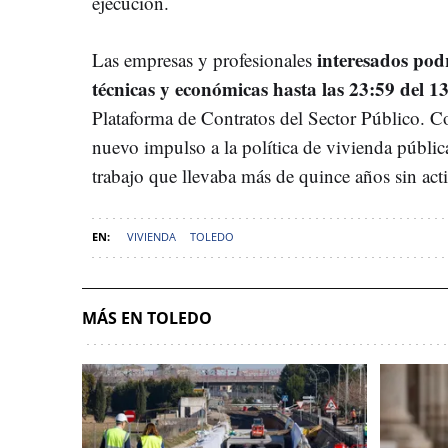
ejecución.
interesados pod
Las empresas y profesionales
técnicas y económicas hasta las 23:59 del 13
Plataforma de Contratos del Sector Público. 
nuevo impulso a la política de vivienda públic
trabajo que llevaba más de quince años sin act
VIVIENDA
TOLEDO
MÁS EN TOLEDO