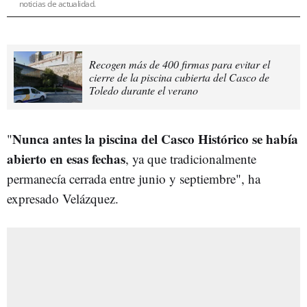
noticias de actualidad.
Recogen más de 400 firmas para evitar el
cierre de la piscina cubierta del Casco de
Toledo durante el verano
Nunca antes la piscina del Casco Histórico se había
"
abierto en esas fechas
, ya que tradicionalmente
permanecía cerrada entre junio y septiembre", ha
expresado Velázquez.