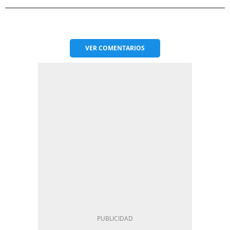
VER
COMENTARIOS