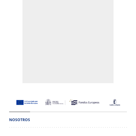
NOSOTROS