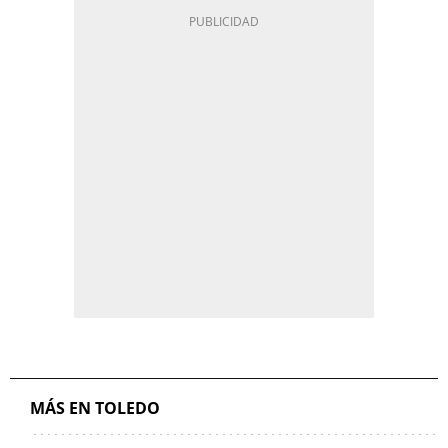
MÁS EN TOLEDO