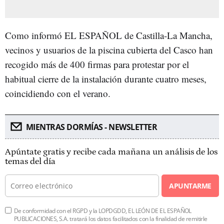
Como informó EL ESPAÑOL de Castilla-La Mancha,
vecinos y usuarios de la piscina cubierta del Casco han
recogido más de 400 firmas para protestar por el
habitual cierre de la instalación durante cuatro meses,
coincidiendo con el verano.
MIENTRAS DORMÍAS - NEWSLETTER
Apúntate gratis y recibe cada mañana un análisis de los
temas del día
APUNTARME
De conformidad con el RGPD y la LOPDGDD, EL LEÓN DE EL ESPAÑOL
PUBLICACIONES, S.A. tratará los datos facilitados con la finalidad de remitirle