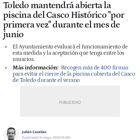
Toledo mantendrá abierta la
piscina del Casco Histórico "por
primera vez" durante el mes de
junio
El Ayuntamiento evaluará el funcionamiento de
esta medida y la aceptación que tenga entre los
usuarios.
Más información:
Recogen más de 400 firmas
para evitar el cierre de la piscina cubierta del Casco
de Toledo durante el verano
Julián Cazallas
Publicada
14 mayo 2026
19:49h