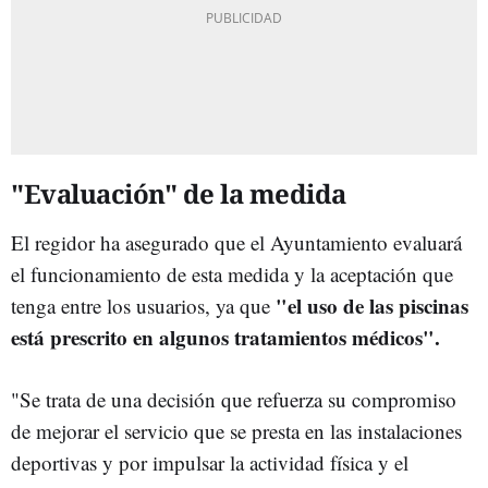
"Evaluación" de la medida
El regidor ha asegurado que el Ayuntamiento evaluará
el funcionamiento de esta medida y la aceptación que
"el uso de las piscinas
tenga entre los usuarios, ya que
está prescrito en algunos tratamientos médicos".
"Se trata de una decisión que refuerza su compromiso
de mejorar el servicio que se presta en las instalaciones
deportivas y por impulsar la actividad física y el