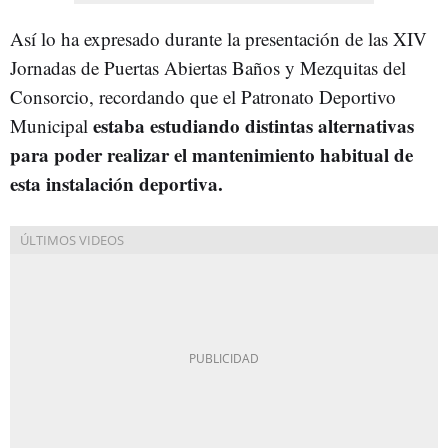
Así lo ha expresado durante la presentación de las XIV
Jornadas de Puertas Abiertas Baños y Mezquitas del
Consorcio, recordando que el Patronato Deportivo
estaba estudiando distintas alternativas
Municipal
para poder realizar el mantenimiento habitual de
esta instalación deportiva.