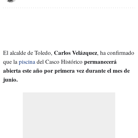
Carlos Velázquez
El alcalde de Toledo,
, ha confirmado
permanecerá
que la
piscina
del Casco Histórico
abierta este año por primera vez durante el mes de
junio.