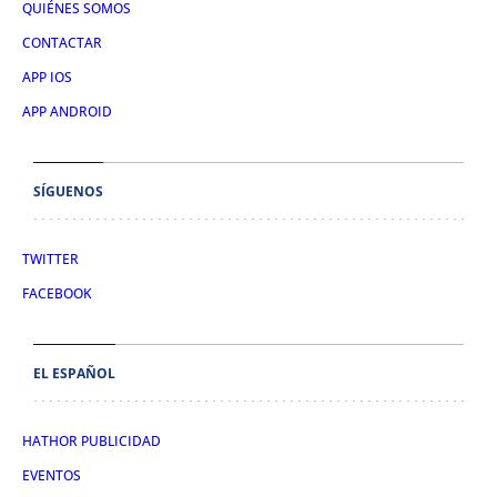
QUIÉNES SOMOS
CONTACTAR
APP IOS
APP ANDROID
SÍGUENOS
TWITTER
FACEBOOK
EL ESPAÑOL
HATHOR PUBLICIDAD
EVENTOS