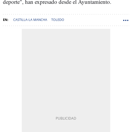
deporte", han expresado desde el Ayuntamiento.
CASTILLA-LA MANCHA
TOLEDO