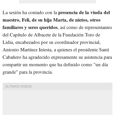
presencia de la viuda del
La sesión ha contado con la
maestro, Feli, de su hija Marta, de nietos, otros
familiares y seres queridos
, así como de representantes
del Capítulo de Albacete de la Fundación Toro de
Lidia, encabezados por su coordinador provincial,
Antonio Martínez Iniesta, a quienes el presidente Santi
Cabañero ha agradecido expresamente su asistencia para
compartir un momento que ha definido como "un día
grande" para la provincia.