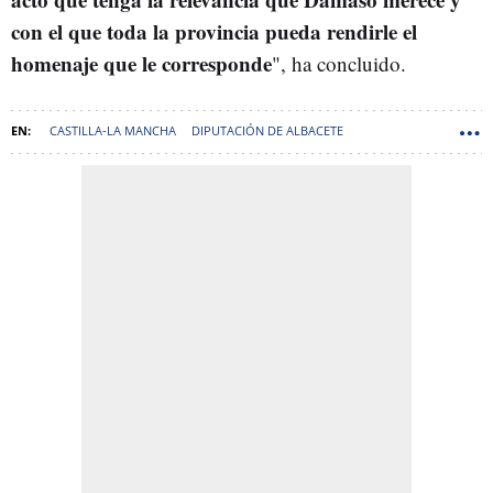
con el que toda la provincia pueda rendirle el
homenaje que le corresponde
", ha concluido.
CASTILLA-LA MANCHA
DIPUTACIÓN DE ALBACETE