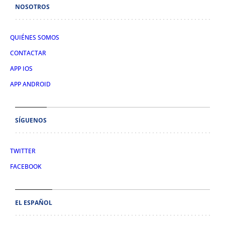
NOSOTROS
QUIÉNES SOMOS
CONTACTAR
APP IOS
APP ANDROID
SÍGUENOS
TWITTER
FACEBOOK
EL ESPAÑOL