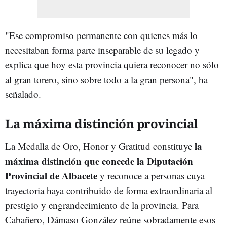
"Ese compromiso permanente con quienes más lo
necesitaban forma parte inseparable de su legado y
explica que hoy esta provincia quiera reconocer no sólo
al gran torero, sino sobre todo a la gran persona", ha
señalado.
La máxima distinción provincial
la
La Medalla de Oro, Honor y Gratitud constituye
máxima distinción que concede la Diputación
Provincial de Albacete
y reconoce a personas cuya
trayectoria haya contribuido de forma extraordinaria al
prestigio y engrandecimiento de la provincia. Para
Cabañero, Dámaso González reúne sobradamente esos