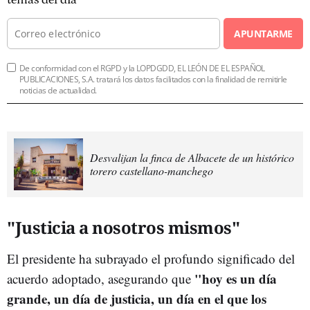
APUNTARME
De conformidad con el RGPD y la LOPDGDD, EL LEÓN DE EL ESPAÑOL
PUBLICACIONES, S.A. tratará los datos facilitados con la finalidad de remitirle
noticias de actualidad.
Desvalijan la finca de Albacete de un histórico
torero castellano-manchego
"Justicia a nosotros mismos"
El presidente ha subrayado el profundo significado del
"hoy es un día
acuerdo adoptado, asegurando que
grande, un día de justicia, un día en el que los