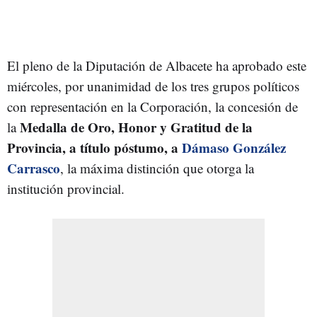
El pleno de la Diputación de Albacete ha aprobado este
miércoles, por unanimidad de los tres grupos políticos
con representación en la Corporación, la concesión de
Medalla de Oro, Honor y Gratitud de la
la
Provincia, a título póstumo, a
Dámaso González
Carrasco
, la máxima distinción que otorga la
institución provincial.