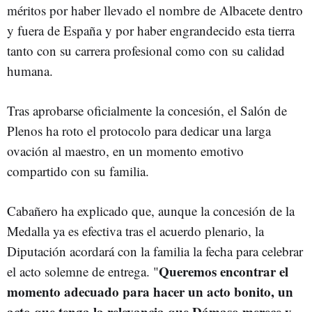
méritos por haber llevado el nombre de Albacete dentro
y fuera de España y por haber engrandecido esta tierra
tanto con su carrera profesional como con su calidad
humana.
Tras aprobarse oficialmente la concesión, el Salón de
Plenos ha roto el protocolo para dedicar una larga
ovación al maestro, en un momento emotivo
compartido con su familia.
Cabañero ha explicado que, aunque la concesión de la
Medalla ya es efectiva tras el acuerdo plenario, la
Diputación acordará con la familia la fecha para celebrar
Queremos encontrar el
el acto solemne de entrega. "
momento adecuado para hacer un acto bonito, un
acto que tenga la relevancia que Dámaso merece y