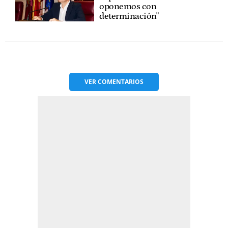
oponemos con
determinación"
VER
COMENTARIOS