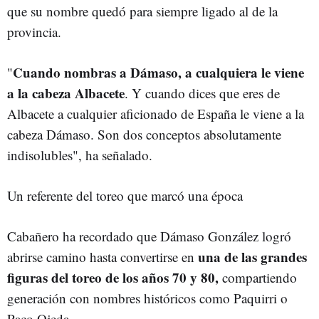
que su nombre quedó para siempre ligado al de la
provincia.
Cuando nombras a Dámaso, a cualquiera le viene
"
a la cabeza Albacete
. Y cuando dices que eres de
Albacete a cualquier aficionado de España le viene a la
cabeza Dámaso. Son dos conceptos absolutamente
indisolubles", ha señalado.
Un referente del toreo que marcó una época
Cabañero ha recordado que Dámaso González logró
una de las grandes
abrirse camino hasta convertirse en
figuras del toreo de los años 70 y 80,
compartiendo
generación con nombres históricos como Paquirri o
Paco Ojeda.