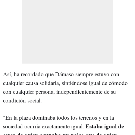
Así, ha recordado que Dámaso siempre estuvo con
cualquier causa solidaria, sintiéndose igual de cómodo
con cualquier persona, independientemente de su
condición social.
"En la plaza dominaba todos los terrenos y en la
Estaba igual de
sociedad ocurría exactamente igual.
cerca de quien ocupaba un palco que de quien