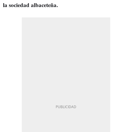
la sociedad albaceteña.