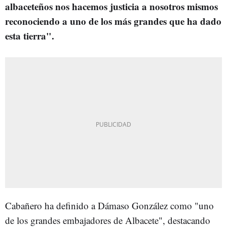
albaceteños nos hacemos justicia a nosotros mismos
reconociendo a uno de los más grandes que ha dado
esta tierra".
Cabañero ha definido a Dámaso González como "uno
de los grandes embajadores de Albacete", destacando