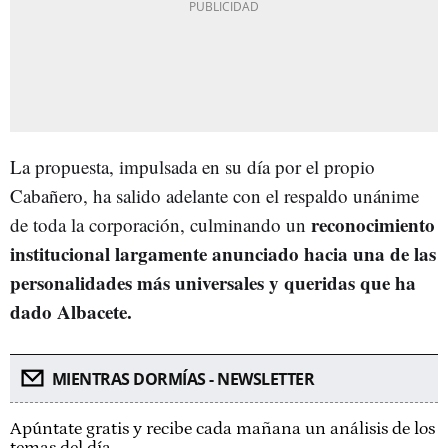
La propuesta, impulsada en su día por el propio
Cabañero, ha salido adelante con el respaldo unánime
reconocimiento
de toda la corporación, culminando un
institucional largamente anunciado hacia una de las
personalidades más universales y queridas que ha
dado Albacete.
MIENTRAS DORMÍAS - NEWSLETTER
Apúntate gratis y recibe cada mañana un análisis de los
temas del día