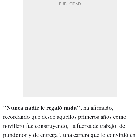
"Nunca nadie le regaló nada",
ha afirmado,
recordando que desde aquellos primeros años como
novillero fue construyendo, "a fuerza de trabajo, de
pundonor y de entrega", una carrera que lo convirtió en