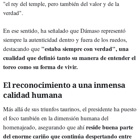
"el rey del temple, pero también del valor y de la
verdad".
En ese sentido, ha señalado que Dámaso representó
siempre la autenticidad dentro y fuera de los ruedos,
"estaba siempre con verdad", una
destacando que
cualidad que definió tanto su manera de entender el
toreo como su forma de vivir.
El reconocimiento a una inmensa
calidad humana
Más allá de sus triunfos taurinos, el presidente ha puesto
el foco también en la dimensión humana del
reside buena parte
homenajeado, asegurando que ahí
del enorme cariño que continúa despertando entre