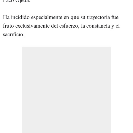
Ha incidido especialmente en que su trayectoria fue
fruto exclusivamente del esfuerzo, la constancia y el
sacrificio.