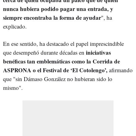
nunca hubiera podido pagar una entrada, y
siempre encontraba la forma de ayudar
", ha
explicado.
En ese sentido, ha destacado el papel imprescindible
iniciativas
que desempeñó durante décadas en
benéficas tan emblemáticas como la Corrida de
ASPRONA o el Festival de ‘El Cotolengo’,
afirmando
que "sin Dámaso González no hubieran sido lo
mismo".