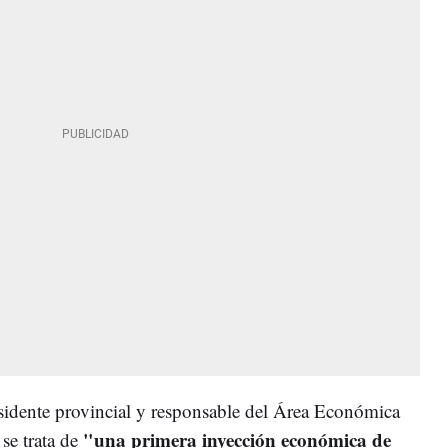
sidente provincial y responsable del Área Económica
"una primera inyección económica de
 se trata de