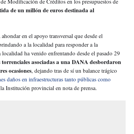
 de Modificación de Créditos en los presupuestos de
ida de un millón de euros destinada al
ahondar en el apoyo transversal que desde el
rindando a la localidad para responder a la
 localidad ha venido enfrentando desde el pasado 29
as torrenciales asociadas a una DANA desbordaron
tres ocasiones
, dejando tras de sí un balance trágico
es daños en infraestructuras tanto públicas como
a Institución provincial en nota de prensa.