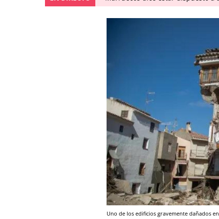
Uno de los edificios gravemente dañados en 