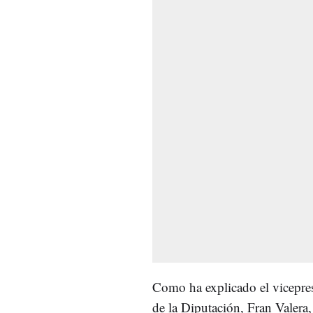
Como ha explicado el vicepre
de la Diputación, Fran Valera,