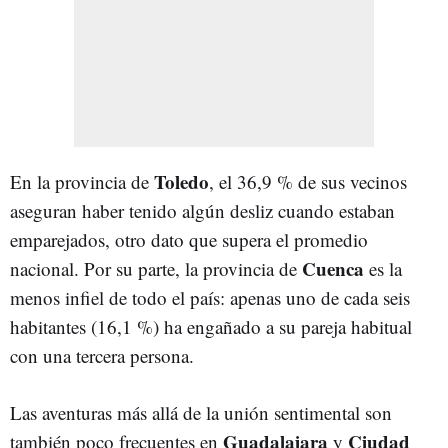
Toledo
En la provincia de
, el 36,9 % de sus vecinos
aseguran haber tenido algún desliz cuando estaban
emparejados, otro dato que supera el promedio
Cuenca
nacional. Por su parte, la provincia de
es la
menos infiel de todo el país: apenas uno de cada seis
habitantes (16,1 %) ha engañado a su pareja habitual
con una tercera persona.
Las aventuras más allá de la unión sentimental son
Guadalajara
Ciudad
también poco frecuentes en
y