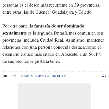
personas es el deseo más recurrente en 39 provincias,
entre otras, las de Cuenca, Guadalajara y Toledo.
fantasía de ser dominado
Por otra parte, la
sexualmente
es la segunda fantasía más común en seis
provincias, incluida Ciudad Real. Asimismo, mantener
relaciones con una persona conocida destaca como el
escenario erótico más citado en Albacete: a un 56,4%
de sus vecinos le gustaría tener.
SEXO
CASTILLA-LA MANCHA
INFIDELIDAD