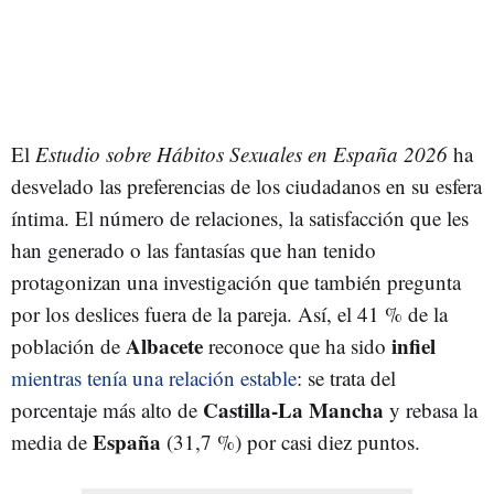
El
Estudio sobre Hábitos Sexuales en España 2026
ha
desvelado las preferencias de los ciudadanos en su esfera
íntima. El número de relaciones, la satisfacción que les
han generado o las fantasías que han tenido
protagonizan una investigación que también pregunta
por los deslices fuera de la pareja. Así, el 41 % de la
Albacete
infiel
población de
reconoce que ha sido
mientras tenía una relación estable
: se trata del
Castilla-La Mancha
porcentaje más alto de
y rebasa la
España
media de
(31,7 %) por casi diez puntos.