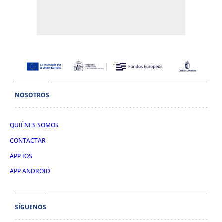
NOSOTROS
QUIÉNES SOMOS
CONTACTAR
APP IOS
APP ANDROID
SÍGUENOS