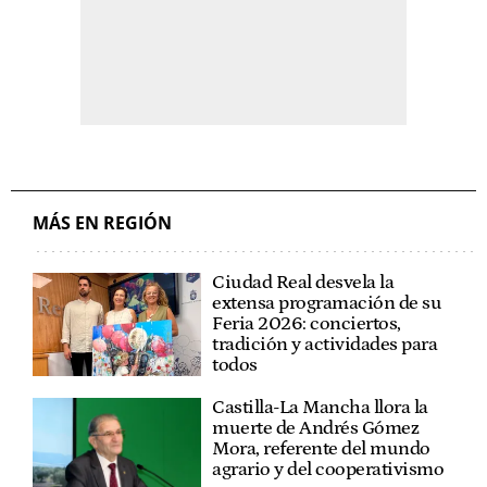
MÁS EN REGIÓN
Ciudad Real desvela la
extensa programación de su
Feria 2026: conciertos,
tradición y actividades para
todos
Castilla-La Mancha llora la
muerte de Andrés Gómez
Mora, referente del mundo
agrario y del cooperativismo