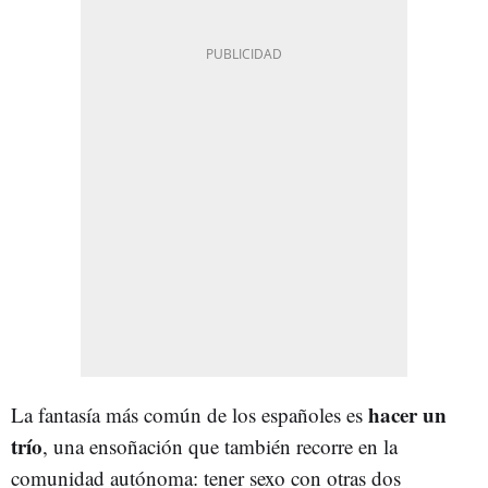
hacer un
La fantasía más común de los españoles es
trío
, una ensoñación que también recorre en la
comunidad autónoma: tener sexo con otras dos