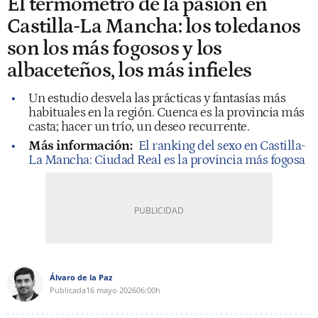
El termómetro de la pasión en
Castilla-La Mancha: los toledanos
son los más fogosos y los
albaceteños, los más infieles
Un estudio desvela las prácticas y fantasías más
habituales en la región. Cuenca es la provincia más
casta; hacer un trío, un deseo recurrente.
Más información:
El ranking del sexo en Castilla-
La Mancha: Ciudad Real es la provincia más fogosa
Álvaro de la Paz
Publicada
16 mayo 2026
06:00h