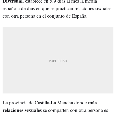
Diversual
, establece en 5,9 días al mes la media
española de días en que se practican relaciones sexuales
con otra persona en el conjunto de España.
más
La provincia de Castilla-La Mancha donde
relaciones sexuales
se comparten con otra persona es