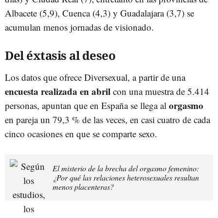
Albacete (5,9), Cuenca (4,3) y Guadalajara (3,7) se
acumulan menos jornadas de visionado.
Del éxtasis al deseo
Los datos que ofrece Diversexual, a partir de una
encuesta realizada en abril
con una muestra de 5.414
orgasmo
personas, apuntan que en España se llega al
en pareja un 79,3 % de las veces, en casi cuatro de cada
cinco ocasiones en que se comparte sexo.
El misterio de la brecha del orgasmo femenino:
¿Por qué las relaciones heterosexuales resultan
menos placenteras?