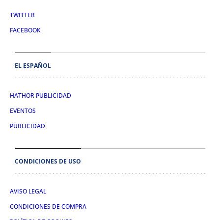
TWITTER
FACEBOOK
EL ESPAÑOL
HATHOR PUBLICIDAD
EVENTOS
PUBLICIDAD
CONDICIONES DE USO
AVISO LEGAL
CONDICIONES DE COMPRA