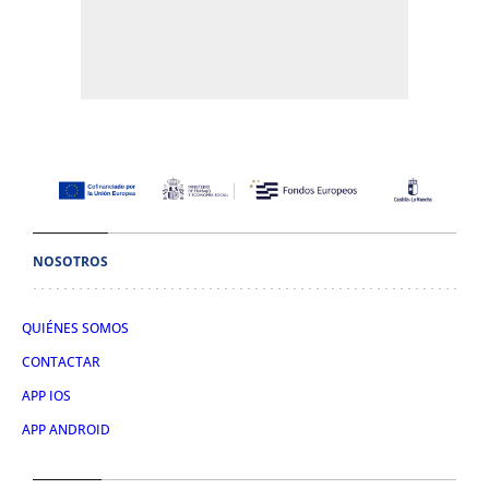
NOSOTROS
QUIÉNES SOMOS
CONTACTAR
APP IOS
APP ANDROID