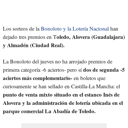
Los sorteos de la
Bonoloto y la Lotería Nacional
han
oledo, Alovera (Guadalajara)
dejado tres premios en T
y Almadén (Ciudad Real).
La Bonoloto del jueves no ha arrojado premios de
dos de segunda -5
primera categoría -6 aciertos- pero sí
aciertos más complementario-
en boletos que
curiosamente se han sellado en Castilla-La Mancha: el
punto de venta mixto situado en el estanco Inés de
Alovera y la administración de lotería ubicada en el
parque comercial La Abadía de Toledo.