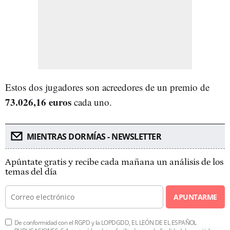
Estos dos jugadores son acreedores de un premio de
73.026,16 euros
cada uno.
MIENTRAS DORMÍAS - NEWSLETTER
Apúntate gratis y recibe cada mañana un análisis de los
temas del día
APUNTARME
De conformidad con el RGPD y la LOPDGDD, EL LEÓN DE EL ESPAÑOL