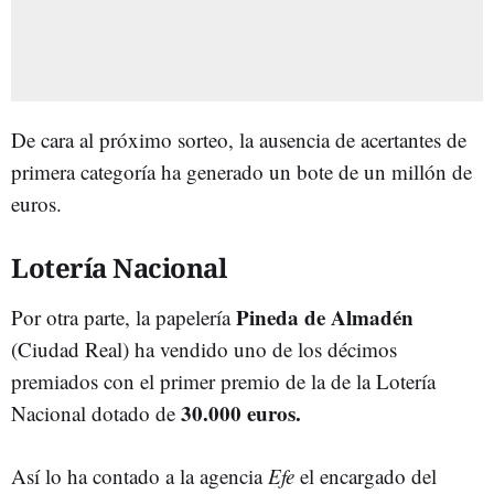
De cara al próximo sorteo, la ausencia de acertantes de
primera categoría ha generado un bote de un millón de
euros.
Lotería Nacional
Pineda de Almadén
Por otra parte, la papelería
(Ciudad Real) ha vendido uno de los décimos
premiados con el primer premio de la de la Lotería
30.000 euros.
Nacional dotado de
Así lo ha contado a la agencia
Efe
el encargado del