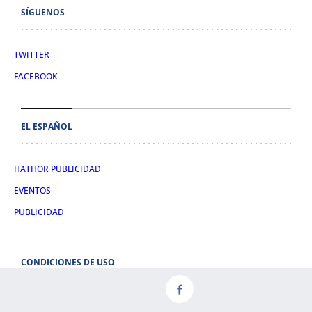
SÍGUENOS
TWITTER
FACEBOOK
EL ESPAÑOL
HATHOR PUBLICIDAD
EVENTOS
PUBLICIDAD
CONDICIONES DE USO
AVISO LEGAL