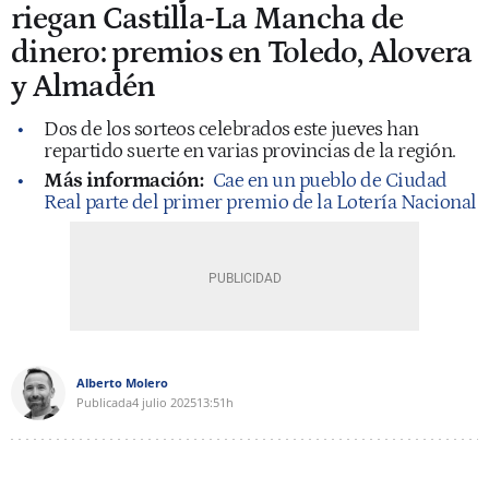
riegan Castilla-La Mancha de
dinero: premios en Toledo, Alovera
y Almadén
Dos de los sorteos celebrados este jueves han
repartido suerte en varias provincias de la región.
Más información:
Cae en un pueblo de Ciudad
Real parte del primer premio de la Lotería Nacional
Alberto Molero
Publicada
4 julio 2025
13:51h