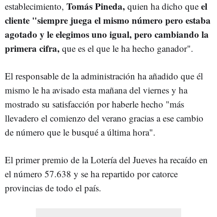
Tomás Pineda,
el
establecimiento,
quien ha dicho que
cliente "siempre juega el mismo número pero estaba
agotado y le elegimos uno igual, pero cambiando la
primera cifra,
que es el que le ha hecho ganador".
El responsable de la administración ha añadido que él
mismo le ha avisado esta mañana del viernes y ha
mostrado su satisfacción por haberle hecho "más
llevadero el comienzo del verano gracias a ese cambio
de número que le busqué a última hora".
El primer premio de la Lotería del Jueves ha recaído en
el número 57.638 y se ha repartido por catorce
provincias de todo el país.