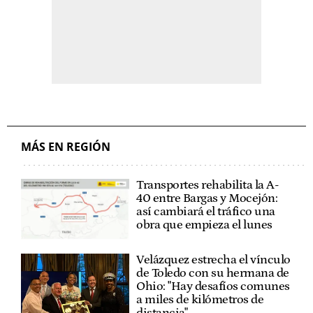
MÁS EN REGIÓN
Transportes rehabilita la A-
40 entre Bargas y Mocejón:
así cambiará el tráfico una
obra que empieza el lunes
Velázquez estrecha el vínculo
de Toledo con su hermana de
Ohio: "Hay desafíos comunes
a miles de kilómetros de