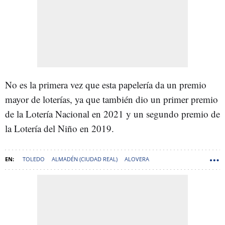
No es la primera vez que esta papelería da un premio
mayor de loterías, ya que también dio un primer premio
de la Lotería Nacional en 2021 y un segundo premio de
la Lotería del Niño en 2019.
TOLEDO
ALMADÉN (CIUDAD REAL)
ALOVERA
LOTERÍAS Y APUESTAS DEL ESTADO (LAE)