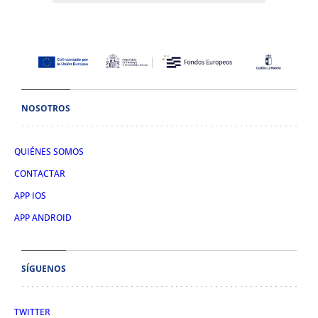
NOSOTROS
QUIÉNES SOMOS
CONTACTAR
APP IOS
APP ANDROID
SÍGUENOS
TWITTER