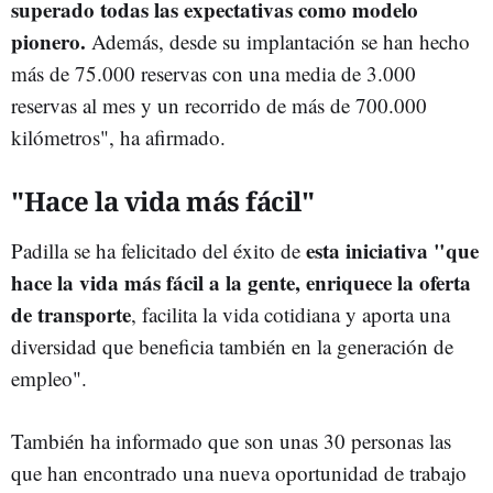
superado todas las expectativas como modelo
pionero.
Además, desde su implantación se han hecho
más de 75.000 reservas con una media de 3.000
reservas al mes y un recorrido de más de 700.000
kilómetros", ha afirmado.
"Hace la vida más fácil"
esta iniciativa "que
Padilla se ha felicitado del éxito de
hace la vida más fácil a la gente, enriquece la oferta
de transporte
, facilita la vida cotidiana y aporta una
diversidad que beneficia también en la generación de
empleo".
También ha informado que son unas 30 personas las
que han encontrado una nueva oportunidad de trabajo