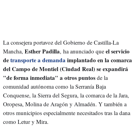
La consejera portavoz del Gobierno de Castilla-La
Esther Padilla
el servicio
Mancha,
, ha anunciado que
de
transporte a demanda
implantado en la comarca
del Campo de Montiel (Ciudad Real) se expandirá
"de forma inmediata" a otros puntos
de la
comunidad autónoma como la Serranía Baja
Conquense, la Sierra del Segura, la comarca de la Jara,
Oropesa, Molina de Aragón y Almadén. Y también a
otros municipios especialmente necesitados tras la dana
como Letur y Mira.