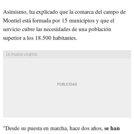
Asimismo, ha explicado que la comarca del campo de
Montiel está formada por 15 municipios y que el
servicio cubre las necesidades de una población
superior a los 18.500 habitantes.
se han
"Desde su puesta en marcha, hace dos años,