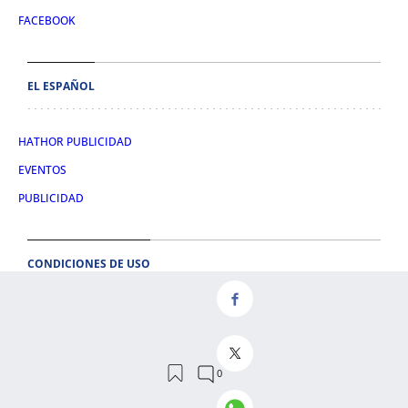
FACEBOOK
EL ESPAÑOL
HATHOR PUBLICIDAD
EVENTOS
PUBLICIDAD
CONDICIONES DE USO
AVISO LEGAL
CONDICIONES DE COMPRA
POLÍTICA DE COOKIES
POLÍTICA DE PRIVACIDAD