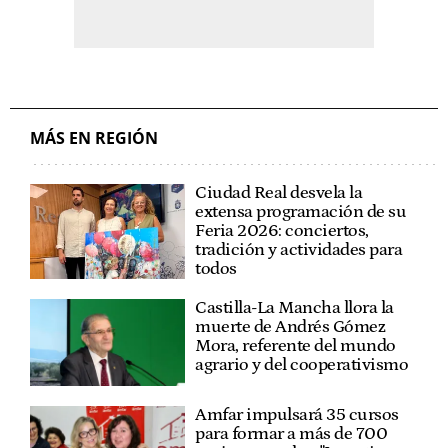
MÁS EN REGIÓN
Ciudad Real desvela la
extensa programación de su
Feria 2026: conciertos,
tradición y actividades para
todos
Castilla-La Mancha llora la
muerte de Andrés Gómez
Mora, referente del mundo
agrario y del cooperativismo
Amfar impulsará 35 cursos
para formar a más de 700