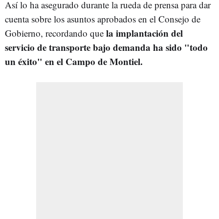
Así lo ha asegurado durante la rueda de prensa para dar
cuenta sobre los asuntos aprobados en el Consejo de
la implantación del
Gobierno, recordando que
servicio de transporte bajo demanda ha sido "todo
un éxito" en el Campo de Montiel.