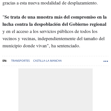
gracias a esta nueva modalidad de desplazamiento.
Se trata de una muestra más del compromiso en la
"
lucha contra la despoblación del Gobierno regional
y en el acceso a los servicios públicos de todos los
vecinos y vecinas, independientemente del tamaño del
municipio donde vivan", ha sentenciado.
TRANSPORTES
CASTILLA-LA MANCHA