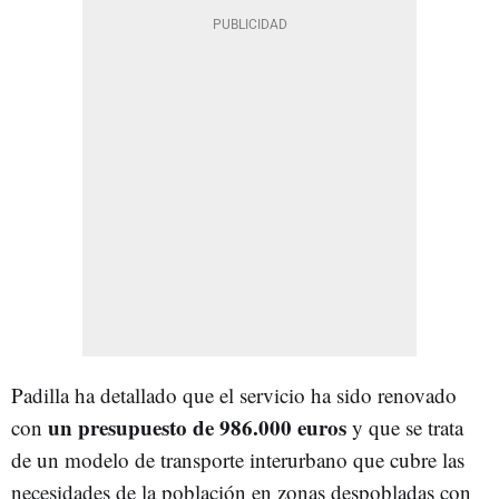
Padilla ha detallado que el servicio ha sido renovado
un presupuesto de 986.000 euros
con
y que se trata
de un modelo de transporte interurbano que cubre las
necesidades de la población en zonas despobladas con