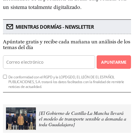
un sistema totalmente digitalizado.
MIENTRAS DORMÍAS - NEWSLETTER
Apúntate gratis y recibe cada mañana un análisis de los
temas del día
APUNTARME
De conformidad con el RGPD y la LOPDGDD, EL LEÓN DE EL ESPAÑOL
PUBLICACIONES, S.A. tratará los datos facilitados con la finalidad de remitirle
noticias de actualidad.
[El Gobierno de Castilla-La Mancha llevará
el modelo de transporte sensible a demanda a
toda Guadalajara]