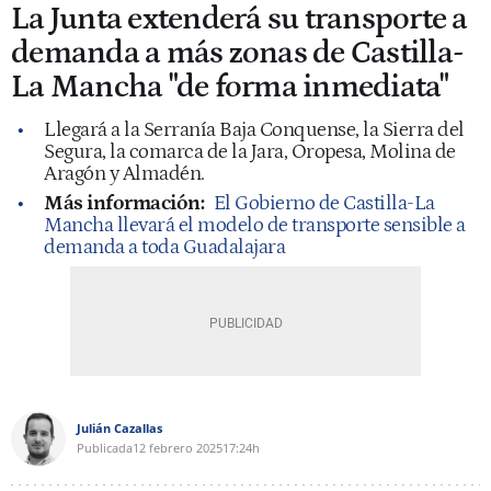
La Junta extenderá su transporte a
demanda a más zonas de Castilla-
La Mancha "de forma inmediata"
Llegará a la Serranía Baja Conquense, la Sierra del
Segura, la comarca de la Jara, Oropesa, Molina de
Aragón y Almadén.
Más información:
El Gobierno de Castilla-La
Mancha llevará el modelo de transporte sensible a
demanda a toda Guadalajara
Julián Cazallas
Publicada
12 febrero 2025
17:24h