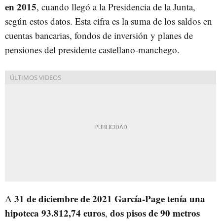
en 2015
, cuando llegó a la Presidencia de la Junta,
según estos datos. Esta cifra es la suma de los saldos en
cuentas bancarias, fondos de inversión y planes de
pensiones del presidente castellano-manchego.
31 de diciembre de 2021 García-Page tenía una
A
hipoteca 93.812,74 euros
dos pisos de 90 metros
,