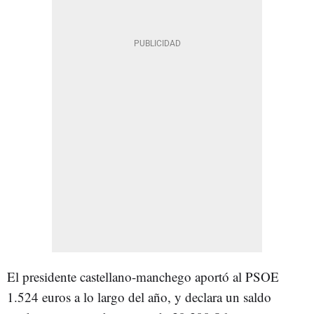
El presidente castellano-manchego aportó al PSOE
1.524 euros a lo largo del año, y declara un saldo