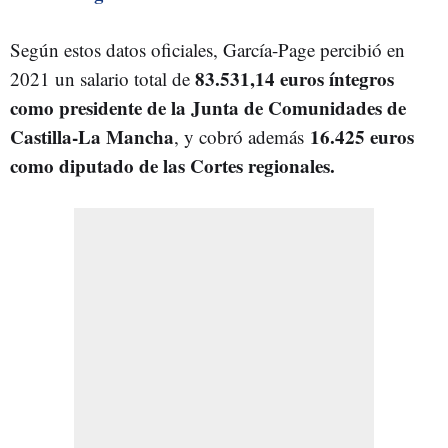
Según estos datos oficiales, García-Page percibió en
83.531,14 euros íntegros
2021 un salario total de
como presidente de la Junta de Comunidades de
Castilla-La Mancha
16.425 euros
, y cobró además
como diputado de las Cortes regionales.