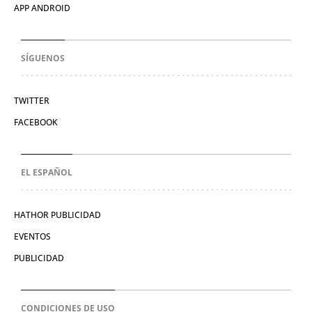
APP ANDROID
SÍGUENOS
TWITTER
FACEBOOK
EL ESPAÑOL
HATHOR PUBLICIDAD
EVENTOS
PUBLICIDAD
CONDICIONES DE USO