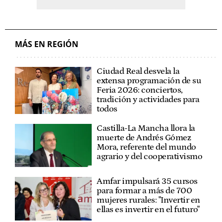
MÁS EN REGIÓN
Ciudad Real desvela la
extensa programación de su
Feria 2026: conciertos,
tradición y actividades para
todos
Castilla-La Mancha llora la
muerte de Andrés Gómez
Mora, referente del mundo
agrario y del cooperativismo
Amfar impulsará 35 cursos
para formar a más de 700
mujeres rurales: "Invertir en
ellas es invertir en el futuro"