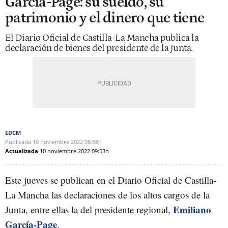
García-Page: su sueldo, su
patrimonio y el dinero que tiene
El Diario Oficial de Castilla-La Mancha publica la
declaración de bienes del presidente de la Junta.
EDCM
Publicada
10 noviembre 2022
08:58h
Actualizada
10 noviembre 2022
09:53h
Este jueves se publican en el Diario Oficial de Castilla-
La Mancha las declaraciones de los altos cargos de la
Emiliano
Junta, entre ellas la del presidente regional,
García-Page
.