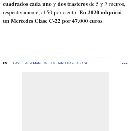
cuadrados cada uno
dos trasteros
y
de 5 y 7 metros,
En 2020 adquirió
respectivamente, al 50 por ciento.
un Mercedes Clase C-22 por 47.000 euros
.
CASTILLA-LA MANCHA
EMILIANO GARCÍA-PAGE