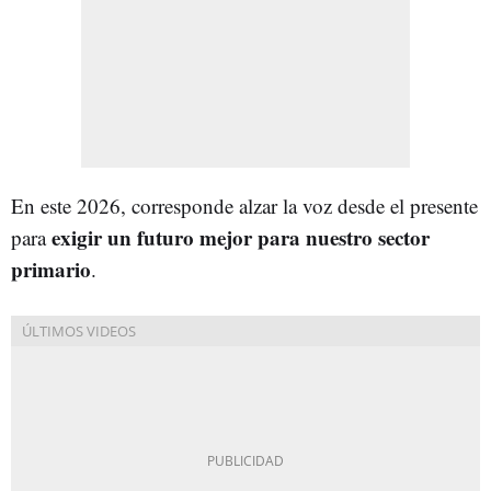
En este 2026, corresponde alzar la voz desde el presente
exigir un futuro mejor para nuestro sector
para
primario
.