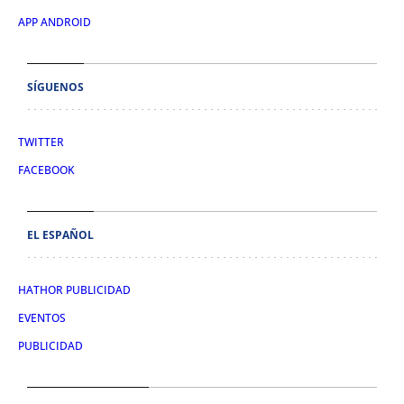
APP ANDROID
SÍGUENOS
TWITTER
FACEBOOK
EL ESPAÑOL
HATHOR PUBLICIDAD
EVENTOS
PUBLICIDAD