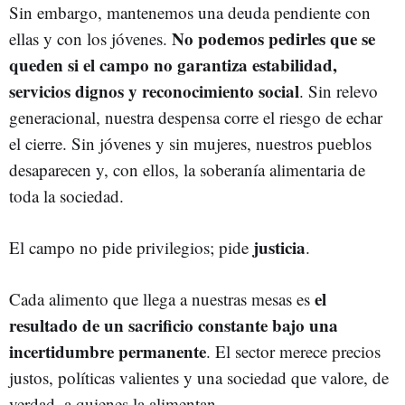
Sin embargo, mantenemos una deuda pendiente con
No podemos pedirles que se
ellas y con los jóvenes.
queden si el campo no garantiza estabilidad,
servicios dignos y reconocimiento social
. Sin relevo
generacional, nuestra despensa corre el riesgo de echar
el cierre. Sin jóvenes y sin mujeres, nuestros pueblos
desaparecen y, con ellos, la soberanía alimentaria de
toda la sociedad.
justicia
El campo no pide privilegios; pide
.
el
Cada alimento que llega a nuestras mesas es
resultado de un sacrificio constante bajo una
incertidumbre permanente
. El sector merece precios
justos, políticas valientes y una sociedad que valore, de
verdad, a quienes la alimentan.