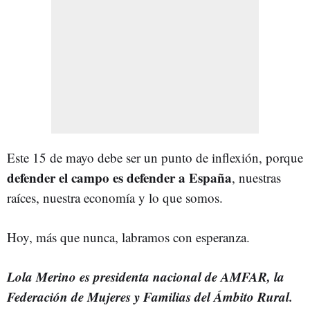
Este 15 de mayo debe ser un punto de inflexión, porque
defender el campo es defender a España
, nuestras
raíces, nuestra economía y lo que somos.
Hoy, más que nunca, labramos con esperanza.
Lola Merino es presidenta nacional de AMFAR, la
Federación de Mujeres y Familias del Ámbito Rural.