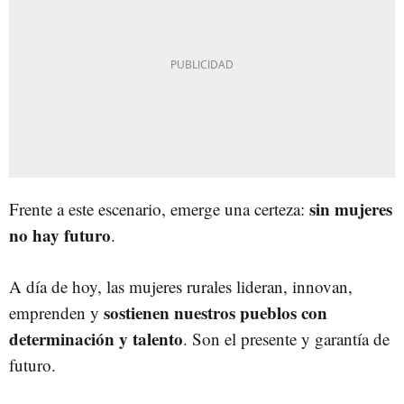
sin mujeres
Frente a este escenario, emerge una certeza:
no hay futuro
.
A día de hoy, las mujeres rurales lideran, innovan,
sostienen nuestros pueblos con
emprenden y
determinación y talento
. Son el presente y garantía de
futuro.