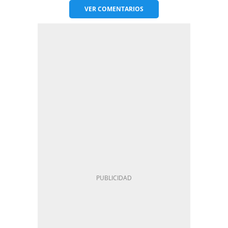
VER
COMENTARIOS