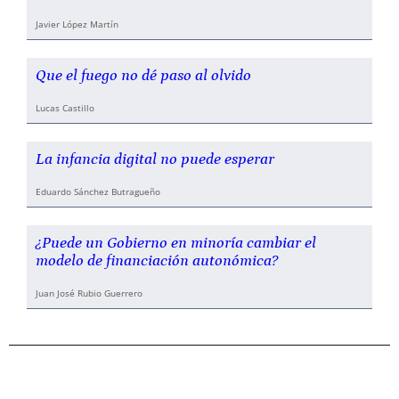
Javier López Martín
Que el fuego no dé paso al olvido
Lucas Castillo
La infancia digital no puede esperar
Eduardo Sánchez Butragueño
¿Puede un Gobierno en minoría cambiar el
modelo de financiación autonómica?
Juan José Rubio Guerrero