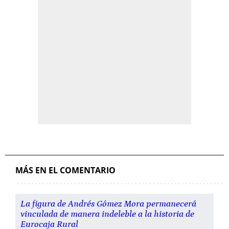
MÁS EN EL COMENTARIO
La figura de Andrés Gómez Mora permanecerá
vinculada de manera indeleble a la historia de
Eurocaja Rural