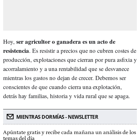
ser agricultor o ganadera es un acto de
Hoy,
resistencia
. Es resistir a precios que no cubren costes de
producción, explotaciones que cierran por pura asfixia y
acorralamiento y a una rentabilidad que se desvanece
mientras los gastos no dejan de crecer. Debemos ser
conscientes de que cuando cierra una explotación,
detrás hay familias, historia y vida rural que se apaga.
MIENTRAS DORMÍAS - NEWSLETTER
Apúntate gratis y recibe cada mañana un análisis de los
temas del día