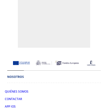
NOSOTROS
QUIÉNES SOMOS
CONTACTAR
APP IOS