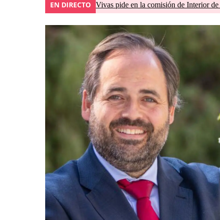
EN DIRECTO
Vivas pide en la comisión de Interior de