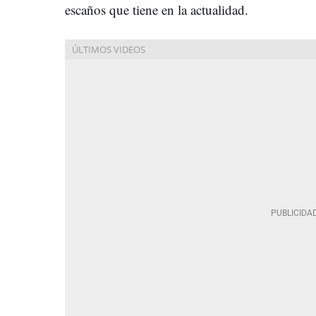
escaños que tiene en la actualidad.