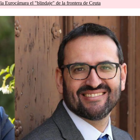
 la Eurocámara el "blindaje" de la frontera de Ceuta