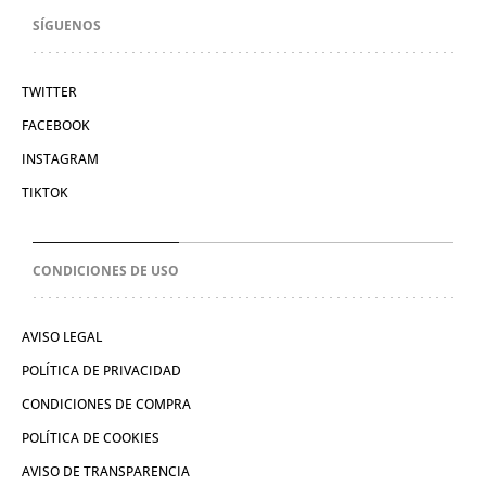
SÍGUENOS
TWITTER
FACEBOOK
INSTAGRAM
TIKTOK
CONDICIONES DE USO
AVISO LEGAL
POLÍTICA DE PRIVACIDAD
CONDICIONES DE COMPRA
POLÍTICA DE COOKIES
AVISO DE TRANSPARENCIA