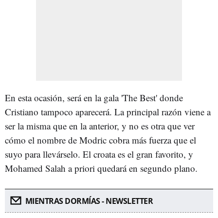
En esta ocasión, será en la gala 'The Best' donde
Cristiano tampoco aparecerá. La principal razón viene a
ser la misma que en la anterior, y no es otra que ver
cómo el nombre de Modric cobra más fuerza que el
suyo para llevárselo. El croata es el gran favorito, y
Mohamed Salah a priori quedará en segundo plano.
MIENTRAS DORMÍAS - NEWSLETTER