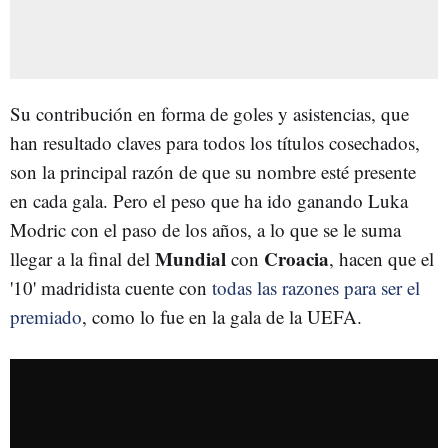
Su contribución en forma de goles y asistencias, que
han resultado claves para todos los títulos cosechados,
son la principal razón de que su nombre esté presente
en cada gala. Pero el peso que ha ido ganando Luka
Modric con el paso de los años, a lo que se le suma
Mundial
Croacia
llegar a la final del
con
, hacen que el
'10' madridista cuente con
todas las razones para ser el
premiado
, como lo fue en la gala de la UEFA.