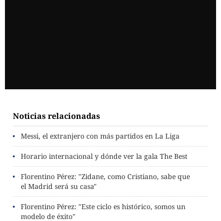
Noticias relacionadas
Messi, el extranjero con más partidos en La Liga
Horario internacional y dónde ver la gala The Best
Florentino Pérez: "Zidane, como Cristiano, sabe que
el Madrid será su casa"
Florentino Pérez: "Este ciclo es histórico, somos un
modelo de éxito"