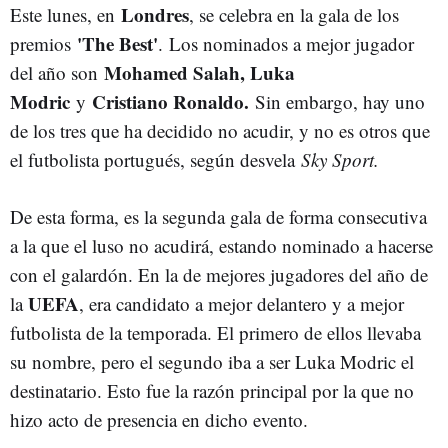
Londres
Este lunes, en
, se celebra en la gala de los
'The Best'
premios
.
Los nominados a mejor jugador
Mohamed Salah, Luka
del año son
Modric
Cristiano Ronaldo.
y
Sin embargo, hay uno
de los tres que ha decidido no acudir, y no es otros que
el futbolista portugués, según desvela
Sky Sport.
De esta forma, es la segunda gala de forma consecutiva
a la que el luso no acudirá, estando nominado a hacerse
con el galardón. En la de mejores jugadores del año de
UEFA
la
, era candidato a mejor delantero y a mejor
futbolista de la temporada. El primero de ellos llevaba
su nombre, pero el segundo iba a ser Luka Modric el
destinatario. Esto fue la razón principal por la que no
hizo acto de presencia en dicho evento.