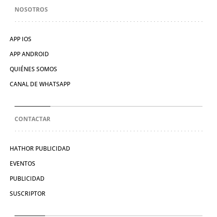
NOSOTROS
APP IOS
APP ANDROID
QUIÉNES SOMOS
CANAL DE WHATSAPP
CONTACTAR
HATHOR PUBLICIDAD
EVENTOS
PUBLICIDAD
SUSCRIPTOR