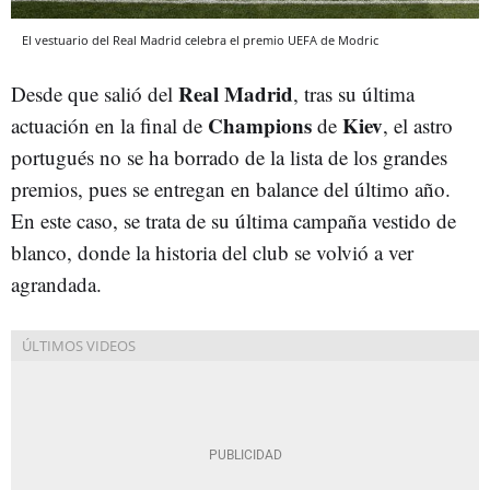
El vestuario del Real Madrid celebra el premio UEFA de Modric
Real Madrid
Desde que salió del
, tras su última
Champions
Kiev
actuación en la final de
de
, el astro
portugués no se ha borrado de la lista de los grandes
premios, pues se entregan en balance del último año.
En este caso, se trata de su última campaña vestido de
blanco, donde la historia del club se volvió a ver
agrandada.