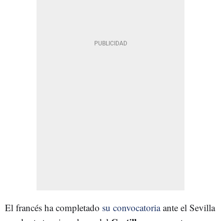
El francés ha completado
su convocatoria
ante el Sevilla