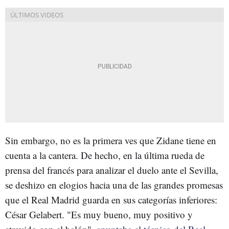
Sin embargo, no es la primera ves que Zidane tiene en
cuenta a la cantera. De hecho, en la última rueda de
prensa del francés para analizar el duelo ante el Sevilla,
se deshizo en elogios hacia una de las grandes promesas
que el Real Madrid guarda en sus categorías inferiores:
César Gelabert. "Es muy bueno, muy positivo y