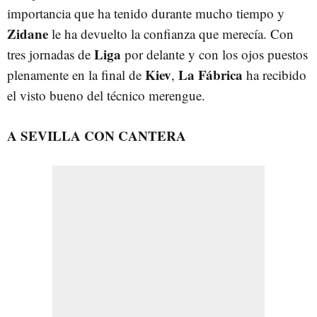
importancia que ha tenido durante mucho tiempo y
Zidane
le ha devuelto la confianza que merecía. Con
Liga
tres jornadas de
por delante y con los ojos puestos
Kiev
La Fábrica
plenamente en la final de
,
ha recibido
el visto bueno del técnico merengue.
A SEVILLA CON CANTERA