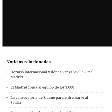
Noticias relacionadas
Horario internacional y dónde ver el Sevilla - Real
Madrid
El Madrid frena al equipo de los 3.000
La convocatoria de Zidane para enfrentarse al
Sevilla