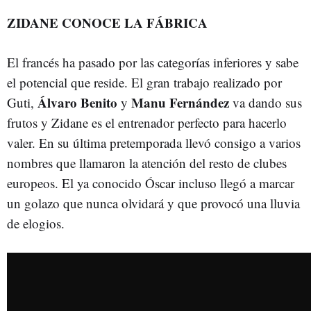
ZIDANE CONOCE LA FÁBRICA
El francés ha pasado por las categorías inferiores y sabe
el potencial que reside. El gran trabajo realizado por
Álvaro Benito
Manu Fernández
Guti,
y
va dando sus
frutos y Zidane es el entrenador perfecto para hacerlo
valer. En su última pretemporada llevó consigo a varios
nombres que llamaron la atención del resto de clubes
europeos. El ya conocido Óscar incluso llegó a marcar
un golazo que nunca olvidará y que provocó una lluvia
de elogios.