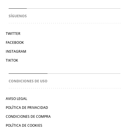
SÍGUENOS
TWITTER
FACEBOOK
INSTAGRAM
TIKTOK
CONDICIONES DE USO
AVISO LEGAL
POLÍTICA DE PRIVACIDAD
CONDICIONES DE COMPRA
POLÍTICA DE COOKIES