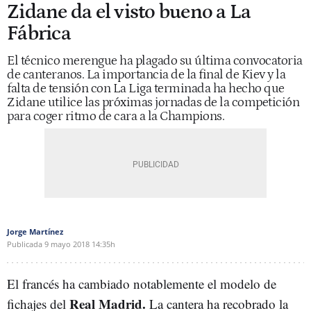
Zidane da el visto bueno a La
Fábrica
El técnico merengue ha plagado su última convocatoria
de canteranos. La importancia de la final de Kiev y la
falta de tensión con La Liga terminada ha hecho que
Zidane utilice las próximas jornadas de la competición
para coger ritmo de cara a la Champions.
Jorge Martínez
Publicada
9 mayo 2018
14:35h
El francés ha cambiado notablemente el modelo de
Real Madrid.
fichajes del
La cantera ha recobrado la