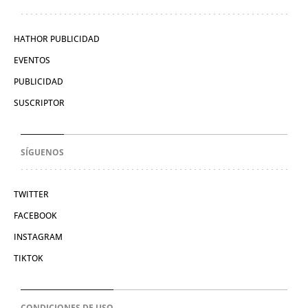
HATHOR PUBLICIDAD
EVENTOS
PUBLICIDAD
SUSCRIPTOR
SÍGUENOS
TWITTER
FACEBOOK
INSTAGRAM
TIKTOK
CONDICIONES DE USO