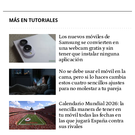
MÁS EN TUTORIALES
Los nuevos móviles de
Samsung se convierten en
una webcam gratis y sin
tener que instalar ninguna
aplicación
No se debe usar el móvil en la
cama, pero si lo haces cambia
estos cuatro sencillos ajustes
para no molestar a tu pareja
Calendario Mundial 2026: la
sencilla manera de tener en
tu móvil todas las fechas en
las que jugará España contra
sus rivales