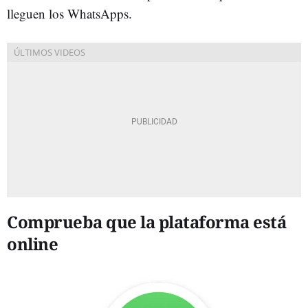
lleguen los WhatsApps.
Comprueba que la plataforma está
online