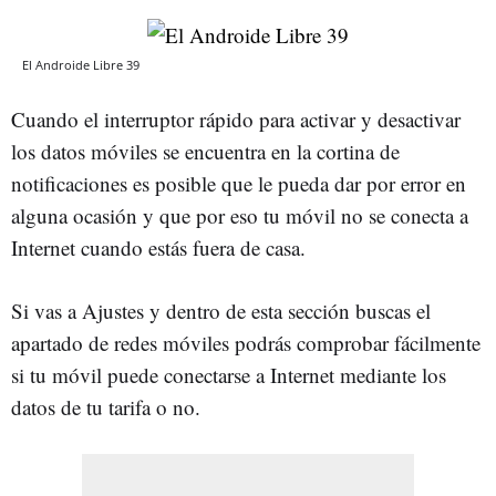
El Androide Libre 39
Cuando el interruptor rápido para activar y desactivar
los datos móviles se encuentra en la cortina de
notificaciones es posible que le pueda dar por error en
alguna ocasión y que por eso tu móvil no se conecta a
Internet cuando estás fuera de casa.
Si vas a Ajustes y dentro de esta sección buscas el
apartado de redes móviles podrás comprobar fácilmente
si tu móvil puede conectarse a Internet mediante los
datos de tu tarifa o no.