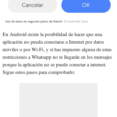
Uso de datos en segundo plano de Xiaomi
El Androide Libre
En Android existe la posibilidad de hacer que una
aplicación no pueda conectarse a Internet por datos
móviles o por Wi-Fi, y si has impuesto alguna de estas
restricciones a Whatsapp no te llegarán en los mensajes
porque la aplicación no se puede conectar a internet.
Sigue estos pasos para comprobarlo: