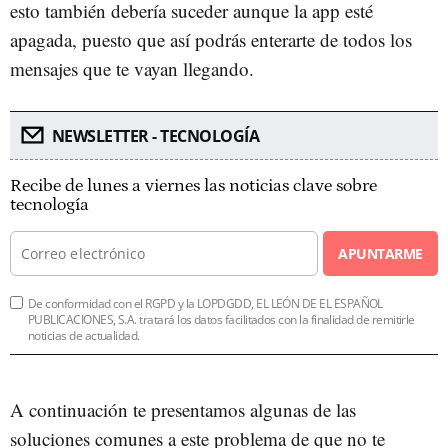
esto también debería suceder aunque la app esté
apagada, puesto que así podrás enterarte de todos los
mensajes que te vayan llegando.
NEWSLETTER - TECNOLOGÍA
Recibe de lunes a viernes las noticias clave sobre
tecnología
APUNTARME
De conformidad con el RGPD y la LOPDGDD, EL LEÓN DE EL ESPAÑOL
PUBLICACIONES, S.A. tratará los datos facilitados con la finalidad de remitirle
noticias de actualidad.
A continuación te presentamos algunas de las
soluciones comunes a este problema de que no te