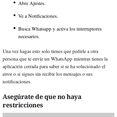
Abre Ajustes.
Ve a Notificaciones.
Busca Whatsapp y activa los interruptores
necesarios.
Una vez hagas esto solo tienes que pedirle a otra
persona que te envíe un WhatsApp mientras tienes la
aplicación cerrada para saber si se ha solucionado el
error o si sigues sin recibir los mensajes o sus
notificaciones.
Asegúrate de que no haya
restricciones