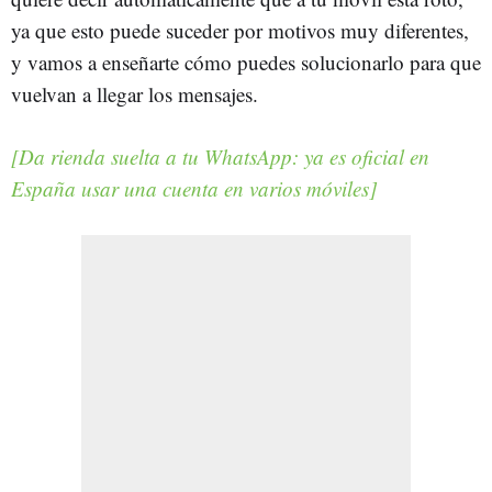
ya que esto puede suceder por motivos muy diferentes,
y vamos a enseñarte cómo puedes solucionarlo para que
vuelvan a llegar los mensajes.
[Da rienda suelta a tu WhatsApp: ya es oficial en
España usar una cuenta en varios móviles]