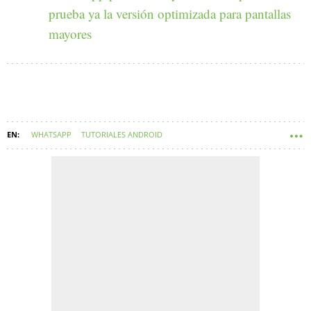
prueba ya la versión optimizada para pantallas
mayores
WHATSAPP
TUTORIALES ANDROID