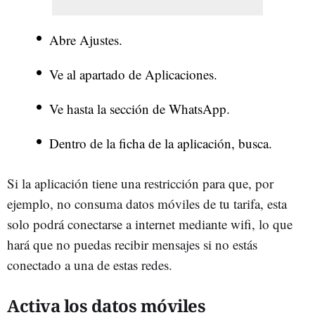
Abre Ajustes.
Ve al apartado de Aplicaciones.
Ve hasta la sección de WhatsApp.
Dentro de la ficha de la aplicación, busca.
Si la aplicación tiene una restricción para que, por
ejemplo, no consuma datos móviles de tu tarifa, esta
solo podrá conectarse a internet mediante wifi, lo que
hará que no puedas recibir mensajes si no estás
conectado a una de estas redes.
Activa los datos móviles