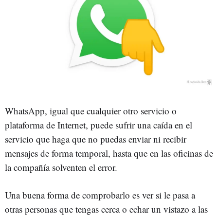
WhatsApp, igual que cualquier otro servicio o
plataforma de Internet, puede sufrir una caída en el
servicio que haga que no puedas enviar ni recibir
mensajes de forma temporal, hasta que en las oficinas de
la compañía solventen el error.
Una buena forma de comprobarlo es ver si le pasa a
otras personas que tengas cerca o echar un vistazo a las