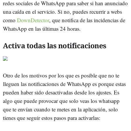
redes sociales de WhatsApp para saber si han anunciado
una caída en el servicio. Si no, puedes recurrir a webs
como
DownDetector
, que notifica de las incidencias de
WhatsApp en las últimas 24 horas.
Activa todas las notificaciones
Otro de los motivos por los que es posible que no te
lleguen las notificaciones de WhatsApp es porque estas
pueden haber sido desactivadas desde los ajustes. Es
algo que puede provocar que solo veas los whatsapp
que te envían cuando te metes en la aplicación, solo
tienes que seguir estos pasos para activarlas: