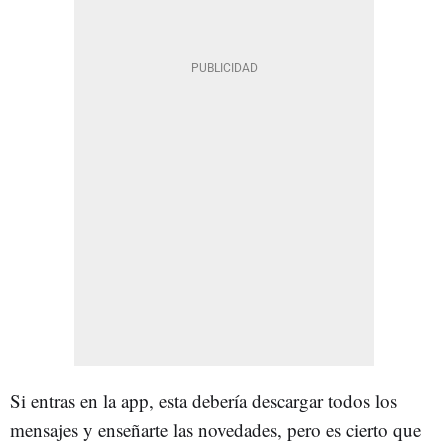
Si entras en la app, esta debería descargar todos los
mensajes y enseñarte las novedades, pero es cierto que