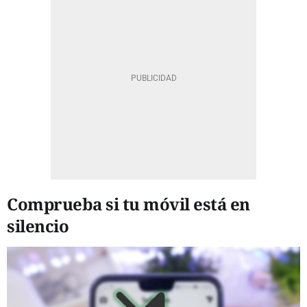
Comprueba si tu móvil está en
silencio