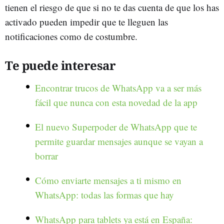
tienen el riesgo de que si no te das cuenta de que los has
activado pueden impedir que te lleguen las
notificaciones como de costumbre.
Te puede interesar
Encontrar trucos de WhatsApp va a ser más
fácil que nunca con esta novedad de la app
El nuevo Superpoder de WhatsApp que te
permite guardar mensajes aunque se vayan a
borrar
Cómo enviarte mensajes a ti mismo en
WhatsApp: todas las formas que hay
WhatsApp para tablets ya está en España: