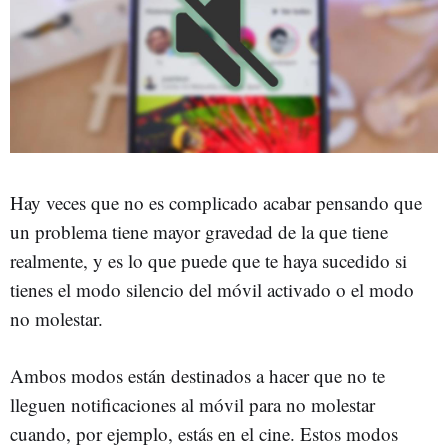
Hay veces que no es complicado acabar pensando que
un problema tiene mayor gravedad de la que tiene
realmente, y es lo que puede que te haya sucedido si
tienes el modo silencio del móvil activado o el modo
no molestar.
Ambos modos están destinados a hacer que no te
lleguen notificaciones al móvil para no molestar
cuando, por ejemplo, estás en el cine. Estos modos