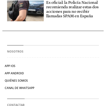
Es oficial: la Policía Nacional
recomienda realizar estas dos
acciones para no recibir
llamadas SPAM en España
NOSOTROS
APP IOS
APP ANDROID
QUIÉNES SOMOS
CANAL DE WHATSAPP
CONTACTAR