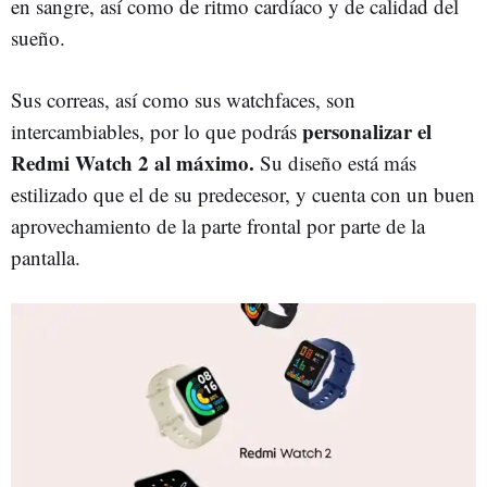
en sangre, así como de ritmo cardíaco y de calidad del
sueño.
Sus correas, así como sus watchfaces, son
personalizar el
intercambiables, por lo que podrás
Redmi Watch 2 al máximo.
Su diseño está más
estilizado que el de su predecesor, y cuenta con un buen
aprovechamiento de la parte frontal por parte de la
pantalla.