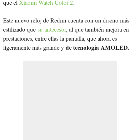
que el
Xiaomi Watch Color 2
.
Este nuevo reloj de Redmi cuenta con un diseño más
estilizado que
su antecesor
, al que también mejora en
prestaciones, entre ellas la pantalla, que ahora es
de tecnología AMOLED.
ligeramente más grande y