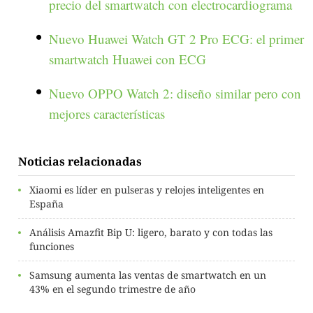
precio del smartwatch con electrocardiograma
Nuevo Huawei Watch GT 2 Pro ECG: el primer
smartwatch Huawei con ECG
Nuevo OPPO Watch 2: diseño similar pero con
mejores características
Noticias relacionadas
Xiaomi es líder en pulseras y relojes inteligentes en
España
Análisis Amazfit Bip U: ligero, barato y con todas las
funciones
Samsung aumenta las ventas de smartwatch en un
43% en el segundo trimestre de año