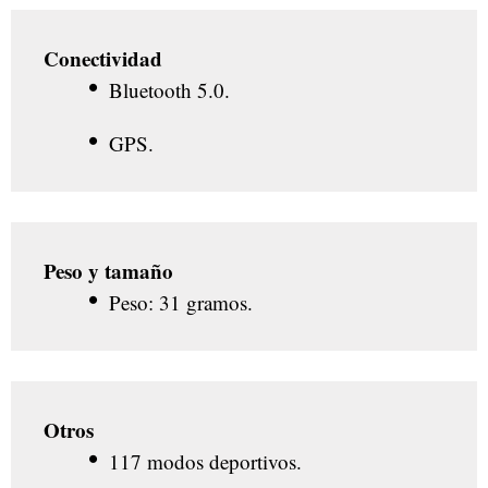
Conectividad
Bluetooth 5.0.
GPS.
Peso y tamaño
Peso: 31 gramos.
Otros
117 modos deportivos.