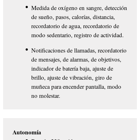
Medida de oxígeno en sangre, detección
de sueño, pasos, calorías, distancia,
recordatorio de agua, recordatorio de
modo sedentario, registro de actividad.
Notificaciones de llamadas, recordatorio
de mensajes, de alarmas, de objetivos,
indicador de batería baja, ajuste de
brillo, ajuste de vibración, giro de
muñeca para encender pantalla, modo
no molestar.
Autonomía