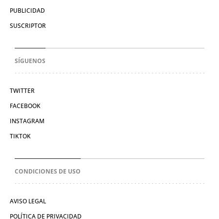
PUBLICIDAD
SUSCRIPTOR
SÍGUENOS
TWITTER
FACEBOOK
INSTAGRAM
TIKTOK
CONDICIONES DE USO
AVISO LEGAL
POLÍTICA DE PRIVACIDAD