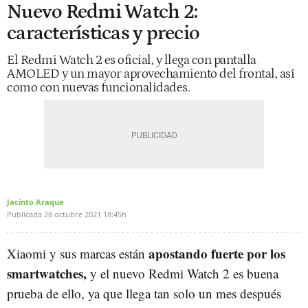
Nuevo Redmi Watch 2:
características y precio
El Redmi Watch 2 es oficial, y llega con pantalla
AMOLED y un mayor aprovechamiento del frontal, así
como con nuevas funcionalidades.
Jacinto Araque
Publicada
28 octubre 2021
18:45h
apostando fuerte por los
Xiaomi y sus marcas están
smartwatches,
y el nuevo Redmi Watch 2 es buena
prueba de ello, ya que llega tan solo un mes después