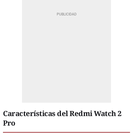
Características del Redmi Watch 2
Pro