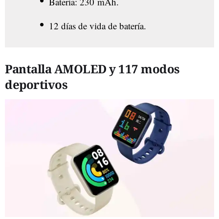
Batería: 230
mAh.
12 días de vida de batería.
Pantalla AMOLED y 117 modos
deportivos