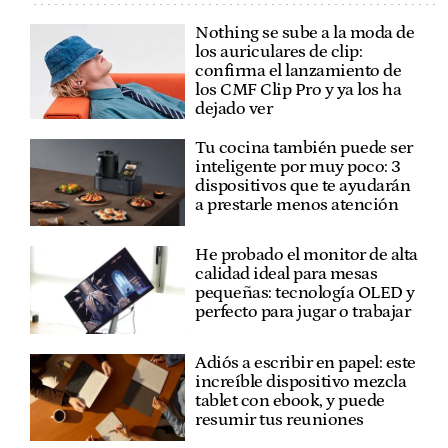
Nothing se sube a la moda de
los auriculares de clip:
confirma el lanzamiento de
los CMF Clip Pro y ya los ha
dejado ver
Tu cocina también puede ser
inteligente por muy poco: 3
dispositivos que te ayudarán
a prestarle menos atención
He probado el monitor de alta
calidad ideal para mesas
pequeñas: tecnología OLED y
perfecto para jugar o trabajar
Adiós a escribir en papel: este
increíble dispositivo mezcla
tablet con ebook, y puede
resumir tus reuniones