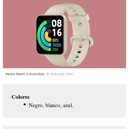
Redmi Watch 2 encendido
El Androide Libre
Colores
Negro, blanco, azul.