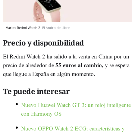
Varios Redmi Watch 2
El Androide Libre
Precio y disponibilidad
El Redmi Watch 2 ha salido a la venta en China por un
55 euros al cambio,
precio de alrededor de
y se espera
que llegue a España en algún momento.
Te puede interesar
Nuevo Huawei Watch GT 3: un reloj inteligente
con Harmony OS
Nuevo OPPO Watch 2 ECG: características y