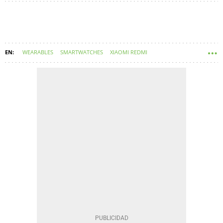
WEARABLES
SMARTWATCHES
XIAOMI REDMI