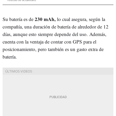
230 mAh,
Su batería es de
lo cual asegura, según la
compañía, una duración de batería de alrededor de 12
días, aunque esto siempre depende del uso. Además,
cuenta con la ventaja de contar con GPS para el
posicionamiento, pero también es un gasto extra de
batería.