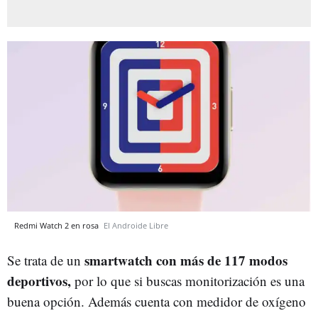
Redmi Watch 2 en rosa
El Androide Libre
smartwatch con más de 117 modos
Se trata de un
deportivos,
por lo que si buscas monitorización es una
buena opción. Además cuenta con medidor de oxígeno