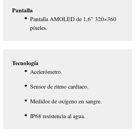
Pantalla
Pantalla AMOLED de 1,6"
320×360
píxeles
.
Tecnología
Acelerómetro.
Sensor de ritmo cardiaco.
Medidor de oxígeno en sangre.
IP68 resistencia al agua.