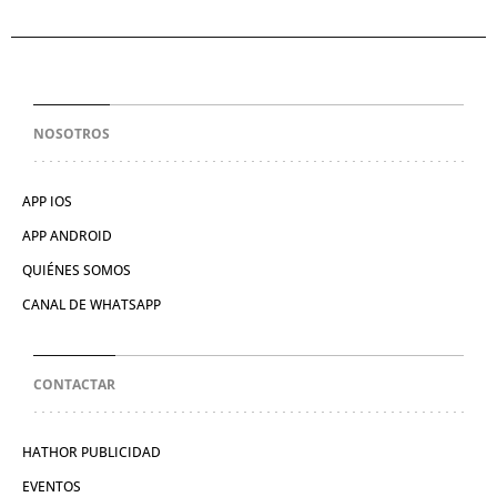
NOSOTROS
APP IOS
APP ANDROID
QUIÉNES SOMOS
CANAL DE WHATSAPP
CONTACTAR
HATHOR PUBLICIDAD
EVENTOS