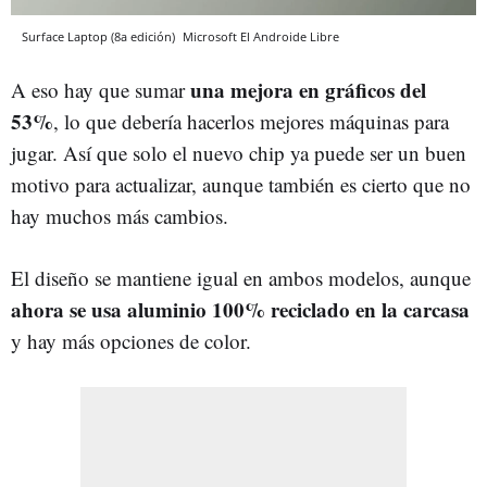
Surface Laptop (8a edición)
Microsoft
El Androide Libre
una mejora en gráficos del
A eso hay que sumar
53%
, lo que debería hacerlos mejores máquinas para
jugar. Así que solo el nuevo chip ya puede ser un buen
motivo para actualizar, aunque también es cierto que no
hay muchos más cambios.
El diseño se mantiene igual en ambos modelos, aunque
ahora se usa aluminio 100% reciclado en la carcasa
y hay más opciones de color.