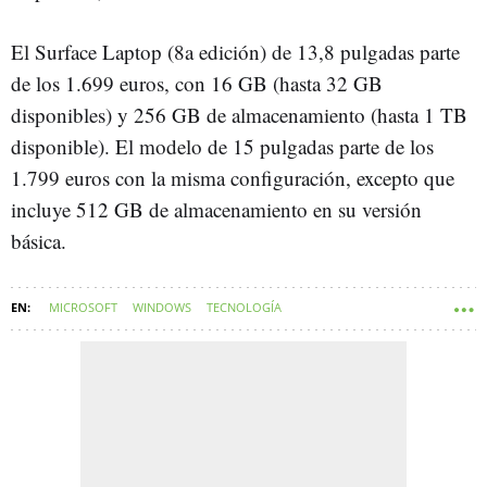
El Surface Laptop (8a edición) de 13,8 pulgadas parte
de los 1.699 euros, con 16 GB (hasta 32 GB
disponibles) y 256 GB de almacenamiento (hasta 1 TB
disponible). El modelo de 15 pulgadas parte de los
1.799 euros con la misma configuración, excepto que
incluye 512 GB de almacenamiento en su versión
básica.
MICROSOFT
WINDOWS
TECNOLOGÍA
ORDENADORES PORTÁTILES