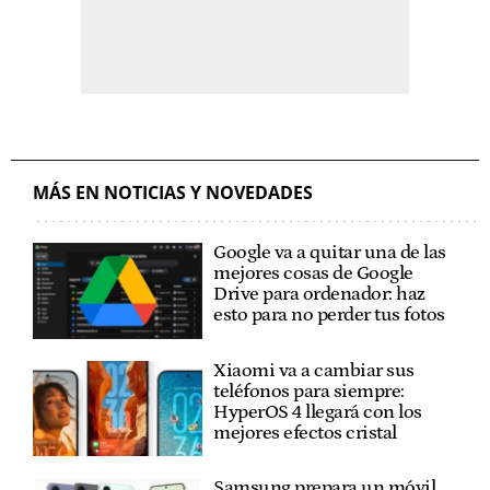
MÁS EN NOTICIAS Y NOVEDADES
Google va a quitar una de las
mejores cosas de Google
Drive para ordenador: haz
esto para no perder tus fotos
Xiaomi va a cambiar sus
teléfonos para siempre:
HyperOS 4 llegará con los
mejores efectos cristal
Samsung prepara un móvil