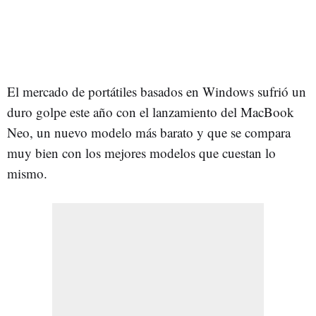
El mercado de portátiles basados en Windows sufrió un
duro golpe este año con el lanzamiento del MacBook
Neo, un nuevo modelo más barato y que se compara
muy bien con los mejores modelos que cuestan lo
mismo.