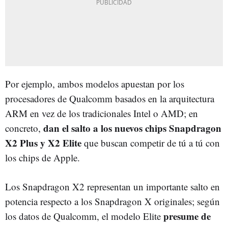
Por ejemplo, ambos modelos apuestan por los
procesadores de Qualcomm basados en la arquitectura
ARM en vez de los tradicionales Intel o AMD; en
dan el salto a los nuevos chips Snapdragon
concreto,
X2 Plus y X2 Elite
que buscan competir de tú a tú con
los chips de Apple.
Los Snapdragon X2 representan un importante salto en
potencia respecto a los Snapdragon X originales; según
presume de
los datos de Qualcomm, el modelo Elite