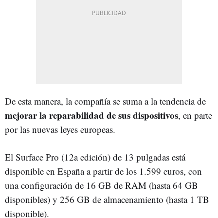
De esta manera, la compañía se suma a la tendencia de
mejorar la reparabilidad de sus dispositivos
, en parte
por las nuevas leyes europeas.
El Surface Pro (12a edición) de 13 pulgadas está
disponible en España a partir de los 1.599 euros, con
una configuración de 16 GB de RAM (hasta 64 GB
disponibles) y 256 GB de almacenamiento (hasta 1 TB
disponible).