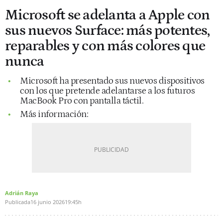
Microsoft se adelanta a Apple con
sus nuevos Surface: más potentes,
reparables y con más colores que
nunca
Microsoft ha presentado sus nuevos dispositivos
con los que pretende adelantarse a los futuros
MacBook Pro con pantalla táctil.
Más información:
Adrián Raya
Publicada
16 junio 2026
19:45h