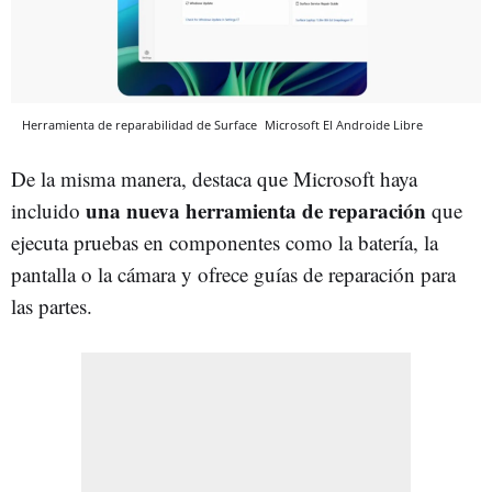
Herramienta de reparabilidad de Surface
Microsoft
El Androide Libre
De la misma manera, destaca que Microsoft haya
una nueva herramienta de reparación
incluido
que
ejecuta pruebas en componentes como la batería, la
pantalla o la cámara y ofrece guías de reparación para
las partes.