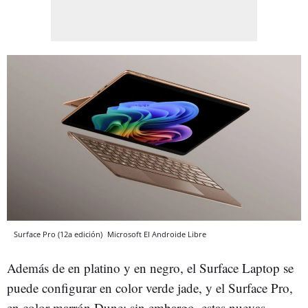
Surface Pro (12a edición)
Microsoft
El Androide Libre
Además de en platino y en negro, el Surface Laptop se
puede configurar en color verde jade, y el Surface Pro,
en color marrón Dune; sin embargo, estas nuevas