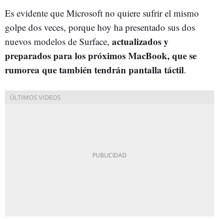
Es evidente que Microsoft no quiere sufrir el mismo
golpe dos veces, porque hoy ha presentado sus dos
actualizados y
nuevos modelos de Surface,
preparados para los próximos MacBook, que se
rumorea que también tendrán pantalla táctil
.