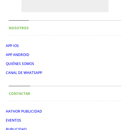
NOSOTROS
APP IOS
APP ANDROID
QUIÉNES SOMOS
CANAL DE WHATSAPP
CONTACTAR
HATHOR PUBLICIDAD
EVENTOS
PUBLICIDAD