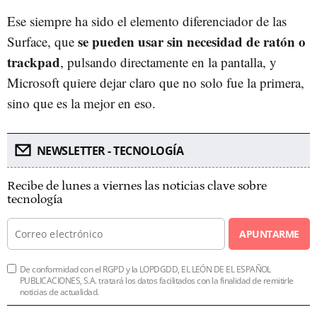
Ese siempre ha sido el elemento diferenciador de las
se pueden usar sin necesidad de ratón o
Surface, que
trackpad
, pulsando directamente en la pantalla, y
Microsoft quiere dejar claro que no solo fue la primera,
sino que es la mejor en eso.
NEWSLETTER - TECNOLOGÍA
Recibe de lunes a viernes las noticias clave sobre
tecnología
APUNTARME
De conformidad con el RGPD y la LOPDGDD, EL LEÓN DE EL ESPAÑOL
PUBLICACIONES, S.A. tratará los datos facilitados con la finalidad de remitirle
noticias de actualidad.