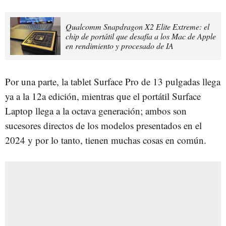
Qualcomm Snapdragon X2 Elite Extreme: el
chip de portátil que desafía a los Mac de Apple
en rendimiento y procesado de IA
Por una parte, la tablet Surface Pro de 13 pulgadas llega
ya a la 12a edición, mientras que el portátil Surface
Laptop llega a la octava generación; ambos son
sucesores directos de los modelos presentados en el
2024 y por lo tanto, tienen muchas cosas en común.