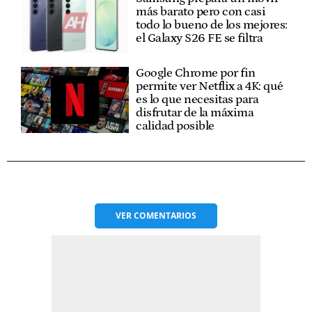
más barato pero con casi
todo lo bueno de los mejores:
el Galaxy S26 FE se filtra
Google Chrome por fin
permite ver Netflix a 4K: qué
es lo que necesitas para
disfrutar de la máxima
calidad posible
VER
COMENTARIOS