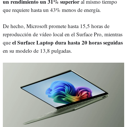
un rendimiento un 31% superior
al mismo tiempo
que requiere hasta un 43% menos de energía.
De hecho, Microsoft promete hasta 15,5 horas de
reproducción de vídeo local en el Surface Pro, mientras
el Surface Laptop dura hasta 20 horas seguidas
que
en su modelo de 13,8 pulgadas.