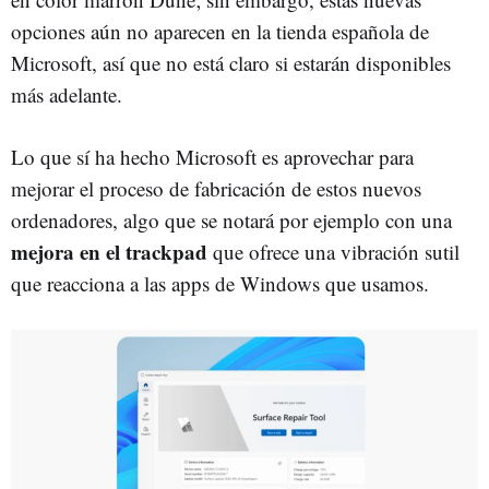
opciones aún no aparecen en la tienda española de
Microsoft, así que no está claro si estarán disponibles
más adelante.
Lo que sí ha hecho Microsoft es aprovechar para
mejorar el proceso de fabricación de estos nuevos
ordenadores, algo que se notará por ejemplo con una
mejora en el trackpad
que ofrece una vibración sutil
que reacciona a las apps de Windows que usamos.