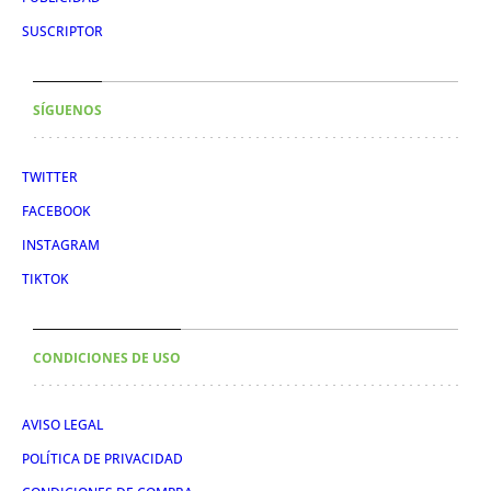
SUSCRIPTOR
SÍGUENOS
TWITTER
FACEBOOK
INSTAGRAM
TIKTOK
CONDICIONES DE USO
AVISO LEGAL
POLÍTICA DE PRIVACIDAD