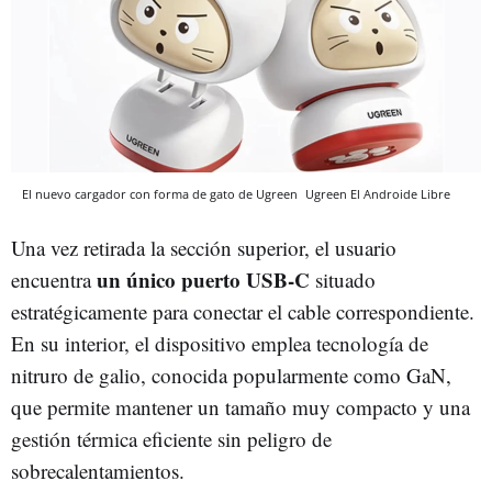
El nuevo cargador con forma de gato de Ugreen
Ugreen
El Androide Libre
Una vez retirada la sección superior, el usuario
un único puerto USB-C
encuentra
situado
estratégicamente para conectar el cable correspondiente.
En su interior, el dispositivo emplea tecnología de
nitruro de galio, conocida popularmente como GaN,
que permite mantener un tamaño muy compacto y una
gestión térmica eficiente sin peligro de
sobrecalentamientos.