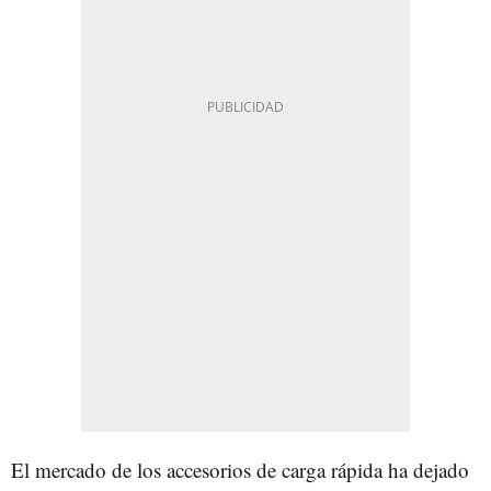
El mercado de los accesorios de carga rápida ha dejado