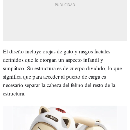
El diseño incluye orejas de gato y rasgos faciales
definidos que le otorgan un aspecto infantil y
simpático. Su estructura es de cuerpo dividido, lo que
significa que para acceder al puerto de carga es
necesario separar la cabeza del felino del resto de la
estructura.