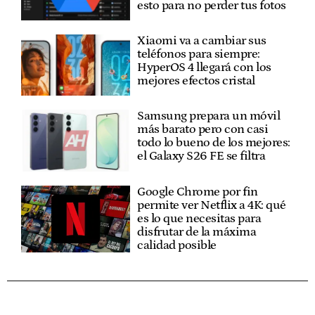
esto para no perder tus fotos
Xiaomi va a cambiar sus
teléfonos para siempre:
HyperOS 4 llegará con los
mejores efectos cristal
Samsung prepara un móvil
más barato pero con casi
todo lo bueno de los mejores:
el Galaxy S26 FE se filtra
Google Chrome por fin
permite ver Netflix a 4K: qué
es lo que necesitas para
disfrutar de la máxima
calidad posible