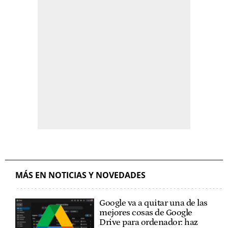
MÁS EN NOTICIAS Y NOVEDADES
Google va a quitar una de las
mejores cosas de Google
Drive para ordenador: haz