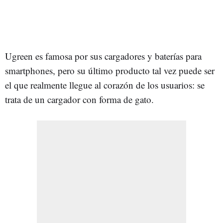
Ugreen es famosa por sus cargadores y baterías para
smartphones, pero su último producto tal vez puede ser
el que realmente llegue al corazón de los usuarios: se
trata de un cargador con forma de gato.