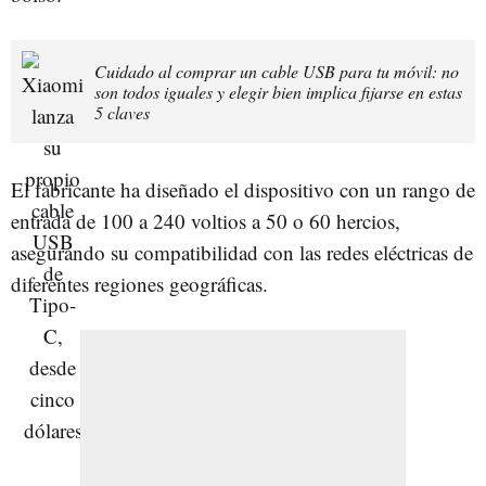
Cuidado al comprar un cable USB para tu móvil: no
son todos iguales y elegir bien implica fijarse en estas
5 claves
El fabricante ha diseñado el dispositivo con un rango de
entrada de 100 a 240 voltios a 50 o 60 hercios,
asegurando su compatibilidad con las redes eléctricas de
diferentes regiones geográficas.