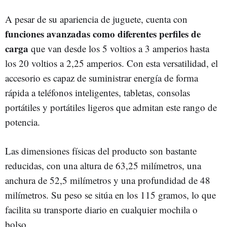
A pesar de su apariencia de juguete, cuenta con
funciones avanzadas como diferentes perfiles de
carga
que van desde los 5 voltios a 3 amperios hasta
los 20 voltios a 2,25 amperios. Con esta versatilidad, el
accesorio es capaz de suministrar energía de forma
rápida a teléfonos inteligentes, tabletas, consolas
portátiles y portátiles ligeros que admitan este rango de
potencia.
Las dimensiones físicas del producto son bastante
reducidas, con una altura de 63,25 milímetros, una
anchura de 52,5 milímetros y una profundidad de 48
milímetros. Su peso se sitúa en los 115 gramos, lo que
facilita su transporte diario en cualquier mochila o
bolso.