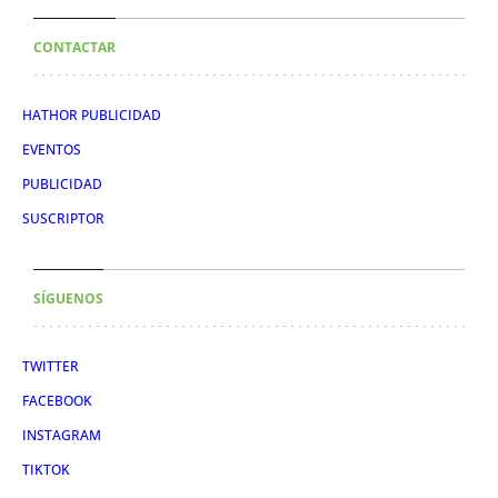
CONTACTAR
HATHOR PUBLICIDAD
EVENTOS
PUBLICIDAD
SUSCRIPTOR
SÍGUENOS
TWITTER
FACEBOOK
INSTAGRAM
TIKTOK