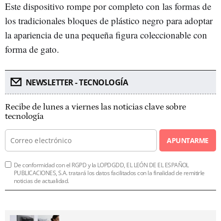
Este dispositivo rompe por completo con las formas de
los tradicionales bloques de plástico negro para adoptar
la apariencia de una pequeña figura coleccionable con
forma de gato.
NEWSLETTER - TECNOLOGÍA
Recibe de lunes a viernes las noticias clave sobre
tecnología
APUNTARME
De conformidad con el RGPD y la LOPDGDD, EL LEÓN DE EL ESPAÑOL
PUBLICACIONES, S.A. tratará los datos facilitados con la finalidad de remitirle
noticias de actualidad.