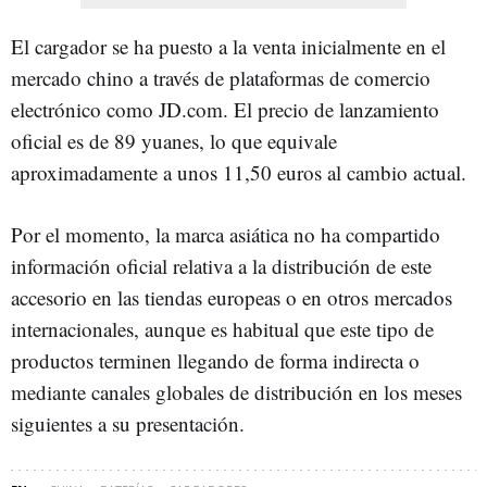
El cargador se ha puesto a la venta inicialmente en el
mercado chino a través de plataformas de comercio
electrónico como JD.com. El precio de lanzamiento
oficial es de 89 yuanes, lo que equivale
aproximadamente a unos 11,50 euros al cambio actual.
Por el momento, la marca asiática no ha compartido
información oficial relativa a la distribución de este
accesorio en las tiendas europeas o en otros mercados
internacionales, aunque es habitual que este tipo de
productos terminen llegando de forma indirecta o
mediante canales globales de distribución en los meses
siguientes a su presentación.