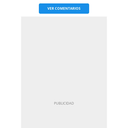
VER
COMENTARIOS