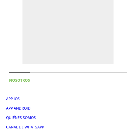
NOSOTROS
APP IOS
APP ANDROID
QUIÉNES SOMOS
CANAL DE WHATSAPP