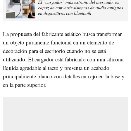
El "cargador" más extraño del mercado: es
capaz de convertir sistemas de audio antiguos
en dispositivos con bluetooth
La propuesta del fabricante asiático busca transformar
un objeto puramente funcional en un elemento de
decoración para el escritorio cuando no se está
utilizando. El cargador está fabricado con una silicona
líquida agradable al tacto y presenta un acabado
principalmente blanco con detalles en rojo en la base y
en la parte superior.