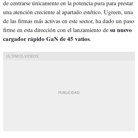
de centrarse únicamente en la potencia pura para prestar
una atención creciente al apartado estético. Ugreen, una
de las firmas más activas en este sector, ha dado un paso
su nuevo
firme en esta dirección con el lanzamiento de
cargador rápido GaN de 45 vatios
.