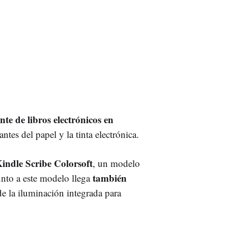
nte de libros electrónicos en
ntes del papel y la tinta electrónica.
indle Scribe Colorsoft
, un modelo
también
unto a este modelo llega
e la iluminación integrada para