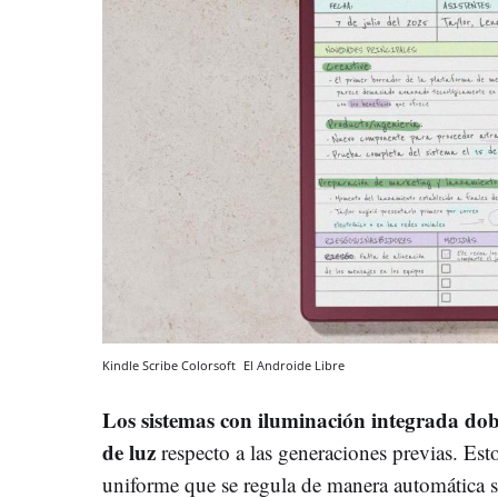
Kindle Scribe Colorsoft
El Androide Libre
Los sistemas con iluminación integrada do
de luz
respecto a las generaciones previas. Est
uniforme que se regula de manera automática s