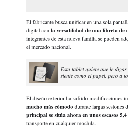
El fabricante busca unificar en una sola panta
la versatilidad de una libreta de 
digital con
integrantes de esta nueva familia se pueden a
el mercado nacional.
Esta tablet quiere que le digas
siente como el papel, pero a t
El diseño exterior ha sufrido modificaciones 
mucho más cómodo
durante largas sesiones d
principal se sitúa ahora en unos escasos 5,4
transporte en cualquier mochila.