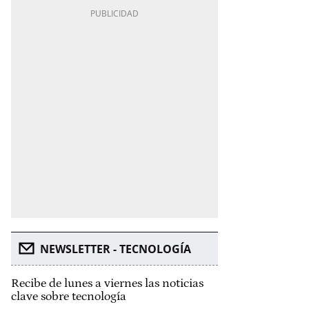
NEWSLETTER - TECNOLOGÍA
Recibe de lunes a viernes las noticias
clave sobre tecnología