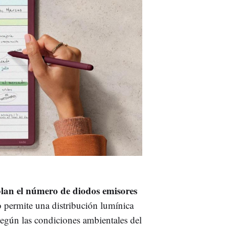
blan el número de diodos emisores
o permite una distribución lumínica
egún las condiciones ambientales del