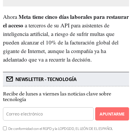
Meta tiene cinco días laborales para restaurar
Ahora
el acceso
a terceros de su API para asistentes de
inteligencia artificial, a riesgo de sufrir multas que
pueden alcanzar el 10% de la facturación global del
gigante de Internet, aunque la compañía ya ha
adelantado que va a recurrir la decisión.
NEWSLETTER - TECNOLOGÍA
Recibe de lunes a viernes las noticias clave sobre
tecnología
APUNTARME
De conformidad con el RGPD y la LOPDGDD, EL LEÓN DE EL ESPAÑOL