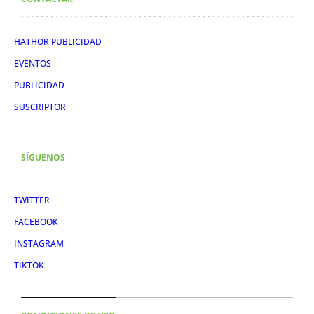
HATHOR PUBLICIDAD
EVENTOS
PUBLICIDAD
SUSCRIPTOR
SÍGUENOS
TWITTER
FACEBOOK
INSTAGRAM
TIKTOK