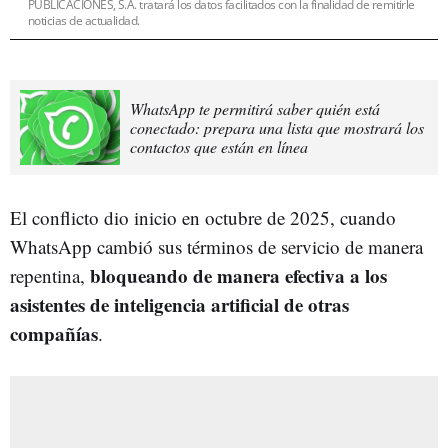
PUBLICACIONES, S.A. tratará los datos facilitados con la finalidad de remitirle
noticias de actualidad.
WhatsApp te permitirá saber quién está
conectado: prepara una lista que mostrará los
contactos que están en línea
El conflicto dio inicio en octubre de 2025, cuando
WhatsApp cambió sus términos de servicio de manera
bloqueando de manera efectiva a los
repentina,
asistentes de inteligencia artificial de otras
compañías
.