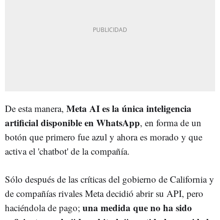
Meta AI es la única inteligencia
De esta manera,
artificial disponible en WhatsApp
, en forma de un
botón que primero fue azul y ahora es morado y que
activa el 'chatbot' de la compañía.
Sólo después de las críticas del gobierno de California y
de compañías rivales Meta decidió abrir su API, pero
una medida que no ha sido
haciéndola de pago;