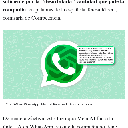
suficiente por la "desorbitada" cantidad que pide la
compañía
, en palabras de la española Teresa Ribera,
comisaria de Competencia.
ChatGPT en WhatsApp
Manuel Ramírez
El Androide Libre
De manera efectiva, esto hizo que Meta AI fuese la
única IA en WhatsApp, ya que la compañía no tiene