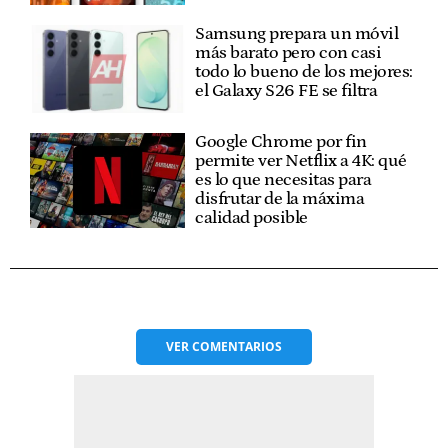
Samsung prepara un móvil
más barato pero con casi
todo lo bueno de los mejores:
el Galaxy S26 FE se filtra
Google Chrome por fin
permite ver Netflix a 4K: qué
es lo que necesitas para
disfrutar de la máxima
calidad posible
VER
COMENTARIOS