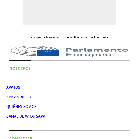
Proyecto financiado por el Parlamento Europeo.
NOSOTROS
APP IOS
APP ANDROID
QUIÉNES SOMOS
CANAL DE WHATSAPP
CONTACTAR