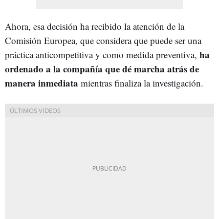
Ahora, esa decisión ha recibido la atención de la
Comisión Europea, que considera que puede ser una
ha
práctica anticompetitiva y como medida preventiva,
ordenado a la compañía que dé marcha atrás de
manera inmediata
mientras finaliza la investigación.