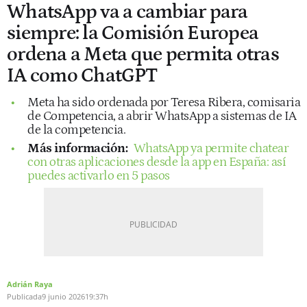
WhatsApp va a cambiar para
siempre: la Comisión Europea
ordena a Meta que permita otras
IA como ChatGPT
Meta ha sido ordenada por Teresa Ribera, comisaria
de Competencia, a abrir WhatsApp a sistemas de IA
de la competencia.
Más información:
WhatsApp ya permite chatear
con otras aplicaciones desde la app en España: así
puedes activarlo en 5 pasos
Adrián Raya
Publicada
9 junio 2026
19:37h