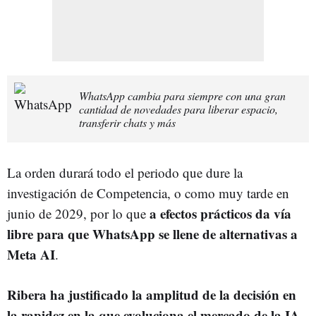
WhatsApp cambia para siempre con una gran
cantidad de novedades para liberar espacio,
transferir chats y más
La orden durará todo el periodo que dure la
investigación de Competencia, o como muy tarde en
a efectos prácticos da vía
junio de 2029, por lo que
libre para que WhatsApp se llene de alternativas a
Meta AI
.
Ribera ha justificado la amplitud de la decisión en
la rapidez en la que evoluciona el mercado de la IA
,