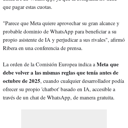
que pagar estas cuotas.
"Parece que Meta quiere aprovechar su gran alcance y
probable dominio de WhatsApp para beneficiar a su
propio asistente de IA y perjudicar a sus rivales", afirmó
Ribera en una conferencia de prensa.
Meta que
La orden de la Comisión Europea indica a
debe volver a las mismas reglas que tenía antes de
octubre de 2025
, cuando cualquier desarrollador podía
ofrecer su propio 'chatbot' basado en IA, accesible a
través de un chat de WhatsApp, de manera gratuita.