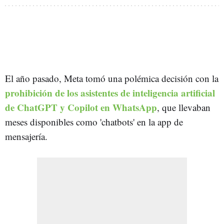
El año pasado, Meta tomó una polémica decisión con la
prohibición de los asistentes de inteligencia artificial
de ChatGPT y Copilot en WhatsApp
, que llevaban
meses disponibles como 'chatbots' en la app de
mensajería.