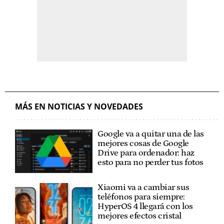
MÁS EN NOTICIAS Y NOVEDADES
Google va a quitar una de las
mejores cosas de Google
Drive para ordenador: haz
esto para no perder tus fotos
Xiaomi va a cambiar sus
teléfonos para siempre:
HyperOS 4 llegará con los
mejores efectos cristal