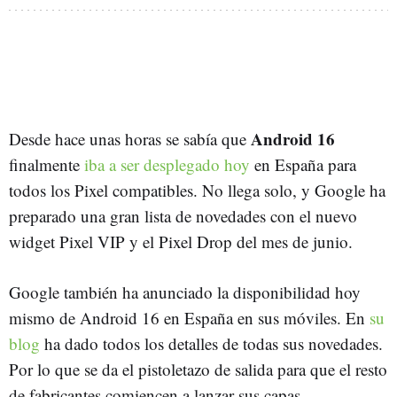
Android 16
Desde hace unas horas se sabía que
finalmente
iba a ser desplegado hoy
en España para
todos los Pixel compatibles. No llega solo, y Google ha
preparado una gran lista de novedades con el nuevo
widget Pixel VIP y el Pixel Drop del mes de junio.
Google también ha anunciado la disponibilidad hoy
mismo de Android 16 en España en sus móviles. En
su
blog
ha dado todos los detalles de todas sus novedades.
Por lo que se da el pistoletazo de salida para que el resto
de fabricantes comiencen a lanzar sus capas