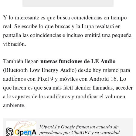
Y lo interesante es que busca coincidencias en tiempo
real. Se escribe lo que buscas y la Lupa resaltará en
pantalla las coincidencias e incluso emitirá una pequeña
vibración.
nuevas funciones de LE Audio
También llegan
(Bluetooth Low Energy Audio) desde hoy mismo para
audífonos con Pixel 9 y móviles con Android 16. Lo
que hacen es que sea más fácil atender llamadas, acceder
a los ajustes de los audífonos y modificar el volumen
ambiente.
[OpenAI y Google firman un acuerdo sin
precedentes por ChatGPT y su voracidad