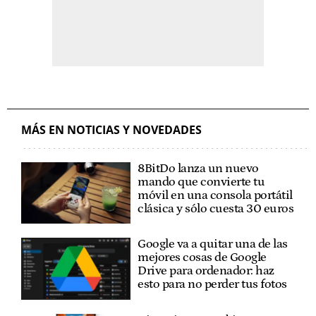
MÁS EN NOTICIAS Y NOVEDADES
8BitDo lanza un nuevo
mando que convierte tu
móvil en una consola portátil
clásica y sólo cuesta 30 euros
Google va a quitar una de las
mejores cosas de Google
Drive para ordenador: haz
esto para no perder tus fotos