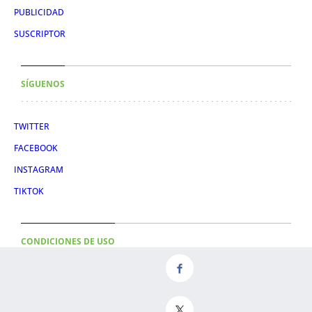
PUBLICIDAD
SUSCRIPTOR
SÍGUENOS
TWITTER
FACEBOOK
INSTAGRAM
TIKTOK
CONDICIONES DE USO
AVISO LEGAL
POLÍTICA DE PRIVACIDAD