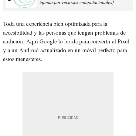
infinita por recursos computacionales]
Toda una experiencia bien optimizada para la
accesibilidad y las personas que tengan problemas de
audición. Aquí Google lo borda para convertir al Pixel
y a un Android actualizado en un móvil perfecto para
estos menesteres.