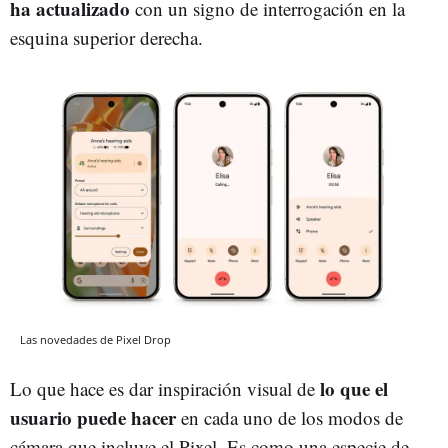
ha actualizado
con un signo de interrogación en la
esquina superior derecha.
Las novedades de Pixel Drop
lo que el
Lo que hace es dar inspiración visual de
usuario puede hacer
en cada uno de los modos de
cámara que incluye el Pixel. Es como una especie de