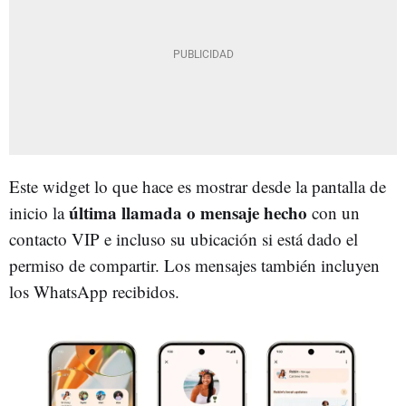
Este widget lo que hace es mostrar desde la pantalla de
última llamada o mensaje hecho
inicio la
con un
contacto VIP e incluso su ubicación si está dado el
permiso de compartir. Los mensajes también incluyen
los WhatsApp recibidos.