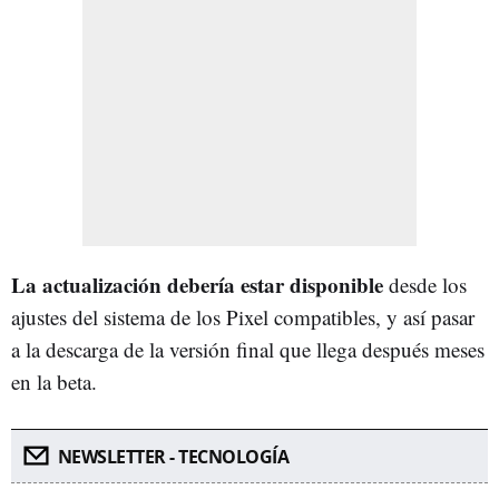
La actualización debería estar disponible
desde los
ajustes del sistema de los Pixel compatibles, y así pasar
a la descarga de la versión final que llega después meses
en la beta.
NEWSLETTER - TECNOLOGÍA