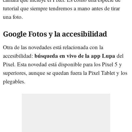
tutorial que siempre tendremos a mano antes de tirar
una foto.
Google Fotos y la accesibilidad
Otra de las novedades está relacionada con la
búsqueda en vivo de la app Lupa
accesibilidad:
del
Pixel. Esta novedad está disponible para los Pixel 5 y
superiores, aunque se quedan fuera la Pixel Tablet y los
plegables.