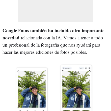
Google Fotos también ha incluido otra importante
novedad
relacionada con la IA. Vamos a tener a todo
un profesional de la fotografía que nos ayudará para
hacer las mejores ediciones de fotos posibles.