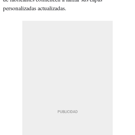
personalizadas actualizadas.