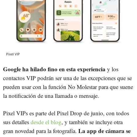
Pixel VIP
Google ha hilado fino en esta experiencia
y los
contactos VIP podrán ser una de las excepciones que se
pueden usar con la función No Molestar para que suene
la notificación de una llamada o mensaje.
Pixel VIPs es parte del Pixel Drop de junio, con todos
sus detalles
desde el blog
, y también se incluye otra
La app de cámara se
gran novedad para la fotografía.