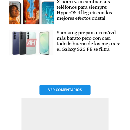
Xiaomi va a cambiar sus
teléfonos para siempre:
HyperOS 4 llegará con los
mejores efectos cristal
Samsung prepara un móvil
más barato pero con casi
todo lo bueno de los mejores:
el Galaxy S26 FE se filtra
VER
COMENTARIOS