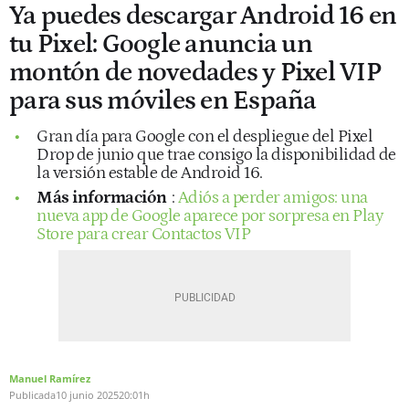
Ya puedes descargar Android 16 en
tu Pixel: Google anuncia un
montón de novedades y Pixel VIP
para sus móviles en España
Gran día para Google con el despliegue del Pixel
Drop de junio que trae consigo la disponibilidad de
la versión estable de Android 16.
Más información
:
Adiós a perder amigos: una
nueva app de Google aparece por sorpresa en Play
Store para crear Contactos VIP
Manuel Ramírez
Publicada
10 junio 2025
20:01h