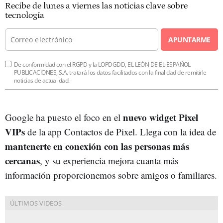
Recibe de lunes a viernes las noticias clave sobre
tecnología
APUNTARME
De conformidad con el RGPD y la LOPDGDD, EL LEÓN DE EL ESPAÑOL
PUBLICACIONES, S.A. tratará los datos facilitados con la finalidad de remitirle
noticias de actualidad.
nuevo widget Pixel
Google ha puesto el foco en el
VIPs
de la app Contactos de Pixel. Llega con la idea de
mantenerte en conexión con las personas más
cercanas
, y su experiencia mejora cuanta más
información proporcionemos sobre amigos o familiares.