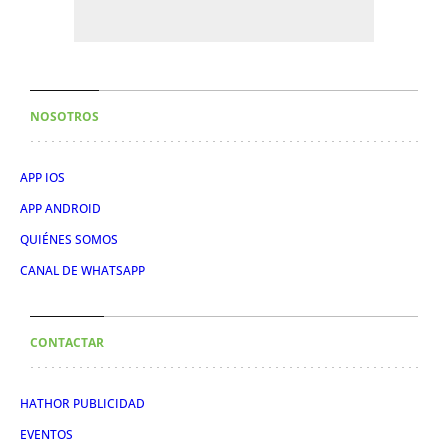
NOSOTROS
APP IOS
APP ANDROID
QUIÉNES SOMOS
CANAL DE WHATSAPP
CONTACTAR
HATHOR PUBLICIDAD
EVENTOS