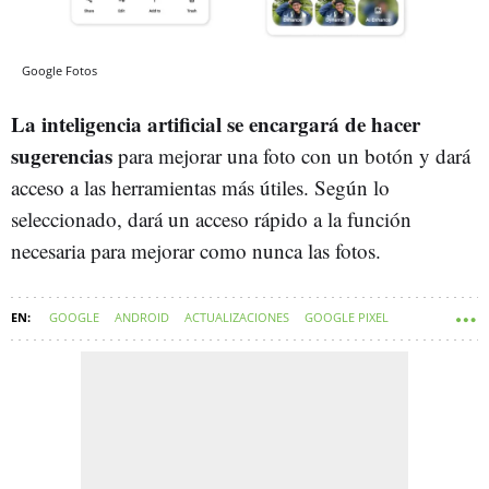
Google Fotos
La inteligencia artificial se encargará de hacer
sugerencias
para mejorar una foto con un botón y dará
acceso a las herramientas más útiles. Según lo
seleccionado, dará un acceso rápido a la función
necesaria para mejorar como nunca las fotos.
GOOGLE
ANDROID
ACTUALIZACIONES
GOOGLE PIXEL